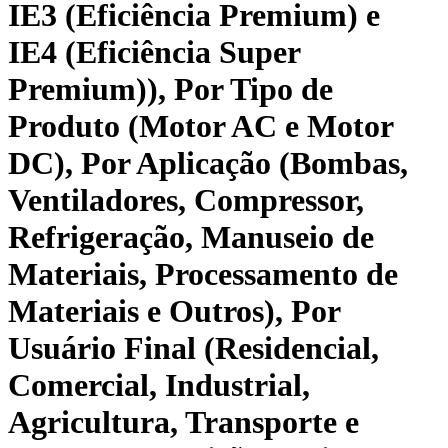
IE3 (Eficiência Premium) e
IE4 (Eficiência Super
Premium)), Por Tipo de
Produto (Motor AC e Motor
DC), Por Aplicação (Bombas,
Ventiladores, Compressor,
Refrigeração, Manuseio de
Materiais, Processamento de
Materiais e Outros), Por
Usuário Final (Residencial,
Comercial, Industrial,
Agricultura, Transporte e