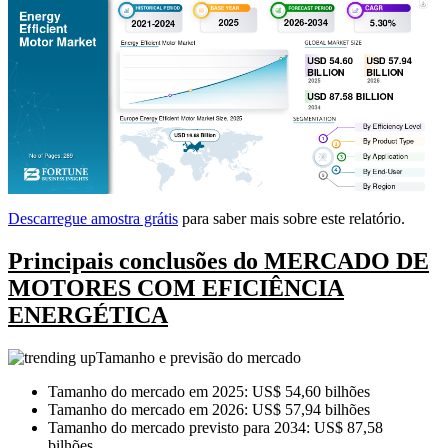
Descarregue amostra grátis
para saber mais sobre este relatório.
Principais conclusões do MERCADO DE
MOTORES COM EFICIÊNCIA
ENERGÉTICA
Tamanho e previsão do mercado
Tamanho do mercado em 2025: US$ 54,60 bilhões
Tamanho do mercado em 2026: US$ 57,94 bilhões
Tamanho do mercado previsto para 2034: US$ 87,58
bilhões