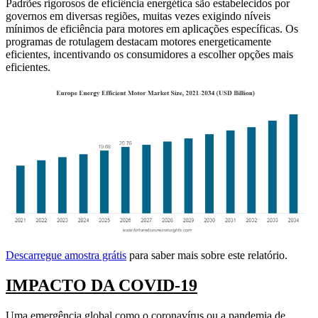
Padrões rigorosos de eficiência energética são estabelecidos por
governos em diversas regiões, muitas vezes exigindo níveis
mínimos de eficiência para motores em aplicações específicas. Os
programas de rotulagem destacam motores energeticamente
eficientes, incentivando os consumidores a escolher opções mais
eficientes.
Descarregue amostra grátis
para saber mais sobre este relatório.
IMPACTO DA COVID-19
Uma emergência global como o coronavírus ou a pandemia de