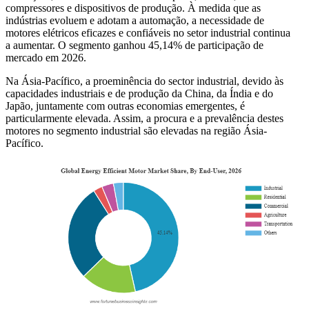
compressores e dispositivos de produção. À medida que as
indústrias evoluem e adotam a automação, a necessidade de
motores elétricos eficazes e confiáveis ​​no setor industrial continua
a aumentar. O segmento ganhou 45,14% de participação de
mercado em 2026.
Na Ásia-Pacífico, a proeminência do sector industrial, devido às
capacidades industriais e de produção da China, da Índia e do
Japão, juntamente com outras economias emergentes, é
particularmente elevada. Assim, a procura e a prevalência destes
motores no segmento industrial são elevadas na região Ásia-
Pacífico.