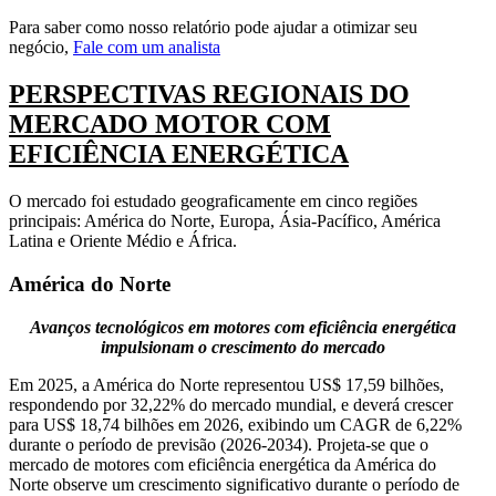
Para saber como nosso relatório pode ajudar a otimizar seu
negócio,
Fale com um analista
PERSPECTIVAS REGIONAIS DO
MERCADO MOTOR COM
EFICIÊNCIA ENERGÉTICA
O mercado foi estudado geograficamente em cinco regiões
principais: América do Norte, Europa, Ásia-Pacífico, América
Latina e Oriente Médio e África.
América do Norte
Avanços tecnológicos em motores com eficiência energética
impulsionam o crescimento do mercado
Em 2025, a América do Norte representou US$ 17,59 bilhões,
respondendo por 32,22% do mercado mundial, e deverá crescer
para US$ 18,74 bilhões em 2026, exibindo um CAGR de 6,22%
durante o período de previsão (2026-2034). Projeta-se que o
mercado de motores com eficiência energética da América do
Norte observe um crescimento significativo durante o período de