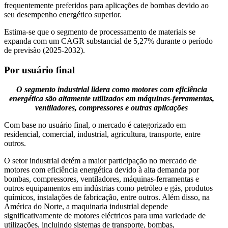
frequentemente preferidos para aplicações de bombas devido ao
seu desempenho energético superior.
Estima-se que o segmento de processamento de materiais se
expanda com um CAGR substancial de 5,27% durante o período
de previsão (2025-2032).
Por usuário final
O segmento industrial lidera como motores com eficiência
energética são altamente utilizados em máquinas-ferramentas,
ventiladores, compressores e outras aplicações
Com base no usuário final, o mercado é categorizado em
residencial, comercial, industrial, agricultura, transporte, entre
outros.
O setor industrial detém a maior participação no mercado de
motores com eficiência energética devido à alta demanda por
bombas, compressores, ventiladores, máquinas-ferramentas e
outros equipamentos em indústrias como petróleo e gás, produtos
químicos, instalações de fabricação, entre outros. Além disso, na
América do Norte, a maquinaria industrial depende
significativamente de motores eléctricos para uma variedade de
utilizações, incluindo sistemas de transporte, bombas,