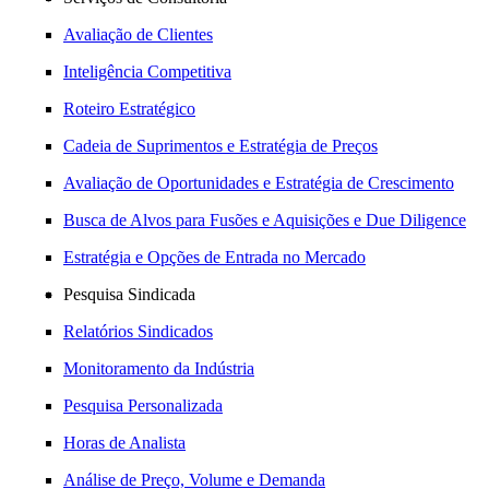
Avaliação de Clientes
Inteligência Competitiva
Roteiro Estratégico
Cadeia de Suprimentos e Estratégia de Preços
Avaliação de Oportunidades e Estratégia de Crescimento
Busca de Alvos para Fusões e Aquisições e Due Diligence
Estratégia e Opções de Entrada no Mercado
Pesquisa Sindicada
Relatórios Sindicados
Monitoramento da Indústria
Pesquisa Personalizada
Horas de Analista
Análise de Preço, Volume e Demanda