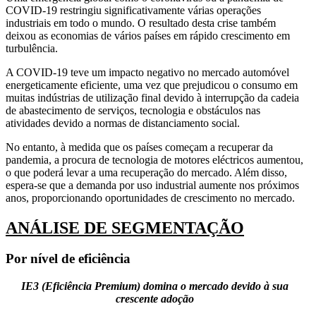
COVID-19 restringiu significativamente várias operações
industriais em todo o mundo. O resultado desta crise também
deixou as economias de vários países em rápido crescimento em
turbulência.
A COVID-19 teve um impacto negativo no mercado automóvel
energeticamente eficiente, uma vez que prejudicou o consumo em
muitas indústrias de utilização final devido à interrupção da cadeia
de abastecimento de serviços, tecnologia e obstáculos nas
atividades devido a normas de distanciamento social.
No entanto, à medida que os países começam a recuperar da
pandemia, a procura de tecnologia de motores eléctricos aumentou,
o que poderá levar a uma recuperação do mercado. Além disso,
espera-se que a demanda por uso industrial aumente nos próximos
anos, proporcionando oportunidades de crescimento no mercado.
ANÁLISE DE SEGMENTAÇÃO
Por nível de eficiência
IE3 (Eficiência Premium) domina o mercado devido à sua
crescente adoção