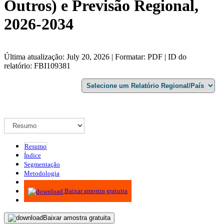
Outros) e Previsão Regional,
2026-2034
Última atualização: July 20, 2026 | Formatar: PDF | ID do
relatório: FBI109381
Resumo
Índice
Segmentação
Metodologia
Infográficos
Baixar amostra gratuita
Baixar amostra gratuita