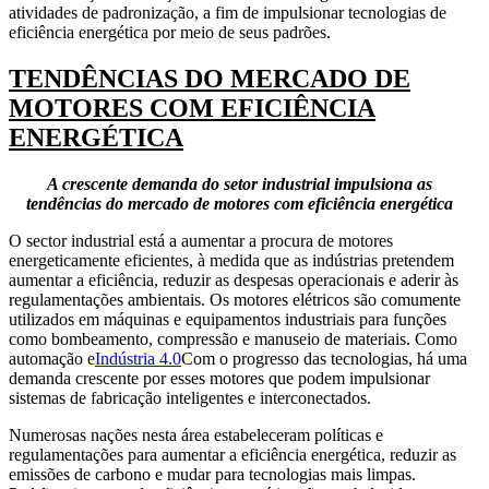
atividades de padronização, a fim de impulsionar tecnologias de
eficiência energética por meio de seus padrões.
TENDÊNCIAS DO MERCADO DE
MOTORES COM EFICIÊNCIA
ENERGÉTICA
A crescente demanda do setor industrial impulsiona as
tendências do mercado de motores com eficiência energética
O sector industrial está a aumentar a procura de motores
energeticamente eficientes, à medida que as indústrias pretendem
aumentar a eficiência, reduzir as despesas operacionais e aderir às
regulamentações ambientais. Os motores elétricos são comumente
utilizados em máquinas e equipamentos industriais para funções
como bombeamento, compressão e manuseio de materiais. Como
automação e
Indústria 4.0
Com o progresso das tecnologias, há uma
demanda crescente por esses motores que podem impulsionar
sistemas de fabricação inteligentes e interconectados.
Numerosas nações nesta área estabeleceram políticas e
regulamentações para aumentar a eficiência energética, reduzir as
emissões de carbono e mudar para tecnologias mais limpas.