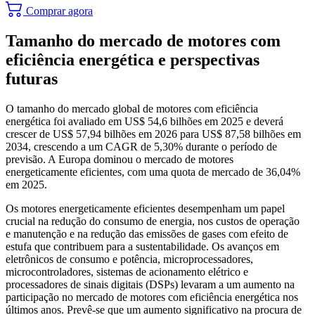
Comprar agora
Tamanho do mercado de motores com
eficiência energética e perspectivas
futuras
O tamanho do mercado global de motores com eficiência
energética foi avaliado em US$ 54,6 bilhões em 2025 e deverá
crescer de US$ 57,94 bilhões em 2026 para US$ 87,58 bilhões em
2034, crescendo a um CAGR de 5,30% durante o período de
previsão. A Europa dominou o mercado de motores
energeticamente eficientes, com uma quota de mercado de 36,04%
em 2025.
Os motores energeticamente eficientes desempenham um papel
crucial na redução do consumo de energia, nos custos de operação
e manutenção e na redução das emissões de gases com efeito de
estufa que contribuem para a sustentabilidade. Os avanços em
eletrônicos de consumo e potência, microprocessadores,
microcontroladores, sistemas de acionamento elétrico e
processadores de sinais digitais (DSPs) levaram a um aumento na
participação no mercado de motores com eficiência energética nos
últimos anos. Prevê-se que um aumento significativo na procura de