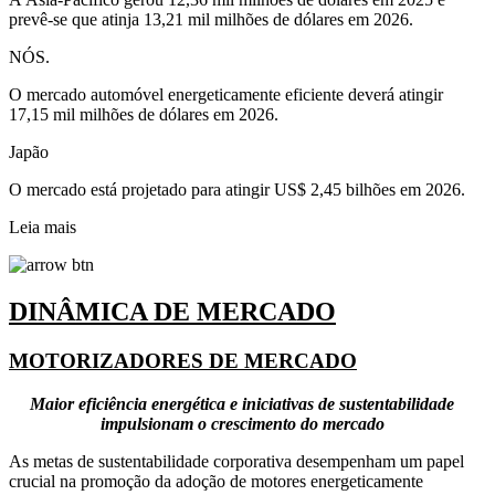
prevê-se que atinja 13,21 mil milhões de dólares em 2026.
NÓS.
O mercado automóvel energeticamente eficiente deverá atingir
17,15 mil milhões de dólares em 2026.
Japão
O mercado está projetado para atingir US$ 2,45 bilhões em 2026.
Leia mais
DINÂMICA DE MERCADO
MOTORIZADORES DE MERCADO
Maior eficiência energética e iniciativas de sustentabilidade
impulsionam o crescimento do mercado
As metas de sustentabilidade corporativa desempenham um papel
crucial na promoção da adoção de motores energeticamente