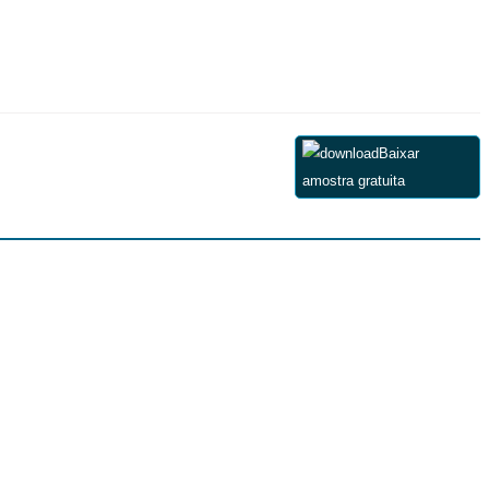
Baixar
amostra gratuita