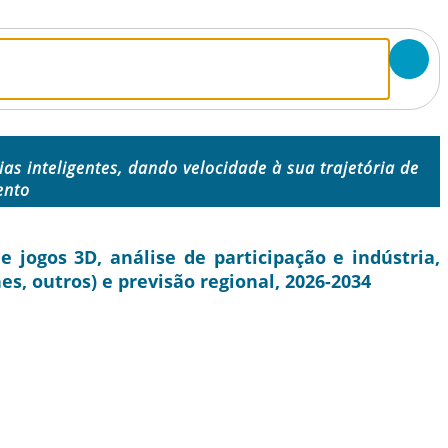
ias inteligentes, dando velocidade à sua trajetória de
ento
jogos 3D, análise de participação e indústria,
es, outros) e previsão regional, 2026-2034