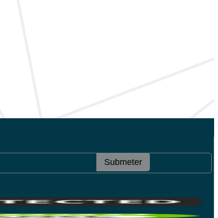
Submeter