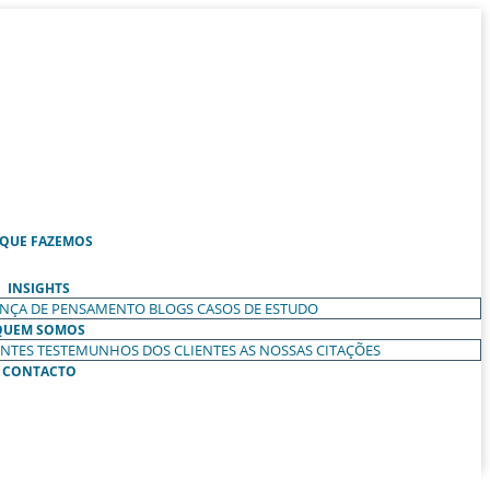
 QUE FAZEMOS
INSIGHTS
ANÇA DE PENSAMENTO
BLOGS
CASOS DE ESTUDO
QUEM SOMOS
ENTES
TESTEMUNHOS DOS CLIENTES
AS NOSSAS CITAÇÕES
CONTACTO