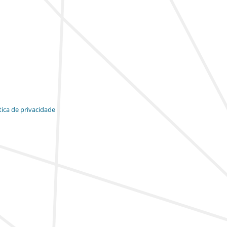
tica de privacidade