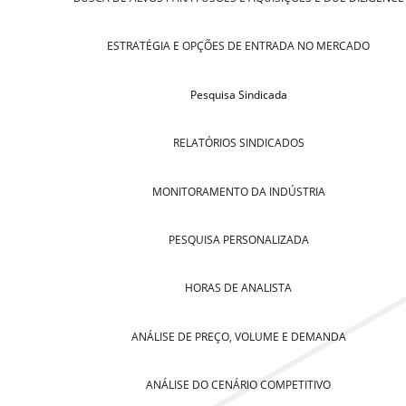
ESTRATÉGIA E OPÇÕES DE ENTRADA NO MERCADO
Pesquisa Sindicada
RELATÓRIOS SINDICADOS
MONITORAMENTO DA INDÚSTRIA
PESQUISA PERSONALIZADA
HORAS DE ANALISTA
ANÁLISE DE PREÇO, VOLUME E DEMANDA
ANÁLISE DO CENÁRIO COMPETITIVO