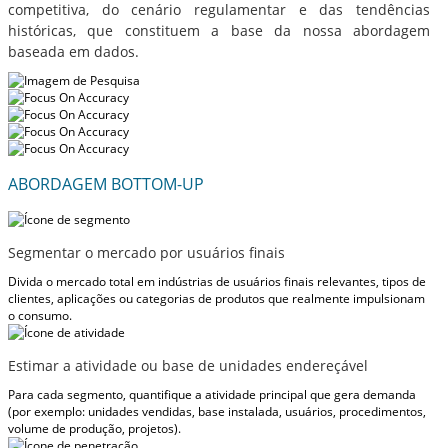
competitiva, do cenário regulamentar e das tendências
históricas, que constituem a base da nossa abordagem
baseada em dados.
ABORDAGEM BOTTOM-UP
Segmentar o mercado por usuários finais
Divida o mercado total em indústrias de usuários finais relevantes, tipos de
clientes, aplicações ou categorias de produtos que realmente impulsionam
o consumo.
Estimar a atividade ou base de unidades endereçável
Para cada segmento, quantifique a atividade principal que gera demanda
(por exemplo: unidades vendidas, base instalada, usuários, procedimentos,
volume de produção, projetos).