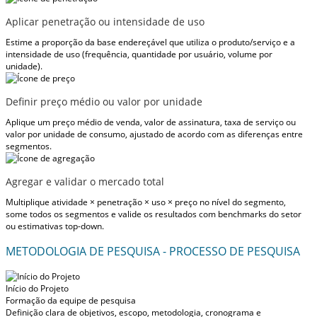
Aplicar penetração ou intensidade de uso
Estime a proporção da base endereçável que utiliza o produto/serviço e a
intensidade de uso (frequência, quantidade por usuário, volume por
unidade).
Definir preço médio ou valor por unidade
Aplique um preço médio de venda, valor de assinatura, taxa de serviço ou
valor por unidade de consumo, ajustado de acordo com as diferenças entre
segmentos.
Agregar e validar o mercado total
Multiplique atividade × penetração × uso × preço no nível do segmento,
some todos os segmentos e valide os resultados com benchmarks do setor
ou estimativas top-down.
METODOLOGIA DE PESQUISA - PROCESSO DE PESQUISA
Início do Projeto
Formação da equipe de pesquisa
Definição clara de objetivos, escopo, metodologia, cronograma e