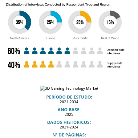
PERÍODO DE ESTUDO:
2021-2034
ANO BASE:
2025
DADOS HISTÓRICOS:
2021-2024
Nº DE PÁGINAS: