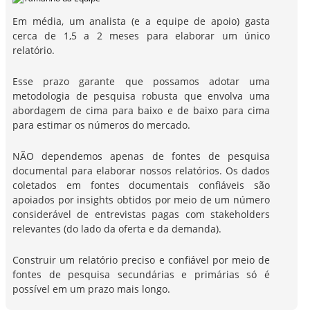
Em média, um analista (e a equipe de apoio) gasta
cerca de 1,5 a 2 meses para elaborar um único
relatório.
Esse prazo garante que possamos adotar uma
metodologia de pesquisa robusta que envolva uma
abordagem de cima para baixo e de baixo para cima
para estimar os números do mercado.
NÃO dependemos apenas de fontes de pesquisa
documental para elaborar nossos relatórios. Os dados
coletados em fontes documentais confiáveis são
apoiados por insights obtidos por meio de um número
considerável de entrevistas pagas com stakeholders
relevantes (do lado da oferta e da demanda).
Construir um relatório preciso e confiável por meio de
fontes de pesquisa secundárias e primárias só é
possível em um prazo mais longo.