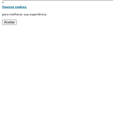
×
Usamos cookies.
para melhorar sua experiência.
Aceitar