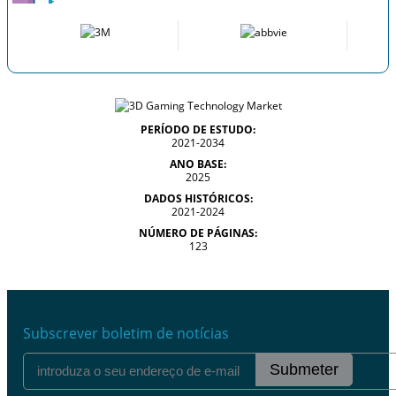
PERÍODO DE ESTUDO:
2021-2034
ANO BASE:
2025
DADOS HISTÓRICOS:
2021-2024
NÚMERO DE PÁGINAS:
123
Subscrever boletim de notícias
Submeter