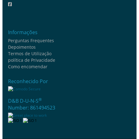
Informações
Perguntas Frequentes
Depoimentos
Termos de Utilização
política de Privacidade
Como encomendar
Reconhecido Por
®
D&B D-U-N-S
Number: 861494523