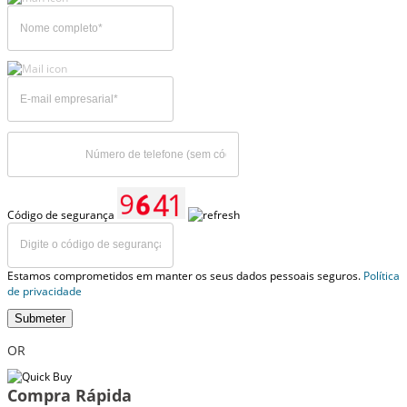
Código de segurança
Estamos comprometidos em manter os seus dados pessoais seguros.
Política
de privacidade
Submeter
OR
Compra Rápida