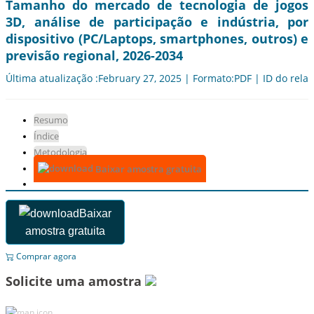
Tamanho do mercado de tecnologia de jogos
3D, análise de participação e indústria, por
dispositivo (PC/Laptops, smartphones, outros) e
previsão regional, 2026-2034
Última atualização :February 27, 2025 | Formato:PDF | ID do relat
Resumo
Índice
Metodologia
Baixar amostra gratuita
Baixar
amostra gratuita
Comprar agora
Solicite uma amostra