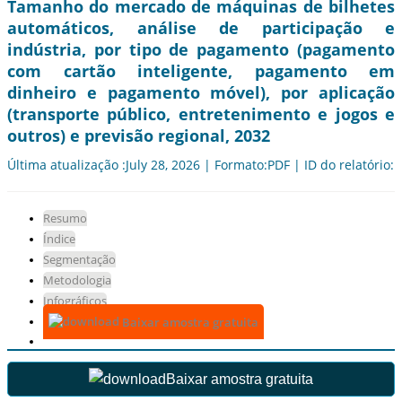
Tamanho do mercado de máquinas de bilhetes
automáticos, análise de participação e
indústria, por tipo de pagamento (pagamento
com cartão inteligente, pagamento em
dinheiro e pagamento móvel), por aplicação
(transporte público, entretenimento e jogos e
outros) e previsão regional, 2032
Última atualização :July 28, 2026 | Formato:PDF | ID do relatório:
Resumo
Índice
Segmentação
Metodologia
Infográficos
Baixar amostra gratuita
Baixar amostra gratuita