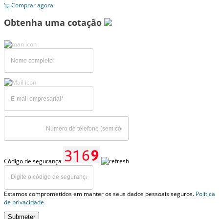
Comprar agora
Obtenha uma cotação
Código de segurança
Estamos comprometidos em manter os seus dados pessoais seguros.
Política
de privacidade
Submeter