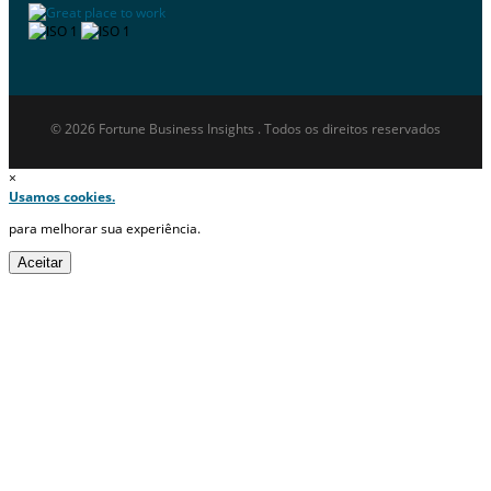
© 2026 Fortune Business Insights . Todos os direitos reservados
×
Usamos cookies.
para melhorar sua experiência.
Aceitar