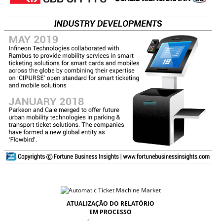
ATUALIZAÇÃO DO RELATÓRIO
EM PROCESSO