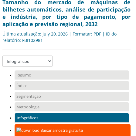
Tamanho do mercado de máquinas de
bilhetes automáticos, análise de participação
e indústria, por tipo de pagamento, por
aplicação e previsão regional, 2032
Última atualização: July 20, 2026 | Formatar: PDF | ID do
relatório: FBI102981
Resumo
Índice
Segmentação
Metodologia
Infográficos
Baixar amostra gratuita