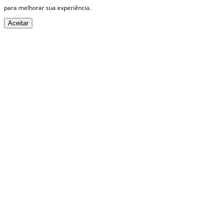
para melhorar sua experiência.
Aceitar