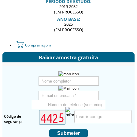
PERÍODO DE ESTUDO:
2019-2032
(EM PROCESSO)
ANO BASE:
2025
(EM PROCESSO)
Comprar agora
Baixar amostra gratuita
Código de
segurança
Submeter