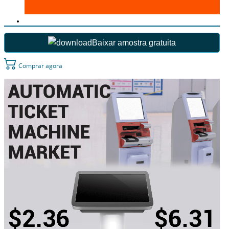
Baixar amostra gratuita
Comprar agora