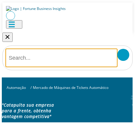
×
Automação
/
Mercado de Máquinas de Tickets Automático
"Catapulta sua empresa
para a frente, obtenha
vantagem competitiva"