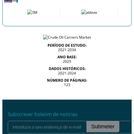
mercado
PERÍODO DE ESTUDO:
2021-2034
ANO BASE:
2025
DADOS HISTÓRICOS:
2021-2024
NÚMERO DE PÁGINAS:
123
Subscrever boletim de notícias
Submeter