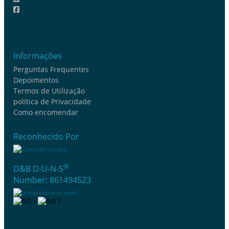
Informações
Perguntas Frequentes
Depoimentos
Termos de Utilização
política de Privacidade
Como encomendar
Reconhecido Por
®
D&B D-U-N-S
Number: 861494523