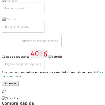
Código de segurança
Estamos comprometidos em manter os seus dados pessoais seguros.
Política
de privacidade
Submeter
OR
Compra Rápida