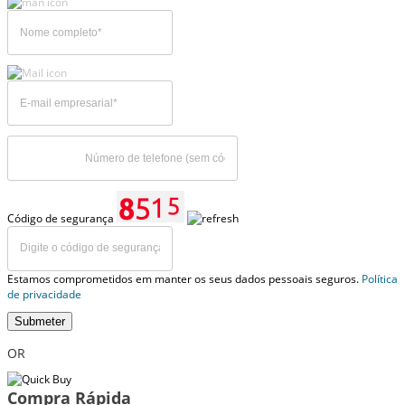
Código de segurança
Estamos comprometidos em manter os seus dados pessoais seguros.
Política
de privacidade
Submeter
OR
Compra Rápida