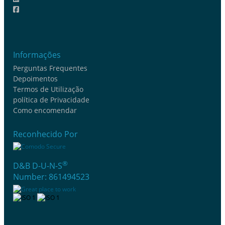
Informações
Perguntas Frequentes
Depoimentos
Termos de Utilização
política de Privacidade
Como encomendar
Reconhecido Por
®
D&B D-U-N-S
Number: 861494523