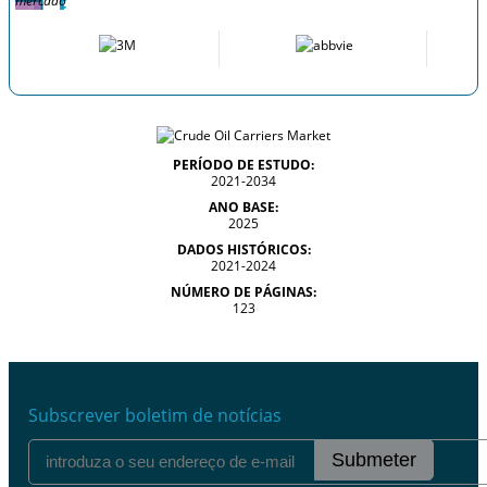
mercado
PERÍODO DE ESTUDO:
2021-2034
ANO BASE:
2025
DADOS HISTÓRICOS:
2021-2024
NÚMERO DE PÁGINAS:
123
Subscrever boletim de notícias
Submeter