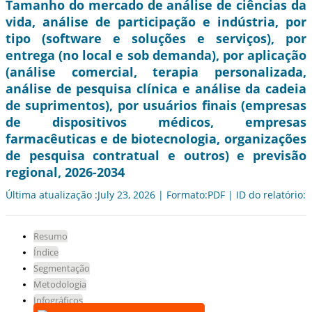
Tamanho do mercado de análise de ciências da
vida, análise de participação e indústria, por
tipo (software e soluções e serviços), por
entrega (no local e sob demanda), por aplicação
(análise comercial, terapia personalizada,
análise de pesquisa clínica e análise da cadeia
de suprimentos), por usuários finais (empresas
de dispositivos médicos, empresas
farmacêuticas e de biotecnologia, organizações
de pesquisa contratual e outros) e previsão
regional, 2026-2034
Última atualização :July 23, 2026 | Formato:PDF | ID do relatório:
Resumo
Índice
Segmentação
Metodologia
Infográficos