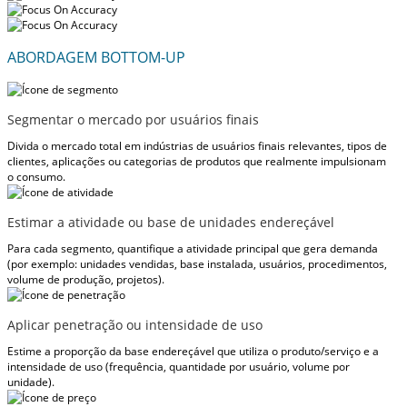
ABORDAGEM BOTTOM-UP
Segmentar o mercado por usuários finais
Divida o mercado total em indústrias de usuários finais relevantes, tipos de
clientes, aplicações ou categorias de produtos que realmente impulsionam
o consumo.
Estimar a atividade ou base de unidades endereçável
Para cada segmento, quantifique a atividade principal que gera demanda
(por exemplo: unidades vendidas, base instalada, usuários, procedimentos,
volume de produção, projetos).
Aplicar penetração ou intensidade de uso
Estime a proporção da base endereçável que utiliza o produto/serviço e a
intensidade de uso (frequência, quantidade por usuário, volume por
unidade).