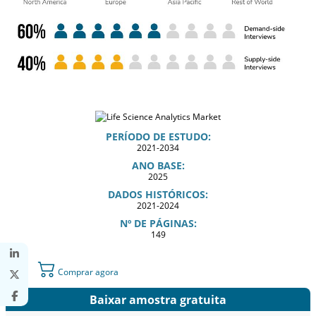
PERÍODO DE ESTUDO:
2021-2034
ANO BASE:
2025
DADOS HISTÓRICOS:
2021-2024
Nº DE PÁGINAS:
149
Comprar agora
Baixar amostra gratuita