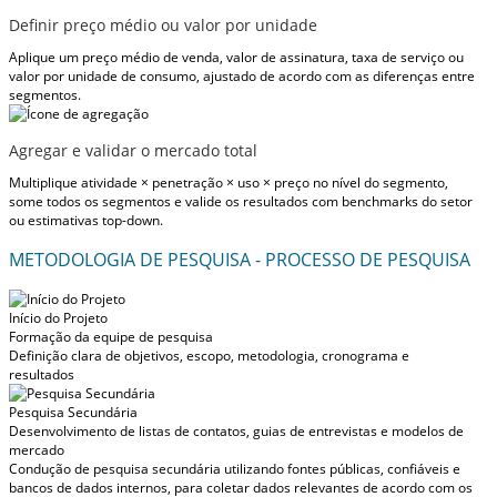
Definir preço médio ou valor por unidade
Aplique um preço médio de venda, valor de assinatura, taxa de serviço ou
valor por unidade de consumo, ajustado de acordo com as diferenças entre
segmentos.
Agregar e validar o mercado total
Multiplique atividade × penetração × uso × preço no nível do segmento,
some todos os segmentos e valide os resultados com benchmarks do setor
ou estimativas top-down.
METODOLOGIA DE PESQUISA - PROCESSO DE PESQUISA
Início do Projeto
Formação da equipe de pesquisa
Definição clara de objetivos, escopo, metodologia, cronograma e
resultados
Pesquisa Secundária
Desenvolvimento de listas de contatos, guias de entrevistas e modelos de
mercado
Condução de pesquisa secundária utilizando fontes públicas, confiáveis e
bancos de dados internos, para coletar dados relevantes de acordo com os