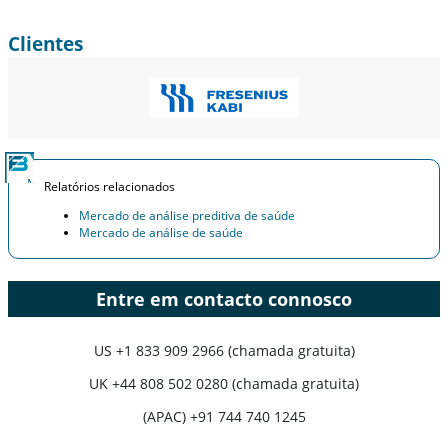
Clientes
Relatórios relacionados
Mercado de análise preditiva de saúde
Mercado de análise de saúde
Entre em contacto connosco
US
+1 833 909 2966 (chamada gratuita)
UK
+44 808 502 0280 (chamada gratuita)
(APAC) +91 744 740 1245