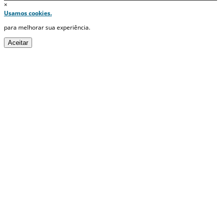
×
Usamos cookies.
para melhorar sua experiência.
Aceitar