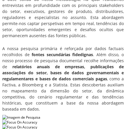
entrevistas em profundidade com os principais stakeholders
do setor, executivos, gestores de produto, distribuidores,
reguladores e especialistas no assunto. Esta abordagem
permite-nos captar perspetivas em tempo real, tendências do
setor, oportunidades emergentes e desafios ocultos que
permanecem ausentes das fontes públicas.
A nossa pesquisa primária é reforçada por dados factuais
recolhidos de
fontes secundárias fidedignas
. Além disso, o
nosso processo de pesquisa documental recolhe informações
de
relatórios anuais de empresas, publicações de
associações do setor, bases de dados governamentais e
regulamentares e bases de dados comerciais pagas
, como a
Factiva, a Bloomberg e a Statista. Estas descobertas auxiliam
no mapeamento da dimensão do setor, da dinâmica
competitiva, do cenário regulamentar e das tendências
históricas, que constituem a base da nossa abordagem
baseada em dados.