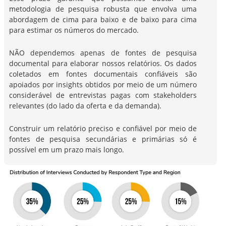
metodologia de pesquisa robusta que envolva uma
abordagem de cima para baixo e de baixo para cima
para estimar os números do mercado.
NÃO dependemos apenas de fontes de pesquisa
documental para elaborar nossos relatórios. Os dados
coletados em fontes documentais confiáveis são
apoiados por insights obtidos por meio de um número
considerável de entrevistas pagas com stakeholders
relevantes (do lado da oferta e da demanda).
Construir um relatório preciso e confiável por meio de
fontes de pesquisa secundárias e primárias só é
possível em um prazo mais longo.