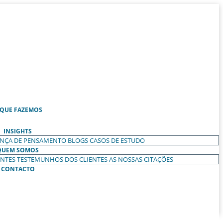
 QUE FAZEMOS
INSIGHTS
ANÇA DE PENSAMENTO
BLOGS
CASOS DE ESTUDO
QUEM SOMOS
ENTES
TESTEMUNHOS DOS CLIENTES
AS NOSSAS CITAÇÕES
CONTACTO