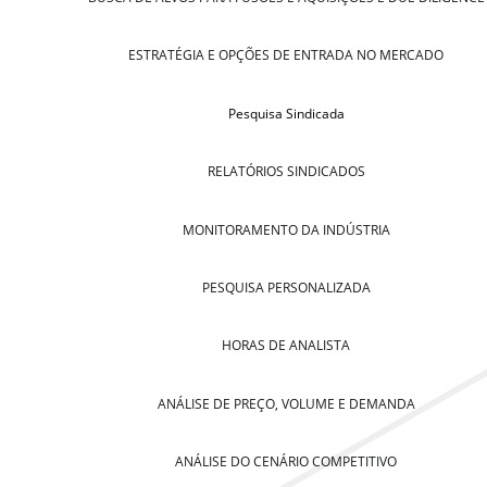
ESTRATÉGIA E OPÇÕES DE ENTRADA NO MERCADO
Pesquisa Sindicada
RELATÓRIOS SINDICADOS
MONITORAMENTO DA INDÚSTRIA
PESQUISA PERSONALIZADA
HORAS DE ANALISTA
ANÁLISE DE PREÇO, VOLUME E DEMANDA
ANÁLISE DO CENÁRIO COMPETITIVO