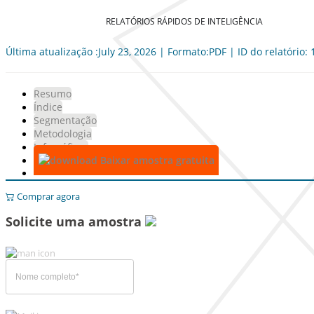
RELATÓRIOS RÁPIDOS DE INTELIGÊNCIA
Última atualização :July 23, 2026 | Formato:PDF | ID do relatório:
Resumo
Índice
Segmentação
Metodologia
Infográficos
Baixar amostra gratuita
Comprar agora
Solicite uma amostra