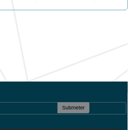
Submeter