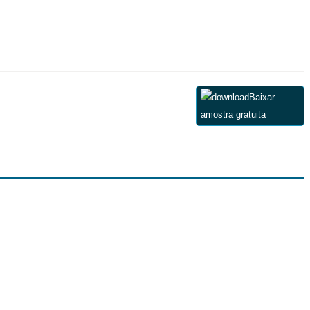
Baixar
amostra gratuita