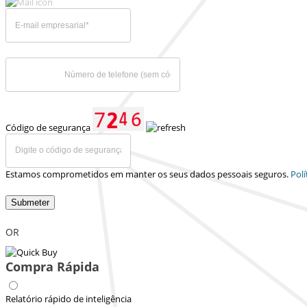
Código de segurança
Estamos comprometidos em manter os seus dados pessoais seguros.
Polí
Submeter
OR
Compra Rápida
Relatório rápido de inteligência