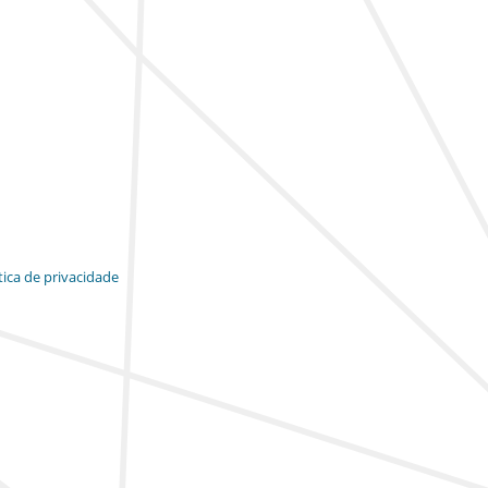
tica de privacidade