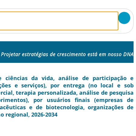
Projetar estratégias de crescimento está em nosso DNA
ciências da vida, análise de participação e
ções e serviços), por entrega (no local e sob
cial, terapia personalizada, análise de pesquisa
rimentos), por usuários finais (empresas de
acêuticas e de biotecnologia, organizações de
o regional, 2026-2034