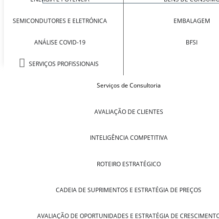
SEMICONDUTORES E ELETRÓNICA
EMBALAGEM
ANÁLISE COVID-19
BFSI
SERVIÇOS PROFISSIONAIS
Serviços de Consultoria
AVALIAÇÃO DE CLIENTES
INTELIGÊNCIA COMPETITIVA
ROTEIRO ESTRATÉGICO
CADEIA DE SUPRIMENTOS E ESTRATÉGIA DE PREÇOS
AVALIAÇÃO DE OPORTUNIDADES E ESTRATÉGIA DE CRESCIMENT