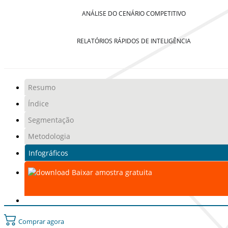
ANÁLISE DO CENÁRIO COMPETITIVO
RELATÓRIOS RÁPIDOS DE INTELIGÊNCIA
Resumo
Índice
Segmentação
Metodologia
Infográficos
Baixar amostra gratuita
Comprar agora