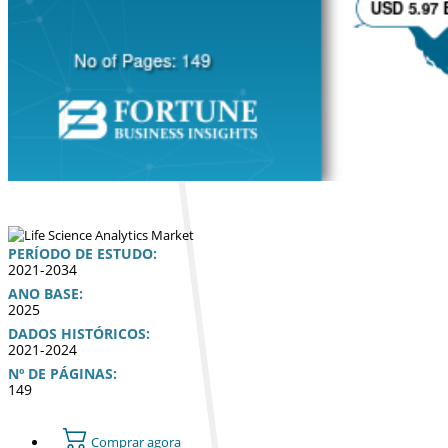
PERÍODO DE ESTUDO:
2021-2034
ANO BASE:
2025
DADOS HISTÓRICOS:
2021-2024
Nº DE PÁGINAS:
149
Comprar agora