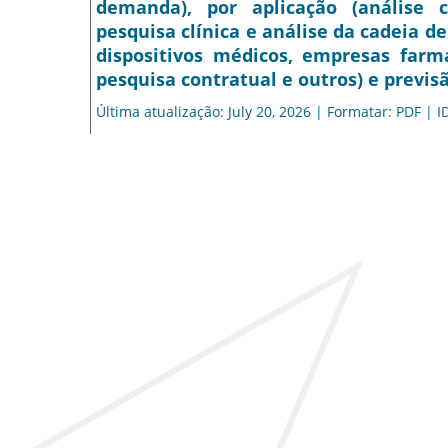
demanda), por aplicação (análise c
pesquisa clínica e análise da cadeia d
dispositivos médicos, empresas farma
pesquisa contratual e outros) e previsã
Última atualização: July 20, 2026 | Formatar: PDF | I