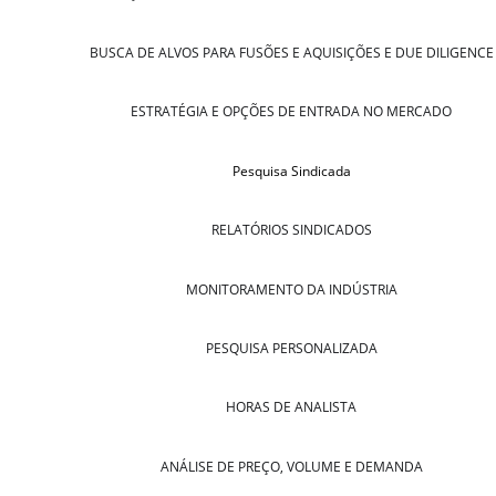
BUSCA DE ALVOS PARA FUSÕES E AQUISIÇÕES E DUE DILIGENCE
ESTRATÉGIA E OPÇÕES DE ENTRADA NO MERCADO
Pesquisa Sindicada
RELATÓRIOS SINDICADOS
MONITORAMENTO DA INDÚSTRIA
PESQUISA PERSONALIZADA
HORAS DE ANALISTA
ANÁLISE DE PREÇO, VOLUME E DEMANDA