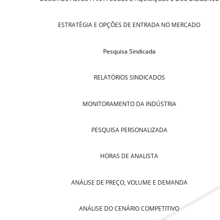
ESTRATÉGIA E OPÇÕES DE ENTRADA NO MERCADO
Pesquisa Sindicada
RELATÓRIOS SINDICADOS
MONITORAMENTO DA INDÚSTRIA
PESQUISA PERSONALIZADA
HORAS DE ANALISTA
ANÁLISE DE PREÇO, VOLUME E DEMANDA
ANÁLISE DO CENÁRIO COMPETITIVO