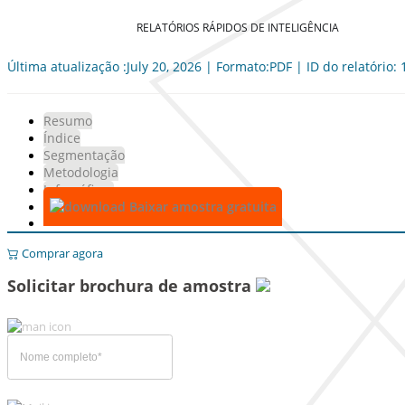
RELATÓRIOS RÁPIDOS DE INTELIGÊNCIA
Última atualização :July 20, 2026 | Formato:PDF | ID do relatório:
Resumo
Índice
Segmentação
Metodologia
Infográficos
Baixar amostra gratuita
Comprar agora
Solicitar brochura de amostra