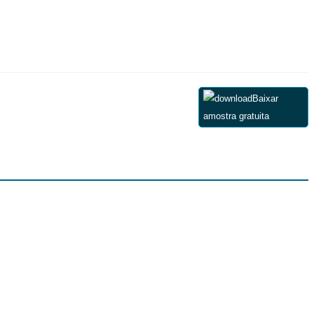
Baixar
amostra gratuita