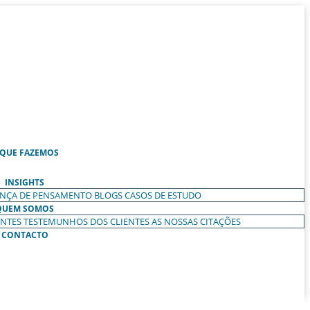
 QUE FAZEMOS
INSIGHTS
ANÇA DE PENSAMENTO
BLOGS
CASOS DE ESTUDO
QUEM SOMOS
ENTES
TESTEMUNHOS DOS CLIENTES
AS NOSSAS CITAÇÕES
CONTACTO