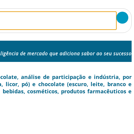
eligência de mercado que adiciona sabor ao seu sucesso
ate, análise de participação e indústria, por
 licor, pó) e chocolate (escuro, leite, branco e
e bebidas, cosméticos, produtos farmacêuticos e