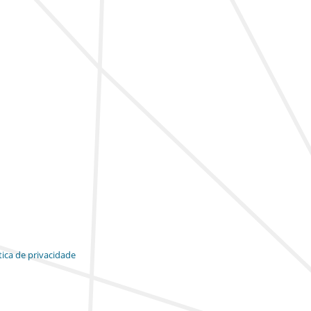
tica de privacidade