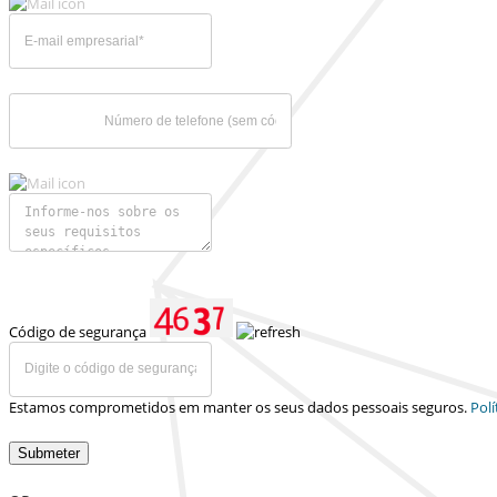
Código de segurança
Estamos comprometidos em manter os seus dados pessoais seguros.
Polí
Submeter