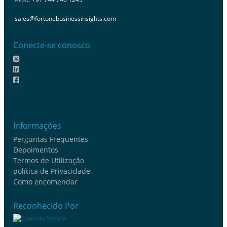
sales@fortunebusinessinsights.com
Conecte-se conosco
Informações
Perguntas Frequentes
Depoimentos
Termos de Utilização
política de Privacidade
Como encomendar
Reconhecido Por