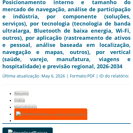
Posicionamento interno e tamanho do
mercado de navegação, análise de participação
e indústria, por componente (soluções,
serviços), por tecnologia (tecnologia de banda
ultralarga, Bluetooth de baixa energia, Wi-Fi,
outros), por aplicação (rastreamento de ativos
e pessoal, análise baseada em localização,
navegação e mapas, outros), por vertical
(saúde, varejo, manufatura, viagens e
hospitalidade) e previsão regional, 2026-2034
Última atualização :May 6, 2026 | Formato:PDF | ID do relatório: 
Resumo
Índice
Metodologia
Baixar amostra gratuita