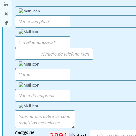
Código de