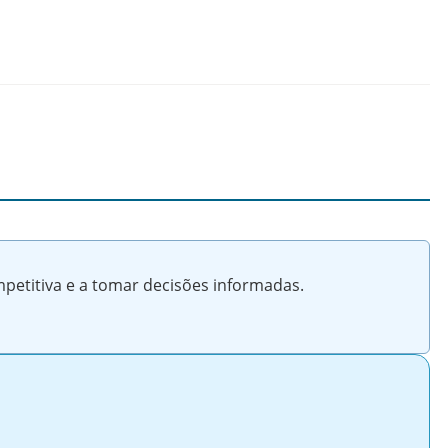
petitiva e a tomar decisões informadas.