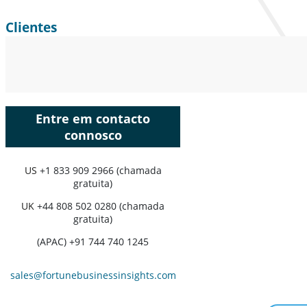
Clientes
Entre em contacto
connosco
US
+1 833 909 2966 (chamada
gratuita)
UK
+44 808 502 0280 (chamada
gratuita)
(APAC) +91 744 740 1245
sales@fortunebusinessinsights.com