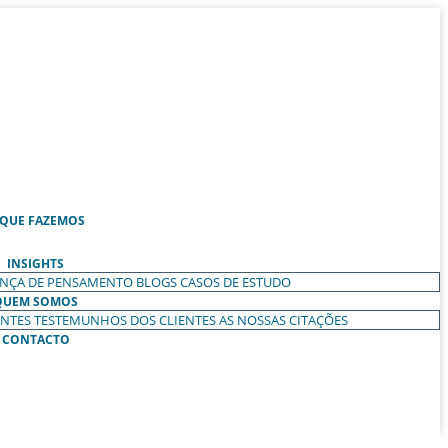
 QUE FAZEMOS
INSIGHTS
ANÇA DE PENSAMENTO
BLOGS
CASOS DE ESTUDO
QUEM SOMOS
ENTES
TESTEMUNHOS DOS CLIENTES
AS NOSSAS CITAÇÕES
CONTACTO