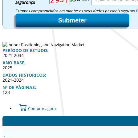
segurança
Estamos comprometidos em manter os seus dados pessoais seguros.
P
Submeter
PERÍODO DE ESTUDO:
2021-2034
ANO BASE:
2025
DADOS HISTÓRICOS:
2021-2024
Nº DE PÁGINAS:
123
Comprar agora