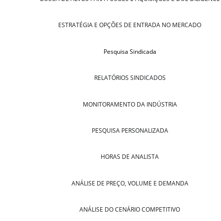
ESTRATÉGIA E OPÇÕES DE ENTRADA NO MERCADO
Pesquisa Sindicada
RELATÓRIOS SINDICADOS
MONITORAMENTO DA INDÚSTRIA
PESQUISA PERSONALIZADA
HORAS DE ANALISTA
ANÁLISE DE PREÇO, VOLUME E DEMANDA
ANÁLISE DO CENÁRIO COMPETITIVO