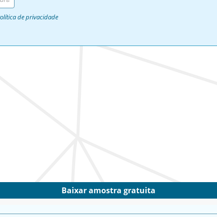
olítica de privacidade
Baixar amostra gratuita