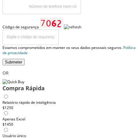
Código de segurança
Estamos comprometidos em manter os seus dados pessoais seguros.
Política
de privacidade
Submeter
OR
Compra Rápida
Relatório rápido de inteligência
$1250
Apenas Excel
$1450
Usuário único