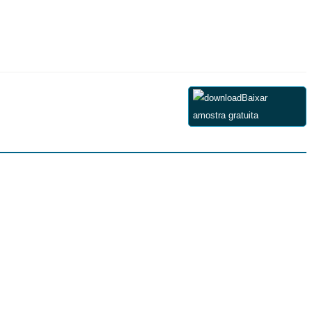
Baixar
amostra gratuita