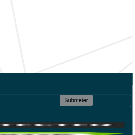
Submeter