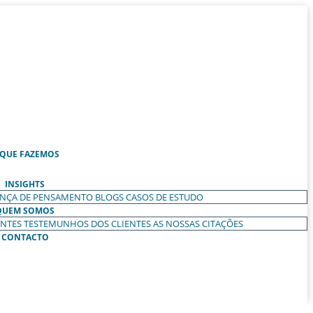
 QUE FAZEMOS
INSIGHTS
ANÇA DE PENSAMENTO
BLOGS
CASOS DE ESTUDO
QUEM SOMOS
ENTES
TESTEMUNHOS DOS CLIENTES
AS NOSSAS CITAÇÕES
CONTACTO