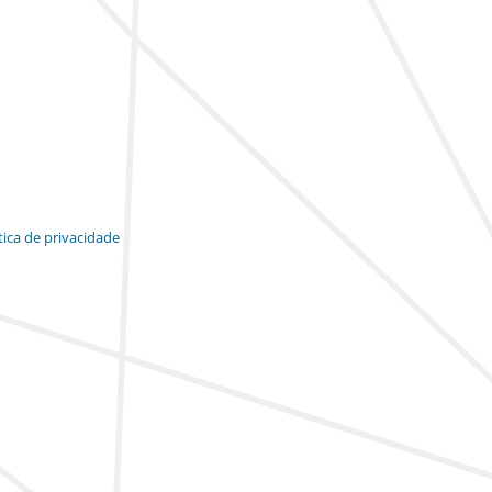
tica de privacidade