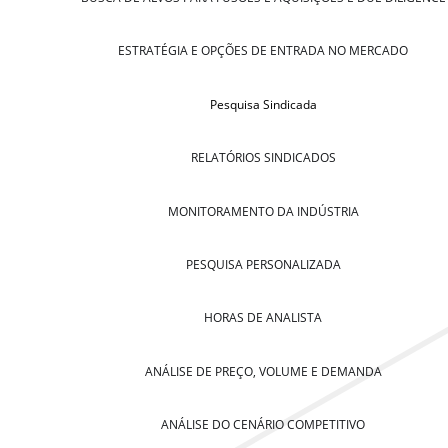
ESTRATÉGIA E OPÇÕES DE ENTRADA NO MERCADO
Pesquisa Sindicada
RELATÓRIOS SINDICADOS
MONITORAMENTO DA INDÚSTRIA
PESQUISA PERSONALIZADA
HORAS DE ANALISTA
ANÁLISE DE PREÇO, VOLUME E DEMANDA
ANÁLISE DO CENÁRIO COMPETITIVO