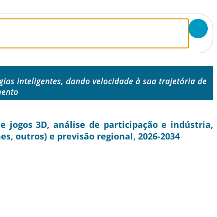
gias inteligentes, dando velocidade à sua trajetória de
mento
jogos 3D, análise de participação e indústria,
es, outros) e previsão regional, 2026-2034