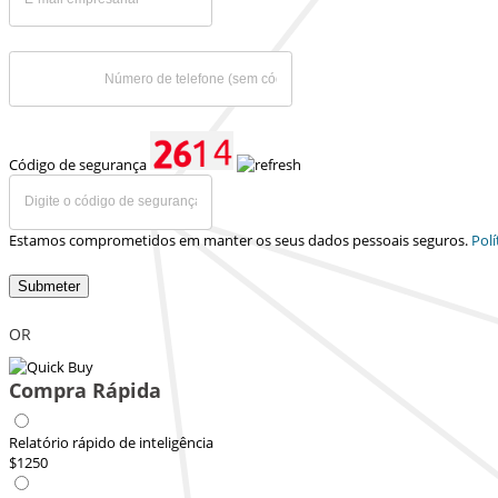
Código de segurança
Estamos comprometidos em manter os seus dados pessoais seguros.
Polí
Submeter
OR
Compra Rápida
Relatório rápido de inteligência
$1250