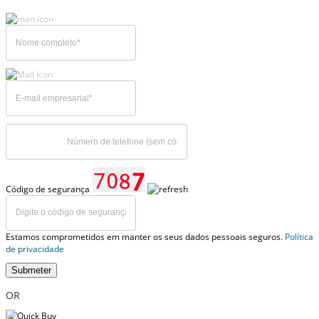
Código de segurança
Estamos comprometidos em manter os seus dados pessoais seguros.
Política
de privacidade
Submeter
OR