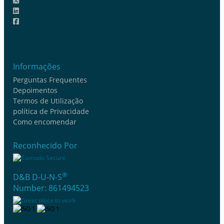
Informações
Perguntas Frequentes
Depoimentos
Termos de Utilização
política de Privacidade
Como encomendar
Reconhecido Por
®
D&B D-U-N-S
Number: 861494523