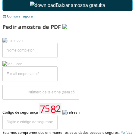
Baixar amostra gratuita
Comprar agora
Pedir amostra de PDF
Código de segurança
Estamos comprometidos em manter os seus dados pessoais seguros.
Política