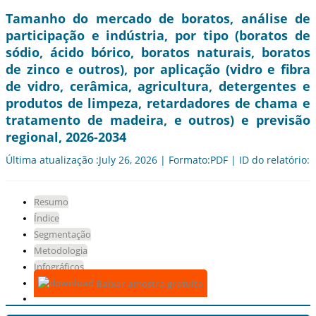
Tamanho do mercado de boratos, análise de
participação e indústria, por tipo (boratos de
sódio, ácido bórico, boratos naturais, boratos
de zinco e outros), por aplicação (vidro e fibra
de vidro, cerâmica, agricultura, detergentes e
produtos de limpeza, retardadores de chama e
tratamento de madeira, e outros) e previsão
regional, 2026-2034
Última atualização :July 26, 2026 | Formato:PDF | ID do relatório:
Resumo
Índice
Segmentação
Metodologia
Infográficos
Baixar amostra gratuita