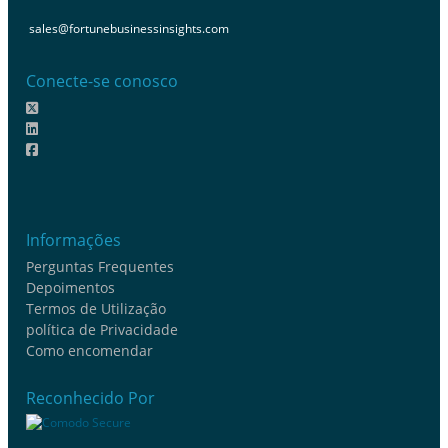
sales@fortunebusinessinsights.com
Conecte-se conosco
Informações
Perguntas Frequentes
Depoimentos
Termos de Utilização
política de Privacidade
Como encomendar
Reconhecido Por