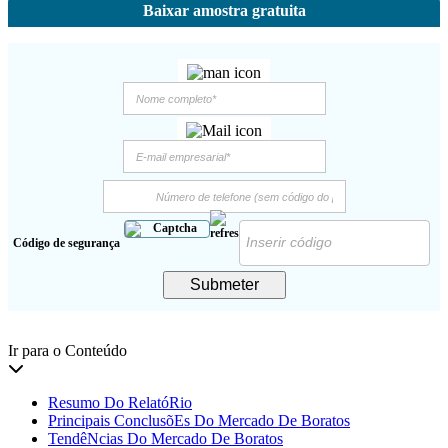
Baixar amostra gratuita
Código de segurança
Submeter
Ir para o Conteúdo
Resumo Do RelatóRio
Principais ConclusõEs Do Mercado De Boratos
TendêNcias Do Mercado De Boratos