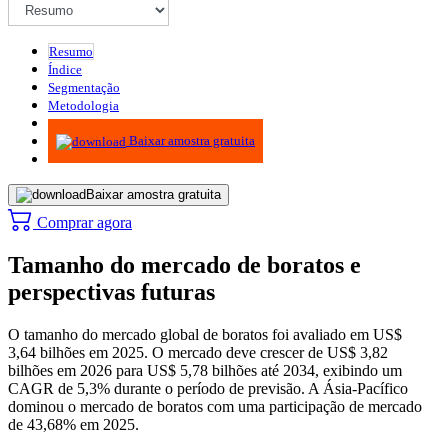
Resumo
Índice
Segmentação
Metodologia
Infográficos
Baixar amostra gratuita
Baixar amostra gratuita
Comprar agora
Tamanho do mercado de boratos e
perspectivas futuras
O tamanho do mercado global de boratos foi avaliado em US$
3,64 bilhões em 2025. O mercado deve crescer de US$ 3,82
bilhões em 2026 para US$ 5,78 bilhões até 2034, exibindo um
CAGR de 5,3% durante o período de previsão. A Ásia-Pacífico
dominou o mercado de boratos com uma participação de mercado
de 43,68% em 2025.