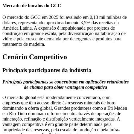
Mercado de boratos do GCC
O mercado do GCC em 2025 foi avaliado em 0,13 mil milhões de
dólares, representando aproximadamente 3,5% das receitas da
América Latina. A expansão é impulsionada por projetos de
construção em grande escala, pela diversificação na fabricação de
vidro e pela crescente demanda por detergentes e produtos para
tratamento de madeira.
Cenário Competitivo
Principais participantes da indústria
Principais participantes se concentram em aplicações retardantes
de chama para obter vantagem competitiva
O mercado global está moderadamente concentrado, com
empresas que têm acesso direto às reservas minerais de boro
dominando a oferta global. Grandes produtores como a Eti Maden
e a Rio Tinto dominam o fornecimento através de operações de
mineração, refinação e distribuição verticalmente integradas. A
vantagem competitiva é em grande parte determinada pela
propriedade das reservas, pela escala de produção e pela infra-