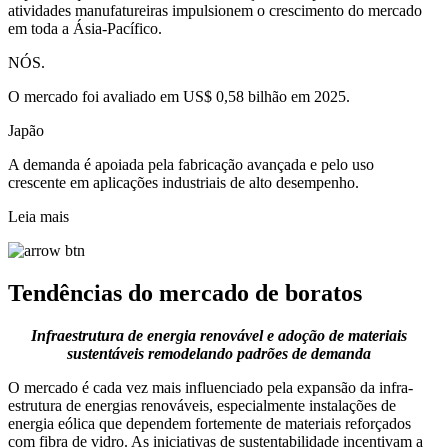
atividades manufatureiras impulsionem o crescimento do mercado
em toda a Ásia-Pacífico.
NÓS.
O mercado foi avaliado em US$ 0,58 bilhão em 2025.
Japão
A demanda é apoiada pela fabricação avançada e pelo uso
crescente em aplicações industriais de alto desempenho.
Leia mais
Tendências do mercado de boratos
Infraestrutura de energia renovável e adoção de materiais
sustentáveis ​​remodelando padrões de demanda
O mercado é cada vez mais influenciado pela expansão da infra-
estrutura de energias renováveis, especialmente instalações de
energia eólica que dependem fortemente de materiais reforçados
com fibra de vidro. As iniciativas de sustentabilidade incentivam a