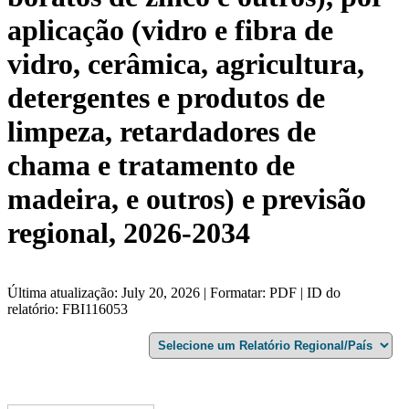
aplicação (vidro e fibra de
vidro, cerâmica, agricultura,
detergentes e produtos de
limpeza, retardadores de
chama e tratamento de
madeira, e outros) e previsão
regional, 2026-2034
Última atualização: July 20, 2026 | Formatar: PDF | ID do
relatório: FBI116053