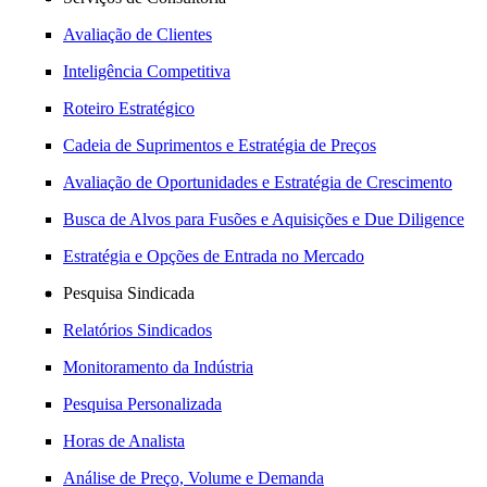
Avaliação de Clientes
Inteligência Competitiva
Roteiro Estratégico
Cadeia de Suprimentos e Estratégia de Preços
Avaliação de Oportunidades e Estratégia de Crescimento
Busca de Alvos para Fusões e Aquisições e Due Diligence
Estratégia e Opções de Entrada no Mercado
Pesquisa Sindicada
Relatórios Sindicados
Monitoramento da Indústria
Pesquisa Personalizada
Horas de Analista
Análise de Preço, Volume e Demanda