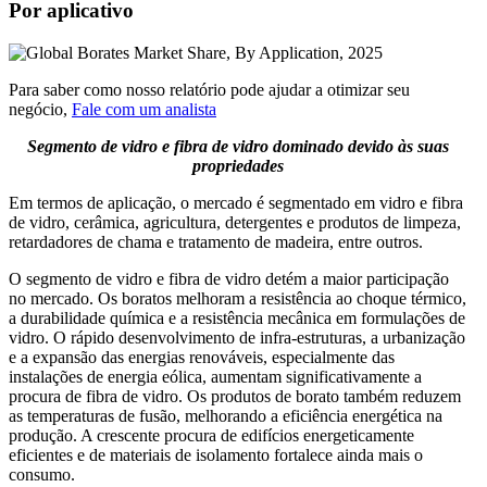
Por aplicativo
Para saber como nosso relatório pode ajudar a otimizar seu
negócio,
Fale com um analista
Segmento de vidro e fibra de vidro dominado devido às suas
propriedades
Em termos de aplicação, o mercado é segmentado em vidro e fibra
de vidro, cerâmica, agricultura, detergentes e produtos de limpeza,
retardadores de chama e tratamento de madeira, entre outros.
O segmento de vidro e fibra de vidro detém a maior participação
no mercado. Os boratos melhoram a resistência ao choque térmico,
a durabilidade química e a resistência mecânica em formulações de
vidro. O rápido desenvolvimento de infra-estruturas, a urbanização
e a expansão das energias renováveis, especialmente das
instalações de energia eólica, aumentam significativamente a
procura de fibra de vidro. Os produtos de borato também reduzem
as temperaturas de fusão, melhorando a eficiência energética na
produção. A crescente procura de edifícios energeticamente
eficientes e de materiais de isolamento fortalece ainda mais o
consumo.