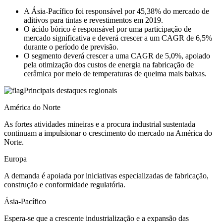
A Ásia-Pacífico foi responsável por 45,38% do mercado de
aditivos para tintas e revestimentos em 2019.
O ácido bórico é responsável por uma participação de
mercado significativa e deverá crescer a um CAGR de 6,5%
durante o período de previsão.
O segmento deverá crescer a uma CAGR de 5,0%, apoiado
pela otimização dos custos de energia na fabricação de
cerâmica por meio de temperaturas de queima mais baixas.
Principais destaques regionais
América do Norte
As fortes atividades mineiras e a procura industrial sustentada
continuam a impulsionar o crescimento do mercado na América do
Norte.
Europa
A demanda é apoiada por iniciativas especializadas de fabricação,
construção e conformidade regulatória.
Ásia-Pacífico
Espera-se que a crescente industrialização e a expansão das