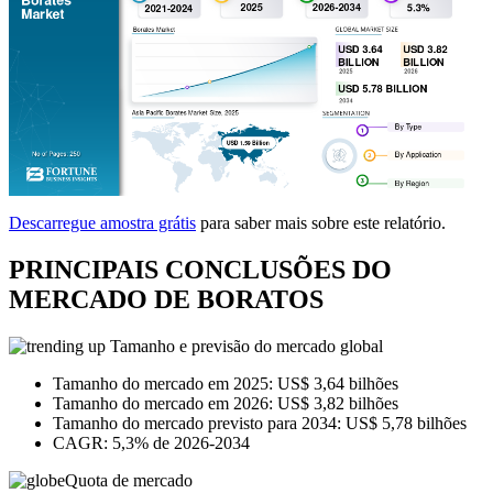
Descarregue amostra grátis
para saber mais sobre este relatório.
PRINCIPAIS CONCLUSÕES DO
MERCADO DE BORATOS
Tamanho e previsão do mercado global
Tamanho do mercado em 2025: US$ 3,64 bilhões
Tamanho do mercado em 2026: US$ 3,82 bilhões
Tamanho do mercado previsto para 2034: US$ 5,78 bilhões
CAGR: 5,3% de 2026-2034
Quota de mercado