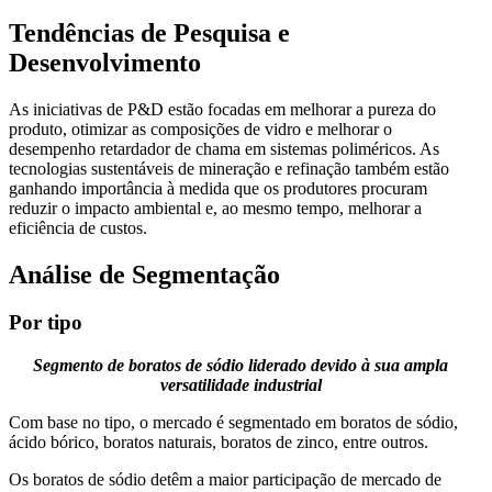
Tendências de Pesquisa e
Desenvolvimento
As iniciativas de P&D estão focadas em melhorar a pureza do
produto, otimizar as composições de vidro e melhorar o
desempenho retardador de chama em sistemas poliméricos. As
tecnologias sustentáveis ​​de mineração e refinação também estão
ganhando importância à medida que os produtores procuram
reduzir o impacto ambiental e, ao mesmo tempo, melhorar a
eficiência de custos.
Análise de Segmentação
Por tipo
Segmento de boratos de sódio liderado devido à sua ampla
versatilidade industrial
Com base no tipo, o mercado é segmentado em boratos de sódio,
ácido bórico, boratos naturais, boratos de zinco, entre outros.
Os boratos de sódio detêm a maior participação de mercado de