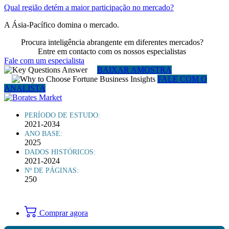
Qual região detém a maior participação no mercado?
A Ásia-Pacífico domina o mercado.
Procura inteligência abrangente em diferentes mercados?
Entre em contacto com os nossos especialistas
Fale com um especialista
BAIXAR AMOSTRA
FALE COM O
ANALISTA
PERÍODO DE ESTUDO:
2021-2034
ANO BASE:
2025
DADOS HISTÓRICOS:
2021-2024
Nº DE PÁGINAS:
250
Comprar agora