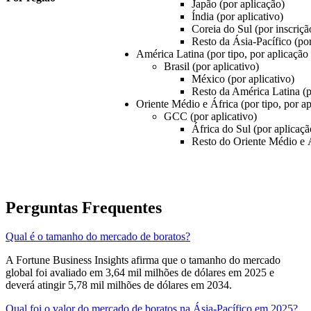
Japão (por aplicação)
Índia (por aplicativo)
Coreia do Sul (por inscriçã
Resto da Ásia-Pacífico (por
América Latina (por tipo, por aplicação 
Brasil (por aplicativo)
México (por aplicativo)
Resto da América Latina (p
Oriente Médio e África (por tipo, por ap
GCC (por aplicativo)
África do Sul (por aplicaçã
Resto do Oriente Médio e Á
Perguntas Frequentes
Qual é o tamanho do mercado de boratos?
A Fortune Business Insights afirma que o tamanho do mercado
global foi avaliado em 3,64 mil milhões de dólares em 2025 e
deverá atingir 5,78 mil milhões de dólares em 2034.
Qual foi o valor do mercado de boratos na Ásia-Pacífico em 2025?