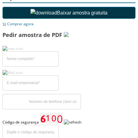
Baixar amostra gratuita
Comprar agora
Pedir amostra de PDF
Código de segurança