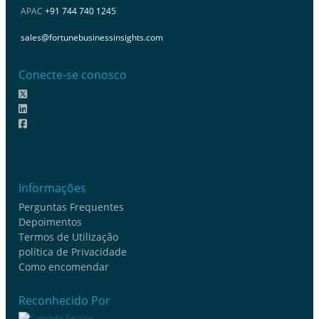
APAC
+91 744 740 1245
sales@fortunebusinessinsights.com
Conecte-se conosco
Informações
Perguntas Frequentes
Depoimentos
Termos de Utilização
política de Privacidade
Como encomendar
Reconhecido Por