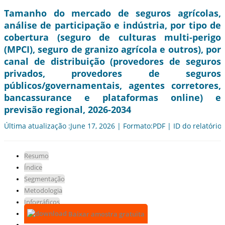
Tamanho do mercado de seguros agrícolas,
análise de participação e indústria, por tipo de
cobertura (seguro de culturas multi-perigo
(MPCI), seguro de granizo agrícola e outros), por
canal de distribuição (provedores de seguros
privados, provedores de seguros
públicos/governamentais, agentes corretores,
bancassurance e plataformas online) e
previsão regional, 2026-2034
Última atualização :June 17, 2026 | Formato:PDF | ID do relatório
Resumo
Índice
Segmentação
Metodologia
Infográficos
Baixar amostra gratuita