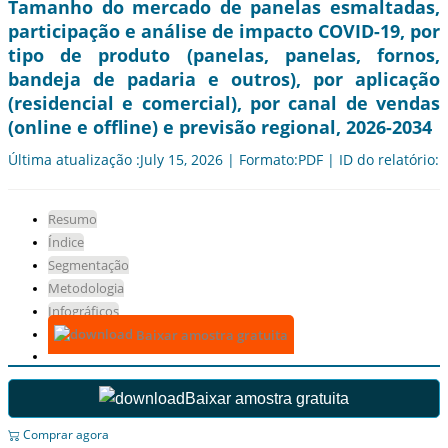
Tamanho do mercado de panelas esmaltadas,
participação e análise de impacto COVID-19, por
tipo de produto (panelas, panelas, fornos,
bandeja de padaria e outros), por aplicação
(residencial e comercial), por canal de vendas
(online e offline) e previsão regional, 2026-2034
Última atualização :July 15, 2026 | Formato:PDF | ID do relatório:
Resumo
Índice
Segmentação
Metodologia
Infográficos
Baixar amostra gratuita
Baixar amostra gratuita
Comprar agora