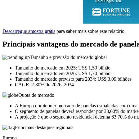
Descarregue amostra grátis
para saber mais sobre este relatório.
Principais vantagens do mercado de panel
Tamanho e previsão do mercado global
Tamanho do mercado em 2025: US$ 1,59 bilhão
Tamanho do mercado em 2026: US$ 1,70 bilhão
Tamanho do mercado previsto para 2034: US$ 3,09 bilhões
CAGR: 7,80% de 2026–2034
Quota de mercado
A Europa dominou o mercado de panelas esmaltadas com uma 
O segmento de panelas deverá responder por 38,60% do marke
A projeção é que o segmento residencial detenha 63,70% do m
Principais destaques regionais
Europa