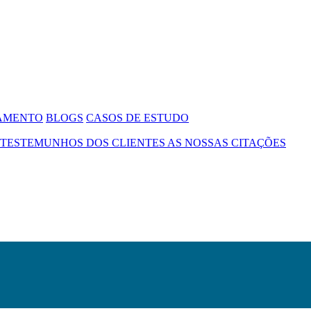
SAMENTO
BLOGS
CASOS DE ESTUDO
TESTEMUNHOS DOS CLIENTES
AS NOSSAS CITAÇÕES