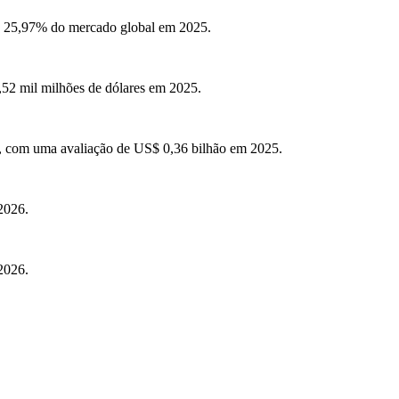
ou 25,97% do mercado global em 2025.
,52 mil milhões de dólares em 2025.
, com uma avaliação de US$ 0,36 bilhão em 2025.
2026.
2026.