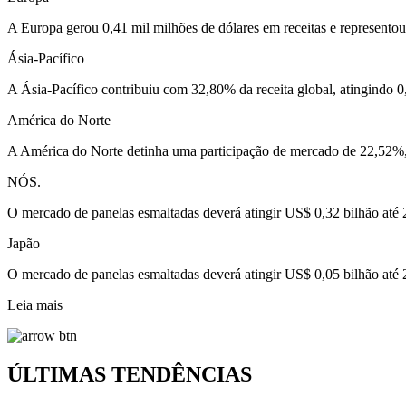
A Europa gerou 0,41 mil milhões de dólares em receitas e represent
Ásia-Pacífico
A Ásia-Pacífico contribuiu com 32,80% da receita global, atingindo 0
América do Norte
A América do Norte detinha uma participação de mercado de 22,52%
NÓS.
O mercado de panelas esmaltadas deverá atingir US$ 0,32 bilhão até 
Japão
O mercado de panelas esmaltadas deverá atingir US$ 0,05 bilhão até 
Leia mais
ÚLTIMAS TENDÊNCIAS