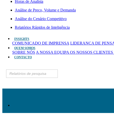
Horas de Analista
Análise de Preço, Volume e Demanda
Análise do Cenário Competitivo
Relatórios Rápidos de Inteligência
INSIGHTS
COMUNICADO DE IMPRENSA
LIDERANÇA DE PEN
QUEM SOMOS
SOBRE NÓS
A NOSSA EQUIPA
OS NOSSOS CLIENTES
CONTACTO