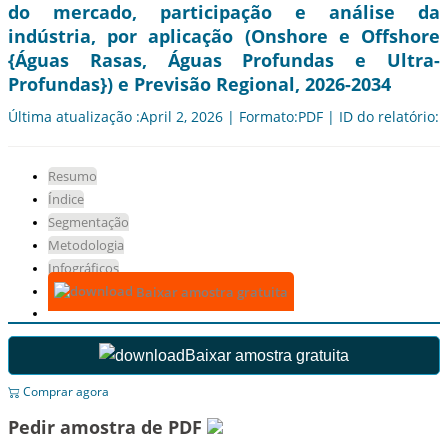
do mercado, participação e análise da
indústria, por aplicação (Onshore e Offshore
{Águas Rasas, Águas Profundas e Ultra-
Profundas}) e Previsão Regional, 2026-2034
Última atualização :April 2, 2026 | Formato:PDF | ID do relatório:
Resumo
Índice
Segmentação
Metodologia
Infográficos
Baixar amostra gratuita
Baixar amostra gratuita
Comprar agora
Pedir amostra de PDF