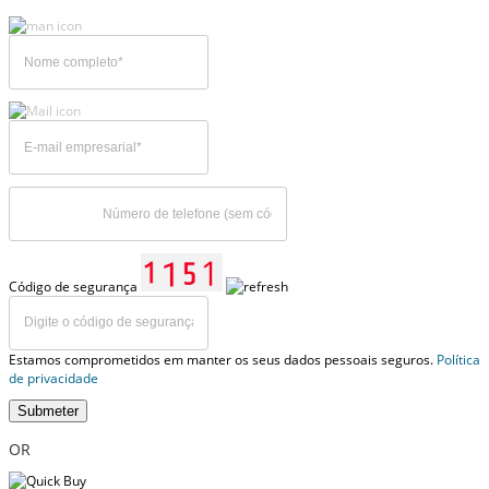
Código de segurança
Estamos comprometidos em manter os seus dados pessoais seguros.
Política
de privacidade
Submeter
OR