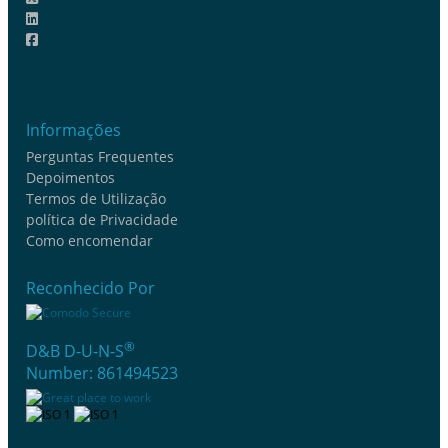
Informações
Perguntas Frequentes
Depoimentos
Termos de Utilização
política de Privacidade
Como encomendar
Reconhecido Por
®
D&B D-U-N-S
Number: 861494523