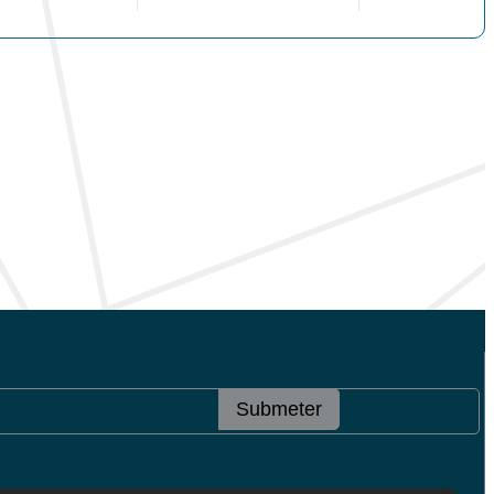
Submeter