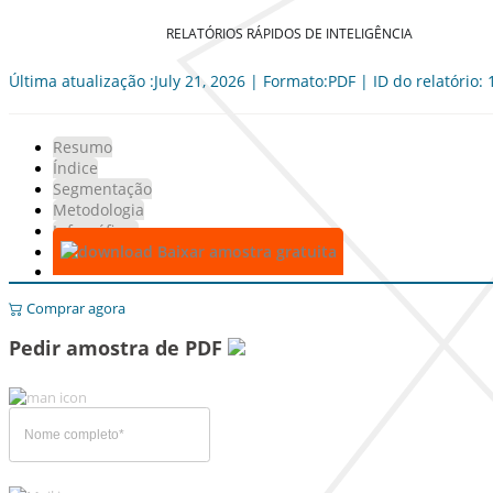
RELATÓRIOS RÁPIDOS DE INTELIGÊNCIA
Última atualização :July 21, 2026 | Formato:PDF | ID do relatório:
Resumo
Índice
Segmentação
Metodologia
Infográficos
Baixar amostra gratuita
Comprar agora
Pedir amostra de PDF