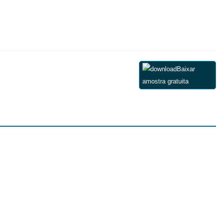
Baixar
amostra gratuita