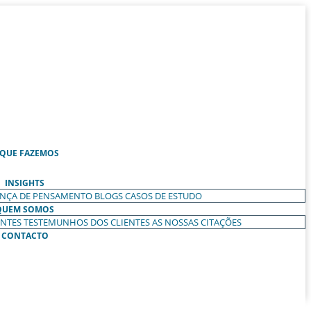
 QUE FAZEMOS
INSIGHTS
ANÇA DE PENSAMENTO
BLOGS
CASOS DE ESTUDO
QUEM SOMOS
ENTES
TESTEMUNHOS DOS CLIENTES
AS NOSSAS CITAÇÕES
CONTACTO