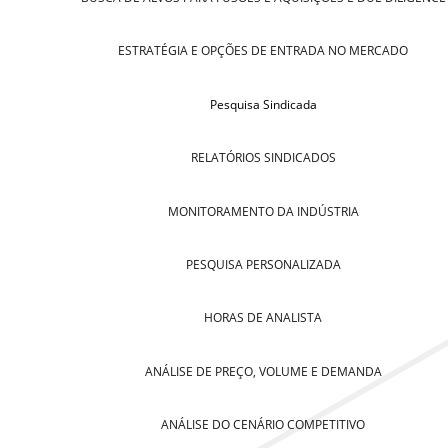
ESTRATÉGIA E OPÇÕES DE ENTRADA NO MERCADO
Pesquisa Sindicada
RELATÓRIOS SINDICADOS
MONITORAMENTO DA INDÚSTRIA
PESQUISA PERSONALIZADA
HORAS DE ANALISTA
ANÁLISE DE PREÇO, VOLUME E DEMANDA
ANÁLISE DO CENÁRIO COMPETITIVO