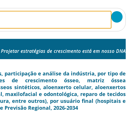
Projetar estratégias de crescimento está em nosso DNA
participação e análise da indústria, por tipo de
ores de crescimento ósseo, matriz óssea
seos sintéticos, aloenxerto celular, aloenxertos
l, maxilofacial e odontológica, reparo de tecidos
ura, entre outros), por usuário final (hospitais e
, e Previsão Regional, 2026-2034