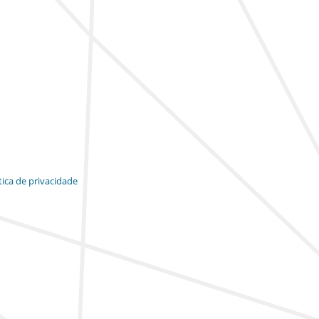
tica de privacidade