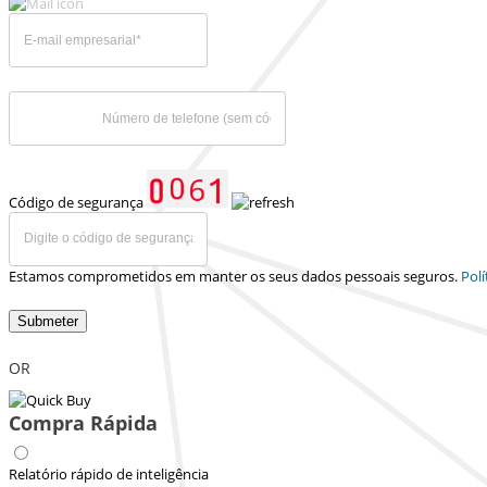
Código de segurança
Estamos comprometidos em manter os seus dados pessoais seguros.
Polí
Submeter
OR
Compra Rápida
Relatório rápido de inteligência