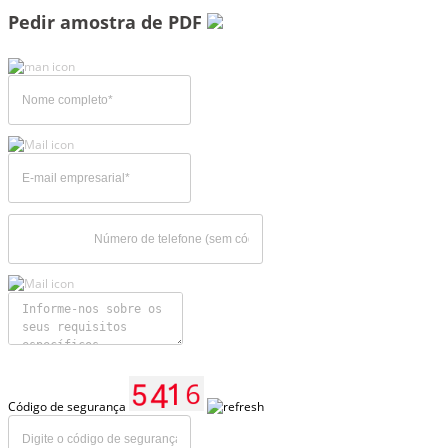
Pedir amostra de PDF
Código de segurança