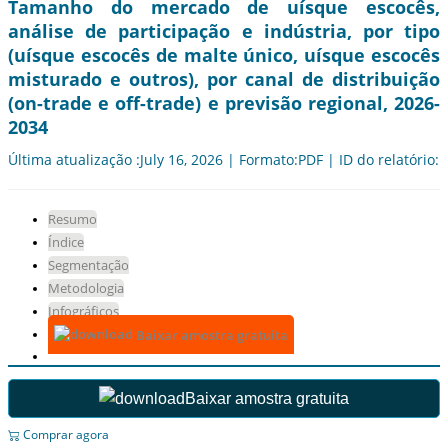
Tamanho do mercado de uísque escocês,
análise de participação e indústria, por tipo
(uísque escocês de malte único, uísque escocês
misturado e outros), por canal de distribuição
(on-trade e off-trade) e previsão regional, 2026-
2034
Última atualização :July 16, 2026 | Formato:PDF | ID do relatório:
Resumo
Índice
Segmentação
Metodologia
Infográficos
Baixar amostra gratuita
Baixar amostra gratuita
Comprar agora