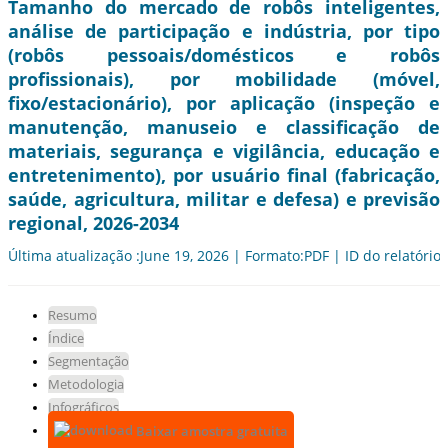
Tamanho do mercado de robôs inteligentes,
análise de participação e indústria, por tipo
(robôs pessoais/domésticos e robôs
profissionais), por mobilidade (móvel,
fixo/estacionário), por aplicação (inspeção e
manutenção, manuseio e classificação de
materiais, segurança e vigilância, educação e
entretenimento), por usuário final (fabricação,
saúde, agricultura, militar e defesa) e previsão
regional, 2026-2034
Última atualização :June 19, 2026 | Formato:PDF | ID do relatório
Resumo
Índice
Segmentação
Metodologia
Infográficos
Baixar amostra gratuita