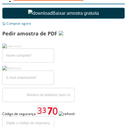
Baixar amostra gratuita
Comprar agora
Pedir amostra de PDF
Código de segurança