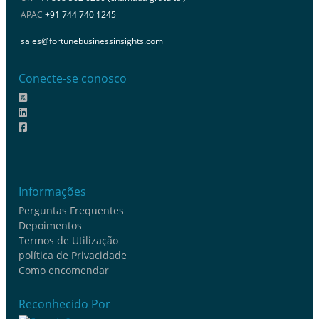
APAC
+91 744 740 1245
sales@fortunebusinessinsights.com
Conecte-se conosco
Informações
Perguntas Frequentes
Depoimentos
Termos de Utilização
política de Privacidade
Como encomendar
Reconhecido Por