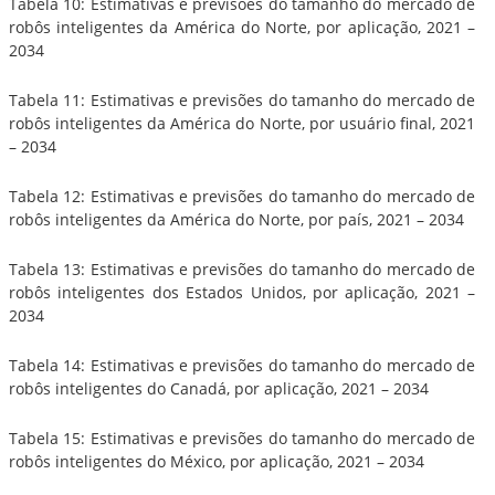
Tabela 10: Estimativas e previsões do tamanho do mercado de
robôs inteligentes da América do Norte, por aplicação, 2021 –
2034
Tabela 11: Estimativas e previsões do tamanho do mercado de
robôs inteligentes da América do Norte, por usuário final, 2021
– 2034
Tabela 12: Estimativas e previsões do tamanho do mercado de
robôs inteligentes da América do Norte, por país, 2021 – 2034
Tabela 13: Estimativas e previsões do tamanho do mercado de
robôs inteligentes dos Estados Unidos, por aplicação, 2021 –
2034
Tabela 14: Estimativas e previsões do tamanho do mercado de
robôs inteligentes do Canadá, por aplicação, 2021 – 2034
Tabela 15: Estimativas e previsões do tamanho do mercado de
robôs inteligentes do México, por aplicação, 2021 – 2034