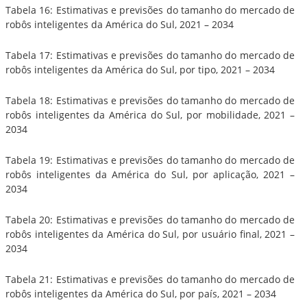
Tabela 16: Estimativas e previsões do tamanho do mercado de
robôs inteligentes da América do Sul, 2021 – 2034
Tabela 17: Estimativas e previsões do tamanho do mercado de
robôs inteligentes da América do Sul, por tipo, 2021 – 2034
Tabela 18: Estimativas e previsões do tamanho do mercado de
robôs inteligentes da América do Sul, por mobilidade, 2021 –
2034
Tabela 19: Estimativas e previsões do tamanho do mercado de
robôs inteligentes da América do Sul, por aplicação, 2021 –
2034
Tabela 20: Estimativas e previsões do tamanho do mercado de
robôs inteligentes da América do Sul, por usuário final, 2021 –
2034
Tabela 21: Estimativas e previsões do tamanho do mercado de
robôs inteligentes da América do Sul, por país, 2021 – 2034