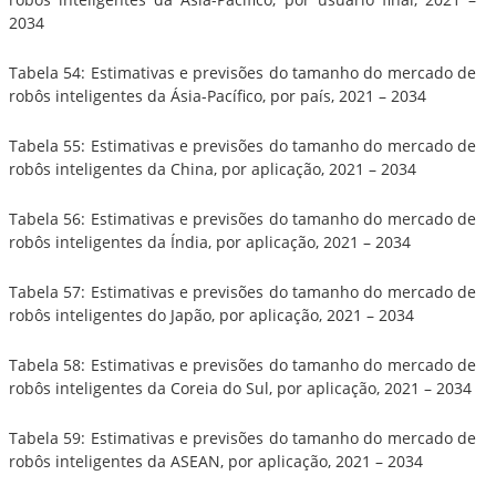
2034
Tabela 54: Estimativas e previsões do tamanho do mercado de
robôs inteligentes da Ásia-Pacífico, por país, 2021 – 2034
Tabela 55: Estimativas e previsões do tamanho do mercado de
robôs inteligentes da China, por aplicação, 2021 – 2034
Tabela 56: Estimativas e previsões do tamanho do mercado de
robôs inteligentes da Índia, por aplicação, 2021 – 2034
Tabela 57: Estimativas e previsões do tamanho do mercado de
robôs inteligentes do Japão, por aplicação, 2021 – 2034
Tabela 58: Estimativas e previsões do tamanho do mercado de
robôs inteligentes da Coreia do Sul, por aplicação, 2021 – 2034
Tabela 59: Estimativas e previsões do tamanho do mercado de
robôs inteligentes da ASEAN, por aplicação, 2021 – 2034