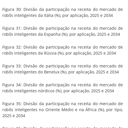
Figura 30: Divisão da participação na receita do mercado de
robôs inteligentes da Itália (%), por aplicação, 2025 e 2034
Figura 31: Divisão de participação na receita do mercado de
robôs inteligentes da Espanha (%), por aplicação, 2025 e 2034
Figura 32: Divisão da participação na receita do mercado de
robôs inteligentes da Rússia (%), por aplicação, 2025 e 2034
Figura 33: Divisão de participação na receita do mercado de
robôs inteligentes do Benelux (%), por aplicação, 2025 e 2034
Figura 34: Divisão de participação na receita do mercado de
robôs inteligentes nórdicos (%), por aplicação, 2025 e 2034
Figura 35: Divisão da participação na receita do mercado de
robôs inteligentes no Oriente Médio e na África (%), por tipo,
2025 e 2034