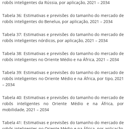
robôs inteligentes da Rússia, por aplicação, 2021 – 2034
Tabela 36: Estimativas e previsões do tamanho do mercado de
robôs inteligentes do Benelux, por aplicação, 2021 – 2034
Tabela 37: Estimativas e previsões do tamanho do mercado de
robôs inteligentes nórdicos, por aplicação, 2021 – 2034
Tabela 38: Estimativas e previsões do tamanho do mercado de
robôs inteligentes no Oriente Médio e na África, 2021 – 2034
Tabela 39: Estimativas e previsões do tamanho do mercado de
robôs inteligentes no Oriente Médio e na África, por tipo, 2021
– 2034
Tabela 40: Estimativas e previsões do tamanho do mercado de
robôs inteligentes no Oriente Médio e na África, por
mobilidade, 2021 – 2034
Tabela 41: Estimativas e previsões do tamanho do mercado de
robôs inteligentes no Oriente Médio e na África, por aplicação,