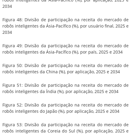
2034
Figura 48: Divisão de participação na receita do mercado de
robôs inteligentes da Ásia-Pacífico (%), por usuário final, 2025 e
2034
Figura 49: Divisão da participação na receita do mercado de
robôs inteligentes da Ásia-Pacífico (%), por país, 2025 e 2034
Figura 50: Divisão de participação na receita do mercado de
robôs inteligentes da China (%), por aplicação, 2025 e 2034
Figura 51: Divisão de participação na receita do mercado de
robôs inteligentes da Índia (%), por aplicação, 2025 e 2034
Figura 52: Divisão da participação na receita do mercado de
robôs inteligentes do Japão (%), por aplicação, 2025 e 2034
Figura 53: Divisão da participação na receita do mercado de
robôs inteligentes da Coreia do Sul (%), por aplicação, 2025 e