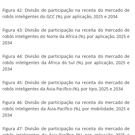
Figura 42: Divisão de participação na receita do mercado de
robôs inteligentes do GCC (%), por aplicação, 2025 e 2034
Figura 43: Divisão de participação na receita do mercado de
robôs inteligentes do Norte da África (%), por aplicação, 2025 e
2034
Figura 44: Divisão de participação na receita do mercado de
robôs inteligentes da África do Sul (%), por aplicação, 2025 e
2034
Figura 45: Divisão de participação na receita do mercado de
robôs inteligentes da Ásia-Pacífico (%), por tipo, 2025 e 2034
Figura 46: Divisão de participação na receita do mercado de
robôs inteligentes da Ásia-Pacífico (%), por mobilidade, 2025 e
2034
Figura 47: Divisão de participação na receita do mercado de
robôs inteligentes da Ásia-Pacífico (%), por aplicação, 2025 e