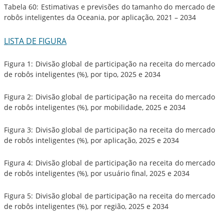
Tabela 60: Estimativas e previsões do tamanho do mercado de
robôs inteligentes da Oceania, por aplicação, 2021 – 2034
LISTA DE FIGURA
Figura 1: Divisão global de participação na receita do mercado
de robôs inteligentes (%), por tipo, 2025 e 2034
Figura 2: Divisão global de participação na receita do mercado
de robôs inteligentes (%), por mobilidade, 2025 e 2034
Figura 3: Divisão global de participação na receita do mercado
de robôs inteligentes (%), por aplicação, 2025 e 2034
Figura 4: Divisão global de participação na receita do mercado
de robôs inteligentes (%), por usuário final, 2025 e 2034
Figura 5: Divisão global de participação na receita do mercado
de robôs inteligentes (%), por região, 2025 e 2034