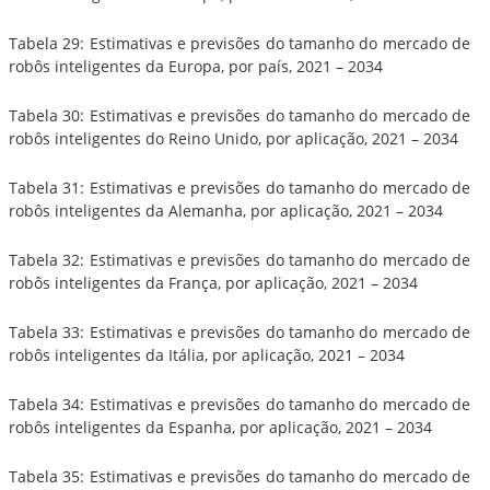
Tabela 29: Estimativas e previsões do tamanho do mercado de
robôs inteligentes da Europa, por país, 2021 – 2034
Tabela 30: Estimativas e previsões do tamanho do mercado de
robôs inteligentes do Reino Unido, por aplicação, 2021 – 2034
Tabela 31: Estimativas e previsões do tamanho do mercado de
robôs inteligentes da Alemanha, por aplicação, 2021 – 2034
Tabela 32: Estimativas e previsões do tamanho do mercado de
robôs inteligentes da França, por aplicação, 2021 – 2034
Tabela 33: Estimativas e previsões do tamanho do mercado de
robôs inteligentes da Itália, por aplicação, 2021 – 2034
Tabela 34: Estimativas e previsões do tamanho do mercado de
robôs inteligentes da Espanha, por aplicação, 2021 – 2034
Tabela 35: Estimativas e previsões do tamanho do mercado de