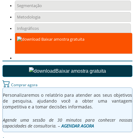
Segmentação
Metodologia
Infográficos
Baixar amostra gratuita
Baixar amostra gratuita
Comprar agora
Personalizaremos o relatório para atender aos seus objetivos
de pesquisa, ajudando você a obter uma vantagem
competitiva e a tomar decisões informadas.
Agende uma sessão de 30 minutos para conhecer nossas
capacidades de consultoria. –
AGENDAR AGORA