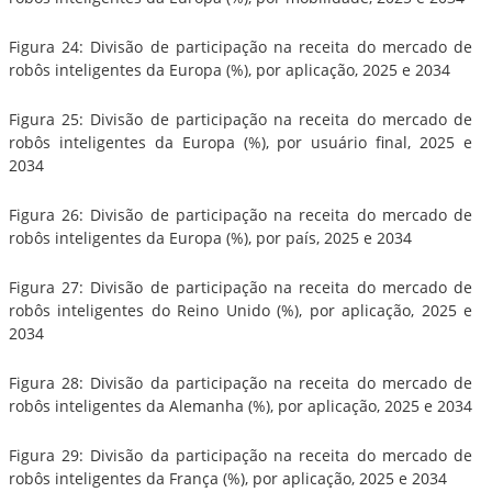
Figura 24: Divisão de participação na receita do mercado de
robôs inteligentes da Europa (%), por aplicação, 2025 e 2034
Figura 25: Divisão de participação na receita do mercado de
robôs inteligentes da Europa (%), por usuário final, 2025 e
2034
Figura 26: Divisão de participação na receita do mercado de
robôs inteligentes da Europa (%), por país, 2025 e 2034
Figura 27: Divisão de participação na receita do mercado de
robôs inteligentes do Reino Unido (%), por aplicação, 2025 e
2034
Figura 28: Divisão da participação na receita do mercado de
robôs inteligentes da Alemanha (%), por aplicação, 2025 e 2034
Figura 29: Divisão da participação na receita do mercado de
robôs inteligentes da França (%), por aplicação, 2025 e 2034