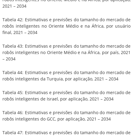
2021 – 2034
Tabela 42: Estimativas e previsões do tamanho do mercado de
robôs inteligentes no Oriente Médio e na África, por usuário
final, 2021 – 2034
Tabela 43: Estimativas e previsões do tamanho do mercado de
robôs inteligentes no Oriente Médio e na África, por país, 2021
– 2034
Tabela 44: Estimativas e previsões do tamanho do mercado de
robôs inteligentes da Turquia, por aplicação, 2021 – 2034
Tabela 45: Estimativas e previsões do tamanho do mercado de
robôs inteligentes de Israel, por aplicação, 2021 – 2034
Tabela 46: Estimativas e previsões do tamanho do mercado de
robôs inteligentes do GCC, por aplicação, 2021 – 2034
Tabela 47: Estimativas e previsões do tamanho do mercado de