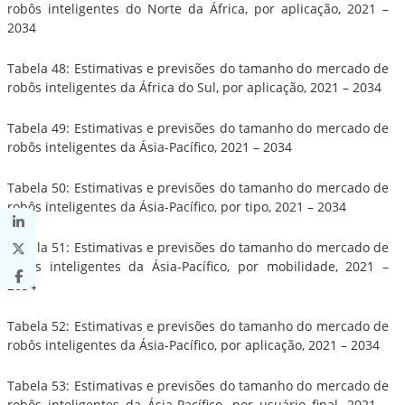
robôs inteligentes do Norte da África, por aplicação, 2021 –
2034
Tabela 48: Estimativas e previsões do tamanho do mercado de
robôs inteligentes da África do Sul, por aplicação, 2021 – 2034
Tabela 49: Estimativas e previsões do tamanho do mercado de
robôs inteligentes da Ásia-Pacífico, 2021 – 2034
Tabela 50: Estimativas e previsões do tamanho do mercado de
robôs inteligentes da Ásia-Pacífico, por tipo, 2021 – 2034
Tabela 51: Estimativas e previsões do tamanho do mercado de
robôs inteligentes da Ásia-Pacífico, por mobilidade, 2021 –
2034
Tabela 52: Estimativas e previsões do tamanho do mercado de
robôs inteligentes da Ásia-Pacífico, por aplicação, 2021 – 2034
Tabela 53: Estimativas e previsões do tamanho do mercado de
robôs inteligentes da Ásia-Pacífico, por usuário final, 2021 –