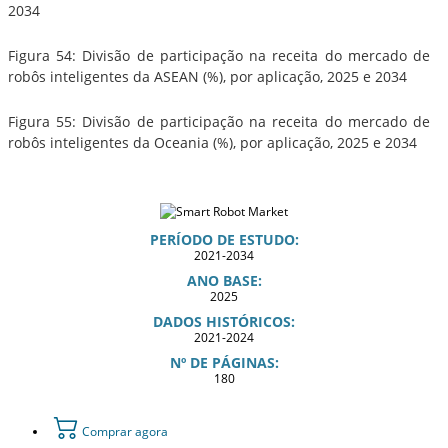
2034
Figura 54: Divisão de participação na receita do mercado de
robôs inteligentes da ASEAN (%), por aplicação, 2025 e 2034
Figura 55: Divisão de participação na receita do mercado de
robôs inteligentes da Oceania (%), por aplicação, 2025 e 2034
PERÍODO DE ESTUDO:
2021-2034
ANO BASE:
2025
DADOS HISTÓRICOS:
2021-2024
Nº DE PÁGINAS:
180
Comprar agora