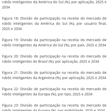
robôs inteligentes da América do Sul (%), por aplicação, 2025 e
2034
Figura 18: Divisão de participação na receita do mercado de
robôs inteligentes da América do Sul (%), por usuário final,
2025 e 2034
Figura 19: Divisão da participação na receita do mercado de
robôs inteligentes da América do Sul (%), por país, 2025 e 2034
Figura 20: Divisão de participação na receita do mercado de
robôs inteligentes do Brasil (%), por aplicação, 2025 e 2034
Figura 21: Divisão de participação na receita do mercado de
robôs inteligentes da Argentina (%), por aplicação, 2025 e 2034
Figura 22: Divisão de participação na receita do mercado de
robôs inteligentes da Europa (%), por tipo, 2025 e 2034
Figura 23: Divisão de participação na receita do mercado de
robôs inteligentes da Europa (%), por mobilidade, 2025 e 2034