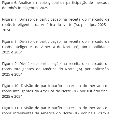
Figura 6: Análise e matriz global de participação de mercado
de robôs inteligentes, 2025
Figura 7: Divisão de participação na receita do mercado de
robôs inteligentes da América do Norte (%), por tipo, 2025 e
2034
Figura 8: Divisão de participação na receita do mercado de
robôs inteligentes da América do Norte (%), por mobilidade,
2025 e 2034
Figura 9: Divisão de participação na receita do mercado de
robôs inteligentes da América do Norte (%), por aplicação,
2025 e 2034
Figura 10: Divisão de participação na receita do mercado de
robôs inteligentes da América do Norte (%), por usuário final,
2025 e 2034
Figura 11: Divisão de participação na receita do mercado de
robôs inteligentes da América do Norte (%), por país, 2025 e