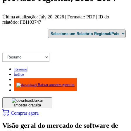
Última atualização: July 20, 2026 | Formatar: PDF | ID do
relatório: FBI103747
Resumo
Índice
Metodologia
Baixar amostra gratuita
Baixar
amostra gratuita
Comprar agora
Visão geral do mercado de software de