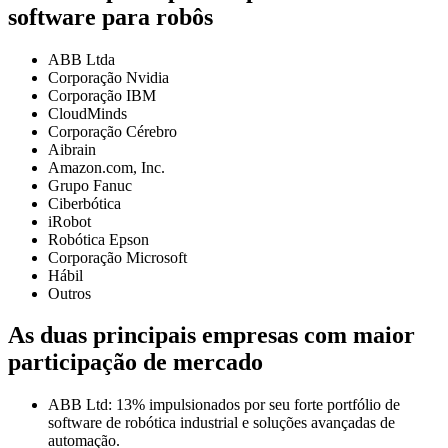
software para robôs
ABB Ltda
Corporação Nvidia
Corporação IBM
CloudMinds
Corporação Cérebro
Aibrain
Amazon.com, Inc.
Grupo Fanuc
Ciberbótica
iRobot
Robótica Epson
Corporação Microsoft
Hábil
Outros
As duas principais empresas com maior
participação de mercado
ABB Ltd: 13% impulsionados por seu forte portfólio de
software de robótica industrial e soluções avançadas de
automação.