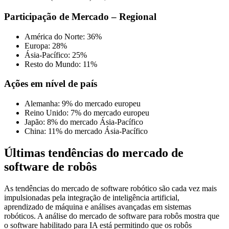
Participação de Mercado – Regional
América do Norte: 36%
Europa: 28%
Ásia-Pacífico: 25%
Resto do Mundo: 11%
Ações em nível de país
Alemanha: 9% do mercado europeu
Reino Unido: 7% do mercado europeu
Japão: 8% do mercado Ásia-Pacífico
China: 11% do mercado Ásia-Pacífico
Últimas tendências do mercado de
software de robôs
As tendências do mercado de software robótico são cada vez mais
impulsionadas pela integração de inteligência artificial,
aprendizado de máquina e análises avançadas em sistemas
robóticos. A análise do mercado de software para robôs mostra que
o software habilitado para IA está permitindo que os robôs