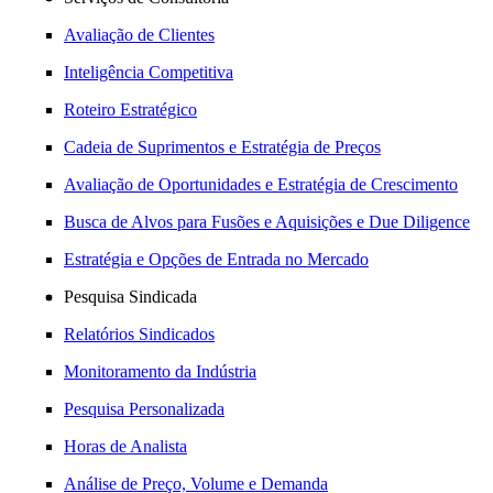
Avaliação de Clientes
Inteligência Competitiva
Roteiro Estratégico
Cadeia de Suprimentos e Estratégia de Preços
Avaliação de Oportunidades e Estratégia de Crescimento
Busca de Alvos para Fusões e Aquisições e Due Diligence
Estratégia e Opções de Entrada no Mercado
Pesquisa Sindicada
Relatórios Sindicados
Monitoramento da Indústria
Pesquisa Personalizada
Horas de Analista
Análise de Preço, Volume e Demanda