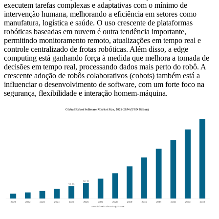
executem tarefas complexas e adaptativas com o mínimo de
intervenção humana, melhorando a eficiência em setores como
manufatura, logística e saúde. O uso crescente de plataformas
robóticas baseadas em nuvem é outra tendência importante,
permitindo monitoramento remoto, atualizações em tempo real e
controle centralizado de frotas robóticas. Além disso, a edge
computing está ganhando força à medida que melhora a tomada de
decisões em tempo real, processando dados mais perto do robô. A
crescente adoção de robôs colaborativos (cobots) também está a
influenciar o desenvolvimento de software, com um forte foco na
segurança, flexibilidade e interação homem-máquina.