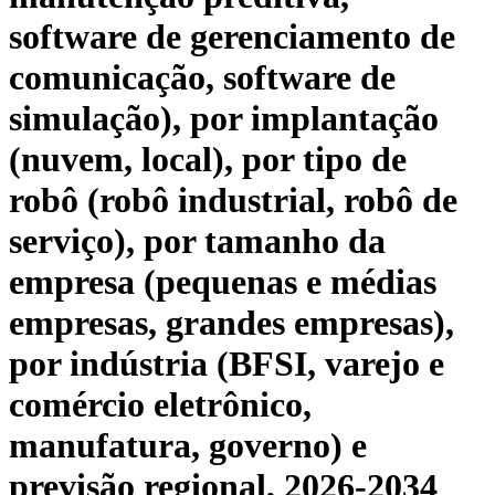
software de gerenciamento de
comunicação, software de
simulação), por implantação
(nuvem, local), por tipo de
robô (robô industrial, robô de
serviço), por tamanho da
empresa (pequenas e médias
empresas, grandes empresas),
por indústria (BFSI, varejo e
comércio eletrônico,
manufatura, governo) e
previsão regional, 2026-2034