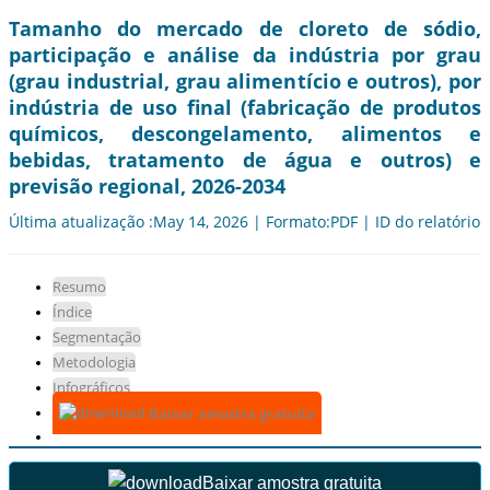
Tamanho do mercado de cloreto de sódio,
participação e análise da indústria por grau
(grau industrial, grau alimentício e outros), por
indústria de uso final (fabricação de produtos
químicos, descongelamento, alimentos e
bebidas, tratamento de água e outros) e
previsão regional, 2026-2034
Última atualização :May 14, 2026 | Formato:PDF | ID do relatório:
Resumo
Índice
Segmentação
Metodologia
Infográficos
Baixar amostra gratuita
Baixar amostra gratuita