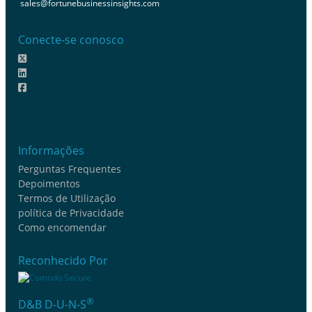
sales@fortunebusinessinsights.com
Conecte-se conosco
Informações
Perguntas Frequentes
Depoimentos
Termos de Utilização
política de Privacidade
Como encomendar
Reconhecido Por
®
D&B D-U-N-S