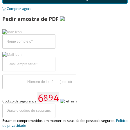
Comprar agora
Pedir amostra de PDF
Código de segurança
Estamos comprometidos em manter os seus dados pessoais seguros.
Política
de privacidade