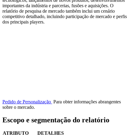
tecnológicos, lançamentos de novos produtos, desenvolvimentos
importantes da indústria e parcerias, fusões e aquisições. O
relatório de pesquisa de mercado também inclui um cenário
competitivo detalhado, incluindo participação de mercado e perfis
dos principais players.
Pedido de Personalização
Para obter informações abrangentes
sobre o mercado.
Escopo e segmentação do relatório
ATRIBUTO
DETALHES