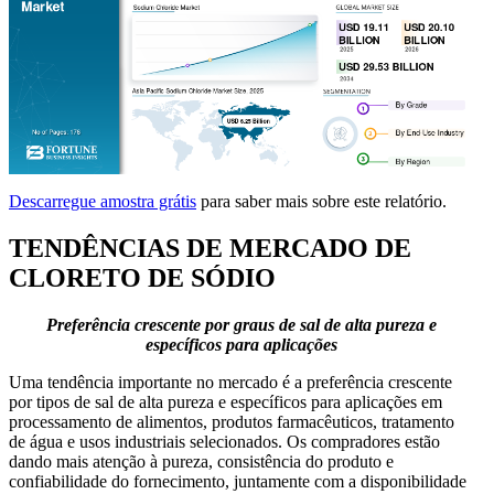
Descarregue amostra grátis
para saber mais sobre este relatório.
TENDÊNCIAS DE MERCADO DE
CLORETO DE SÓDIO
Preferência crescente por graus de sal de alta pureza e
específicos para aplicações
Uma tendência importante no mercado é a preferência crescente
por tipos de sal de alta pureza e específicos para aplicações em
processamento de alimentos, produtos farmacêuticos, tratamento
de água e usos industriais selecionados. Os compradores estão
dando mais atenção à pureza, consistência do produto e
confiabilidade do fornecimento, juntamente com a disponibilidade