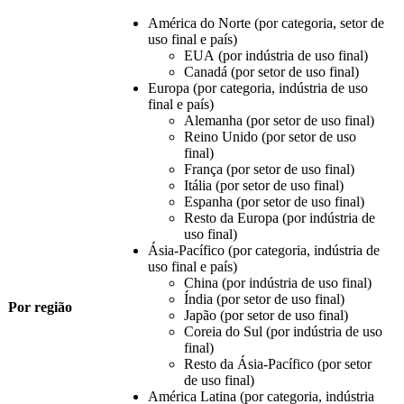
América do Norte (por categoria, setor de
uso final e país)
EUA (por indústria de uso final)
Canadá (por setor de uso final)
Europa (por categoria, indústria de uso
final e país)
Alemanha (por setor de uso final)
Reino Unido (por setor de uso
final)
França (por setor de uso final)
Itália (por setor de uso final)
Espanha (por setor de uso final)
Resto da Europa (por indústria de
uso final)
Ásia-Pacífico (por categoria, indústria de
uso final e país)
China (por indústria de uso final)
Índia (por setor de uso final)
Por região
Japão (por setor de uso final)
Coreia do Sul (por indústria de uso
final)
Resto da Ásia-Pacífico (por setor
de uso final)
América Latina (por categoria, indústria