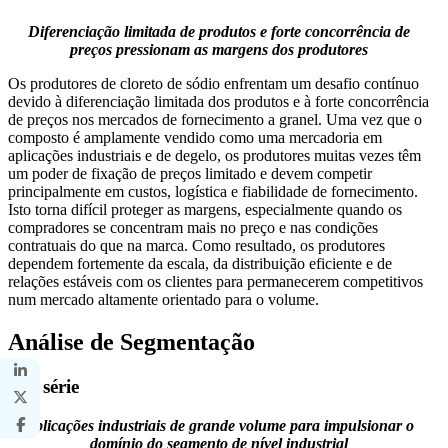
Diferenciação limitada de produtos e forte concorrência de
preços pressionam as margens dos produtores
Os produtores de cloreto de sódio enfrentam um desafio contínuo
devido à diferenciação limitada dos produtos e à forte concorrência
de preços nos mercados de fornecimento a granel. Uma vez que o
composto é amplamente vendido como uma mercadoria em
aplicações industriais e de degelo, os produtores muitas vezes têm
um poder de fixação de preços limitado e devem competir
principalmente em custos, logística e fiabilidade de fornecimento.
Isto torna difícil proteger as margens, especialmente quando os
compradores se concentram mais no preço e nas condições
contratuais do que na marca. Como resultado, os produtores
dependem fortemente da escala, da distribuição eficiente e de
relações estáveis ​​com os clientes para permanecerem competitivos
num mercado altamente orientado para o volume.
Análise de Segmentação
Por série
Aplicações industriais de grande volume para impulsionar o
domínio do segmento de nível industrial