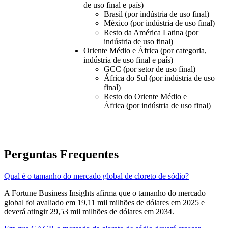
de uso final e país)
Brasil (por indústria de uso final)
México (por indústria de uso final)
Resto da América Latina (por
indústria de uso final)
Oriente Médio e África (por categoria,
indústria de uso final e país)
GCC (por setor de uso final)
África do Sul (por indústria de uso
final)
Resto do Oriente Médio e
África (por indústria de uso final)
Perguntas Frequentes
Qual é o tamanho do mercado global de cloreto de sódio?
A Fortune Business Insights afirma que o tamanho do mercado
global foi avaliado em 19,11 mil milhões de dólares em 2025 e
deverá atingir 29,53 mil milhões de dólares em 2034.