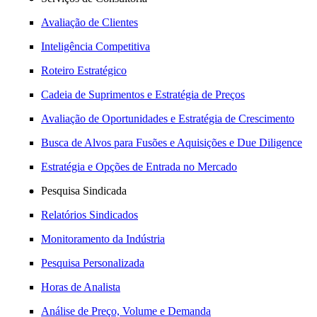
Avaliação de Clientes
Inteligência Competitiva
Roteiro Estratégico
Cadeia de Suprimentos e Estratégia de Preços
Avaliação de Oportunidades e Estratégia de Crescimento
Busca de Alvos para Fusões e Aquisições e Due Diligence
Estratégia e Opções de Entrada no Mercado
Pesquisa Sindicada
Relatórios Sindicados
Monitoramento da Indústria
Pesquisa Personalizada
Horas de Analista
Análise de Preço, Volume e Demanda