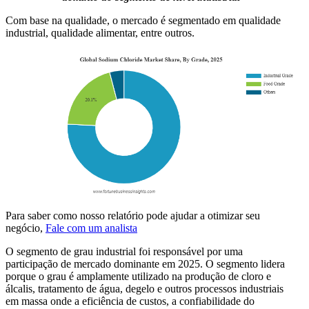
Com base na qualidade, o mercado é segmentado em qualidade
industrial, qualidade alimentar, entre outros.
Para saber como nosso relatório pode ajudar a otimizar seu
negócio,
Fale com um analista
O segmento de grau industrial foi responsável por uma
participação de mercado dominante em 2025. O segmento lidera
porque o grau é amplamente utilizado na produção de cloro e
álcalis, tratamento de água, degelo e outros processos industriais
em massa onde a eficiência de custos, a confiabilidade do