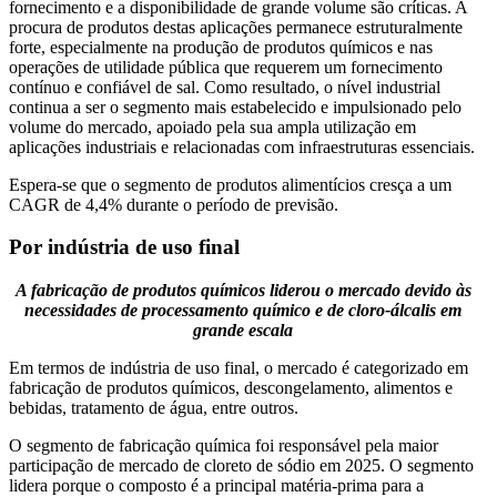
fornecimento e a disponibilidade de grande volume são críticas. A
procura de produtos destas aplicações permanece estruturalmente
forte, especialmente na produção de produtos químicos e nas
operações de utilidade pública que requerem um fornecimento
contínuo e confiável de sal. Como resultado, o nível industrial
continua a ser o segmento mais estabelecido e impulsionado pelo
volume do mercado, apoiado pela sua ampla utilização em
aplicações industriais e relacionadas com infraestruturas essenciais.
Espera-se que o segmento de produtos alimentícios cresça a um
CAGR de 4,4% durante o período de previsão.
Por indústria de uso final
A fabricação de produtos químicos liderou o mercado devido às
necessidades de processamento químico e de cloro-álcalis em
grande escala
Em termos de indústria de uso final, o mercado é categorizado em
fabricação de produtos químicos, descongelamento, alimentos e
bebidas, tratamento de água, entre outros.
O segmento de fabricação química foi responsável pela maior
participação de mercado de cloreto de sódio em 2025. O segmento
lidera porque o composto é a principal matéria-prima para a