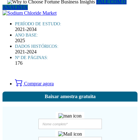
FALE COM O
ANALISTA
PERÍODO DE ESTUDO:
2021-2034
ANO BASE:
2025
DADOS HISTÓRICOS:
2021-2024
Nº DE PÁGINAS:
176
Comprar agora
Baixar amostra gratuita