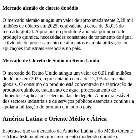
Mercado alemão de cloreto de sódio
O mercado alemão atingiu um valor de aproximadamente 2,28 mil
milhões de dólares em 2025, equivalente a cerca de 38,0% do
mercado global. A procura do produto é apoiada por uma forte
produção química, necessidades constantes de tratamento de água,
actividade de processamento de alimentos e ampla utilização em
aplicações industriais essenciais no país.
Mercado de Cloreto de Sódio no Reino Unido
O mercado do Reino Unido atingiu um valor de 0,91 mil milhões
de dólares em 2025, representando cerca de 15,1% das receitas
globais. O consumo do produto está concentrado na fabricação de
produtos químicos, tratamento de água, processamento de
alimentos e aplicações selecionadas de degelo. A procura estável
dos sectores industriais e de serviços públicos essenciais continua a
apoiar a utilização do produto em todo o país.
América Latina e Oriente Médio e África
Espera-se que os mercados da América Latina e do Médio Oriente
e África testemunhem um crescimento moderado durante o