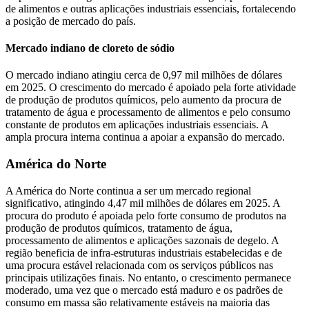
de alimentos e outras aplicações industriais essenciais, fortalecendo
a posição de mercado do país.
Mercado indiano de cloreto de sódio
O mercado indiano atingiu cerca de 0,97 mil milhões de dólares
em 2025. O crescimento do mercado é apoiado pela forte atividade
de produção de produtos químicos, pelo aumento da procura de
tratamento de água e processamento de alimentos e pelo consumo
constante de produtos em aplicações industriais essenciais. A
ampla procura interna continua a apoiar a expansão do mercado.
América do Norte
A América do Norte continua a ser um mercado regional
significativo, atingindo 4,47 mil milhões de dólares em 2025. A
procura do produto é apoiada pelo forte consumo de produtos na
produção de produtos químicos, tratamento de água,
processamento de alimentos e aplicações sazonais de degelo. A
região beneficia de infra-estruturas industriais estabelecidas e de
uma procura estável relacionada com os serviços públicos nas
principais utilizações finais. No entanto, o crescimento permanece
moderado, uma vez que o mercado está maduro e os padrões de
consumo em massa são relativamente estáveis ​​na maioria das