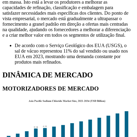
em massa. Isto está a levar os produtores a melhorar as
capacidades de refinação, classificação e embalagem para
satisfazer necessidades mais específicas dos clientes. Do ponto de
vista empresarial, o mercado está gradualmente a ultrapassar o
fornecimento a granel padrão em direção a ofertas mais centradas
na qualidade, ajudando os fornecedores a melhorar a diferenciação
e a criar melhor valor em todos os segmentos de utilização final.
De acordo com o Serviço Geológico dos EUA (USGS), o
sal de vácuo representou 11% do sal vendido ou usado nos
EUA em 2023, mostrando uma demanda constante por
produtos mais refinados.
DINÂMICA DE MERCADO
MOTORIZADORES DE MERCADO