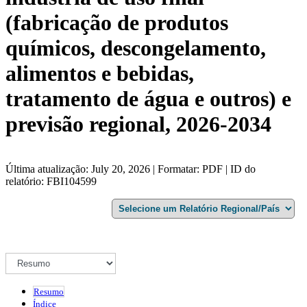
(fabricação de produtos
químicos, descongelamento,
alimentos e bebidas,
tratamento de água e outros) e
previsão regional, 2026-2034
Última atualização: July 20, 2026 | Formatar: PDF | ID do
relatório: FBI104599
Resumo
Índice