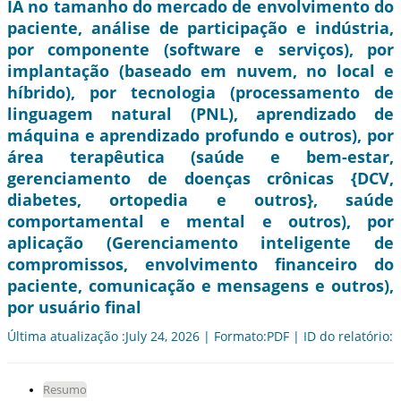
IA no tamanho do mercado de envolvimento do
paciente, análise de participação e indústria,
por componente (software e serviços), por
implantação (baseado em nuvem, no local e
híbrido), por tecnologia (processamento de
linguagem natural (PNL), aprendizado de
máquina e aprendizado profundo e outros), por
área terapêutica (saúde e bem-estar,
gerenciamento de doenças crônicas {DCV,
diabetes, ortopedia e outros}, saúde
comportamental e mental e outros), por
aplicação (Gerenciamento inteligente de
compromissos, envolvimento financeiro do
paciente, comunicação e mensagens e outros),
por usuário final
Última atualização :July 24, 2026 | Formato:PDF | ID do relatório:
Resumo