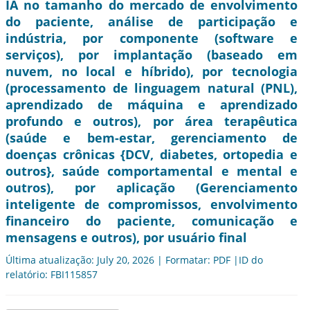
IA no tamanho do mercado de envolvimento
do paciente, análise de participação e
indústria, por componente (software e
serviços), por implantação (baseado em
nuvem, no local e híbrido), por tecnologia
(processamento de linguagem natural (PNL),
aprendizado de máquina e aprendizado
profundo e outros), por área terapêutica
(saúde e bem-estar, gerenciamento de
doenças crônicas {DCV, diabetes, ortopedia e
outros}, saúde comportamental e mental e
outros), por aplicação (Gerenciamento
inteligente de compromissos, envolvimento
financeiro do paciente, comunicação e
mensagens e outros), por usuário final
Última atualização: July 20, 2026 | Formatar: PDF |ID do
relatório: FBI115857