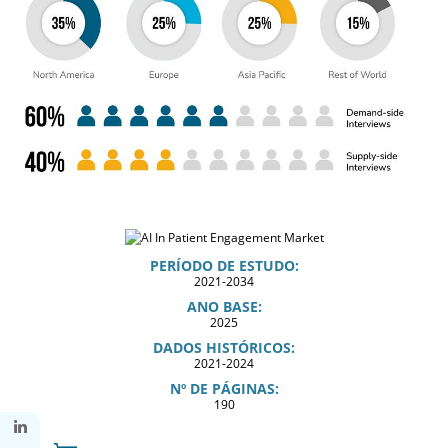
PERÍODO DE ESTUDO:
2021-2034
ANO BASE:
2025
DADOS HISTÓRICOS:
2021-2024
Nº DE PÁGINAS:
190