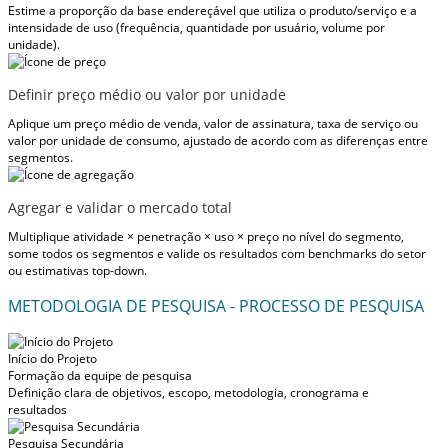
Estime a proporção da base endereçável que utiliza o produto/serviço e a
intensidade de uso (frequência, quantidade por usuário, volume por
unidade).
Definir preço médio ou valor por unidade
Aplique um preço médio de venda, valor de assinatura, taxa de serviço ou
valor por unidade de consumo, ajustado de acordo com as diferenças entre
segmentos.
Agregar e validar o mercado total
Multiplique atividade × penetração × uso × preço no nível do segmento,
some todos os segmentos e valide os resultados com benchmarks do setor
ou estimativas top-down.
METODOLOGIA DE PESQUISA - PROCESSO DE PESQUISA
Início do Projeto
Formação da equipe de pesquisa
Definição clara de objetivos, escopo, metodologia, cronograma e
resultados
Pesquisa Secundária