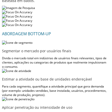
baseada em dados.
ABORDAGEM BOTTOM-UP
Segmentar o mercado por usuários finais
Divida o mercado total em indústrias de usuários finais relevantes, tipos de
clientes, aplicações ou categorias de produtos que realmente impulsionam
o consumo.
Estimar a atividade ou base de unidades endereçável
Para cada segmento, quantifique a atividade principal que gera demanda
(por exemplo: unidades vendidas, base instalada, usuários, procedimentos,
volume de produção, projetos).
Aplicar penetração ou intensidade de uso