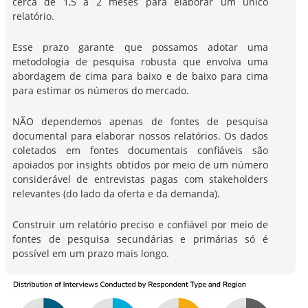
cerca de 1,5 a 2 meses para elaborar um único
relatório.
Esse prazo garante que possamos adotar uma
metodologia de pesquisa robusta que envolva uma
abordagem de cima para baixo e de baixo para cima
para estimar os números do mercado.
NÃO dependemos apenas de fontes de pesquisa
documental para elaborar nossos relatórios. Os dados
coletados em fontes documentais confiáveis são
apoiados por insights obtidos por meio de um número
considerável de entrevistas pagas com stakeholders
relevantes (do lado da oferta e da demanda).
Construir um relatório preciso e confiável por meio de
fontes de pesquisa secundárias e primárias só é
possível em um prazo mais longo.