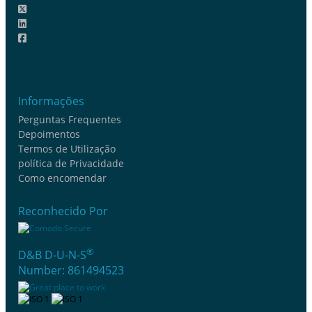
Informações
Perguntas Frequentes
Depoimentos
Termos de Utilização
política de Privacidade
Como encomendar
Reconhecido Por
®
D&B D-U-N-S
Number: 861494523