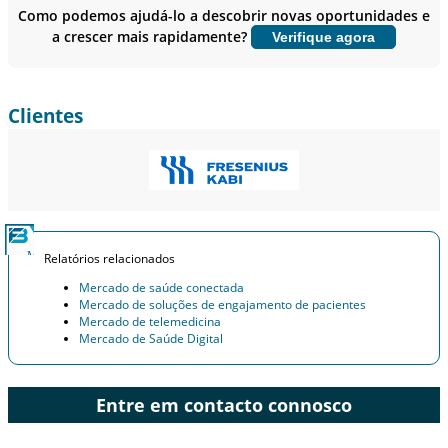
usuário final.
Como podemos ajudá-lo a descobrir novas oportunidades e
a crescer mais rapidamente?
Verifique agora
Personalizar agora
Clientes
Relatórios relacionados
Mercado de saúde conectada
Mercado de soluções de engajamento de pacientes
Mercado de telemedicina
Mercado de Saúde Digital
Entre em contacto connosco