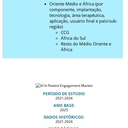
Oriente Médio e África (por
componente, implantação,
tecnologia, área terapêutica,
aplicação, usuário final e país/sub-
região)
CCG
África do Sul
Resto do Médio Oriente e
África
PERÍODO DE ESTUDO:
2021-2034
ANO BASE:
2025
DADOS HISTÓRICOS:
2021-2024