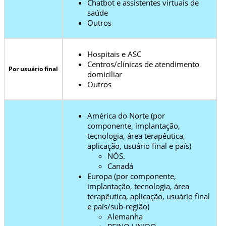
Chatbot e assistentes virtuais de
saúde
Outros
Hospitais e ASC
Centros/clínicas de atendimento
Por usuário final
domiciliar
Outros
América do Norte (por
componente, implantação,
tecnologia, área terapêutica,
aplicação, usuário final e país)
NÓS.
Canadá
Europa (por componente,
implantação, tecnologia, área
terapêutica, aplicação, usuário final
e país/sub-região)
Alemanha