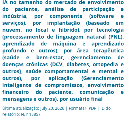
IA no tamanho do mercado de envolvimento
do paciente, análise de participação e
indústria, por componente (software e
serviços), por implantação (baseado em
nuvem, no local e híbrido), por tecnologia
(processamento de linguagem natural (PNL),
aprendizado de máquina e aprendizado
profundo e outros), por área terapêutica
(saúde e bem-estar, gerenciamento de
doenças crônicas {DCV, diabetes, ortopedia e
outros}, saúde comportamental e mental e
outros), por aplicação (Gerenciamento
inteligente de compromissos, envolvimento
financeiro do paciente, comunicação e
mensagens e outros), por usuário final
Última atualização: July 20, 2026 | Formatar: PDF | ID do
relatório: FBI115857