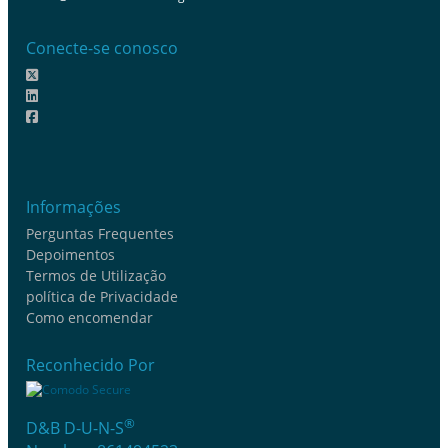
Conecte-se conosco
Informações
Perguntas Frequentes
Depoimentos
Termos de Utilização
política de Privacidade
Como encomendar
Reconhecido Por
®
D&B D-U-N-S