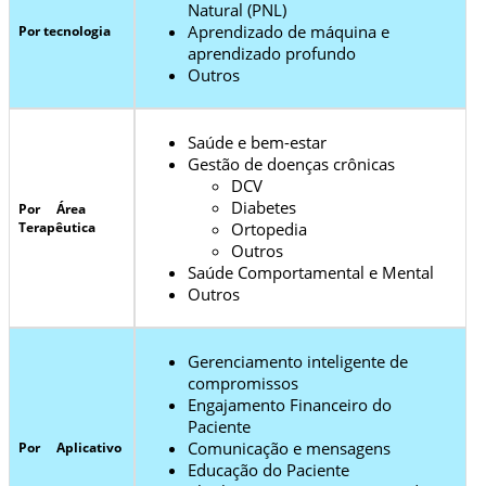
Natural (PNL)
Aprendizado de máquina e
Por tecnologia
aprendizado profundo
Outros
Saúde e bem-estar
Gestão de doenças crônicas
DCV
Diabetes
Por Área
Terapêutica
Ortopedia
Outros
Saúde Comportamental e Mental
Outros
Gerenciamento inteligente de
compromissos
Engajamento Financeiro do
Paciente
Comunicação e mensagens
Por Aplicativo
Educação do Paciente