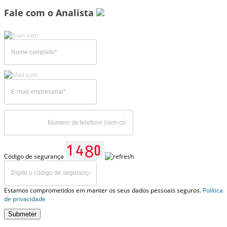
Fale com o Analista
Código de segurança
Estamos comprometidos em manter os seus dados pessoais seguros.
Política
de privacidade
Submeter