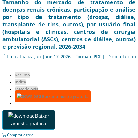
Tamanho do mercado de tratamento de
doenças renais crônicas, participação e análise
por tipo de tratamento (drogas, diálise,
transplante de rins, outros), por usuário final
(hospitais e clínicas, centros de cirurgia
ambulatorial (ASCs), centros de diálise, outros)
e previsão regional, 2026-2034
Última atualização :June 17, 2026 | Formato:PDF | ID do relatório
Resumo
Índice
Metodologia
Baixar amostra gratuita
Baixar
amostra gratuita
Comprar agora