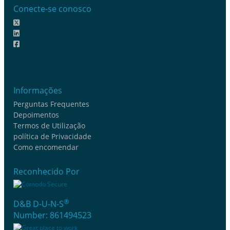
Conecte-se conosco
Informações
Perguntas Frequentes
Depoimentos
Termos de Utilização
política de Privacidade
Como encomendar
Reconhecido Por
®
D&B D-U-N-S
Number: 861494523