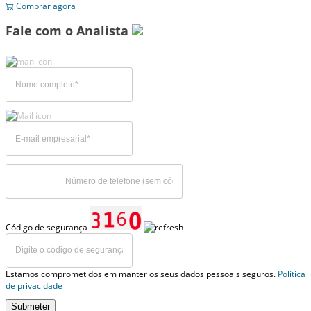
Comprar agora
Fale com o Analista
Código de segurança
Estamos comprometidos em manter os seus dados pessoais seguros.
Política
de privacidade
Submeter