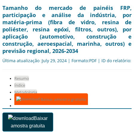
Tamanho do mercado de painéis FRP,
participação e análise da indústria, por
matéria-prima (fibra de vidro, resina de
poliéster, resina epóxi, filtros, outros), por
aplicação (automotivo, construção e
construção, aeroespacial, marinha, outros) e
previsão regional, 2026-2034
Última atualização :July 29, 2024 | Formato:PDF | ID do relatório:
Resumo
Índice
Metodologia
Baixar amostra gratuita
Baixar
amostra gratuita