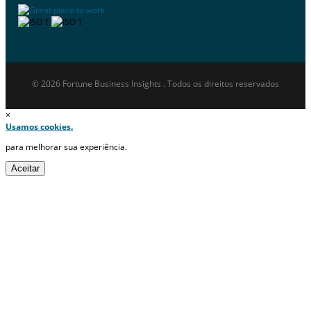
© 2026 Fortune Business Insights . Todos os direitos reservados
×
Usamos cookies.
para melhorar sua experiência.
Aceitar