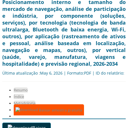
Posicionamento interno e tamanho do
mercado de navegação, análise de participação
e indústria, por componente (soluções,
serviços), por tecnologia (tecnologia de banda
ultralarga, Bluetooth de baixa energia, Wi-Fi,
outros), por aplicação (rastreamento de ativos
e pessoal, análise baseada em localização,
navegação e mapas, outros), por vertical
(saúde, varejo, manufatura, viagens e
hospitalidade) e previsão regional, 2026-2034
Última atualização :May 6, 2026 | Formato:PDF | ID do relatório: 
Resumo
Índice
Metodologia
Baixar amostra gratuita