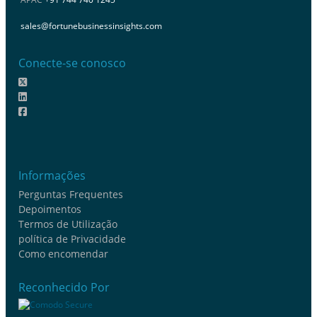
sales@fortunebusinessinsights.com
Conecte-se conosco
Informações
Perguntas Frequentes
Depoimentos
Termos de Utilização
política de Privacidade
Como encomendar
Reconhecido Por