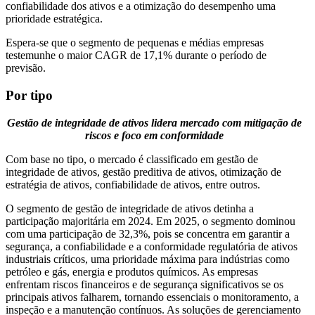
confiabilidade dos ativos e a otimização do desempenho uma
prioridade estratégica.
Espera-se que o segmento de pequenas e médias empresas
testemunhe o maior CAGR de 17,1% durante o período de
previsão.
Por tipo
Gestão de integridade de ativos lidera mercado com mitigação de
riscos e foco em conformidade
Com base no tipo, o mercado é classificado em gestão de
integridade de ativos, gestão preditiva de ativos, otimização de
estratégia de ativos, confiabilidade de ativos, entre outros.
O segmento de gestão de integridade de ativos detinha a
participação majoritária em 2024. Em 2025, o segmento dominou
com uma participação de 32,3%, pois se concentra em garantir a
segurança, a confiabilidade e a conformidade regulatória de ativos
industriais críticos, uma prioridade máxima para indústrias como
petróleo e gás, energia e produtos químicos. As empresas
enfrentam riscos financeiros e de segurança significativos se os
principais ativos falharem, tornando essenciais o monitoramento, a
inspeção e a manutenção contínuos. As soluções de gerenciamento