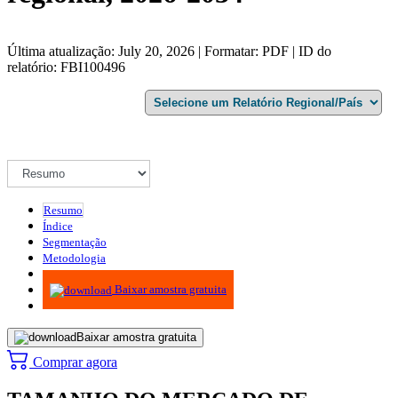
Última atualização: July 20, 2026 | Formatar: PDF | ID do
relatório: FBI100496
Resumo
Índice
Segmentação
Metodologia
Infográficos
Baixar amostra gratuita
Baixar amostra gratuita
Comprar agora