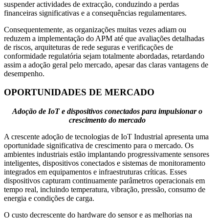
suspender actividades de extracção, conduzindo a perdas
financeiras significativas e a consequências regulamentares.
Consequentemente, as organizações muitas vezes adiam ou
reduzem a implementação do APM até que avaliações detalhadas
de riscos, arquiteturas de rede seguras e verificações de
conformidade regulatória sejam totalmente abordadas, retardando
assim a adoção geral pelo mercado, apesar das claras vantagens de
desempenho.
OPORTUNIDADES DE MERCADO
Adoção de IoT e dispositivos conectados para impulsionar o
crescimento do mercado
A crescente adoção de tecnologias de IoT Industrial apresenta uma
oportunidade significativa de crescimento para o mercado. Os
ambientes industriais estão implantando progressivamente sensores
inteligentes, dispositivos conectados e sistemas de monitoramento
integrados em equipamentos e infraestruturas críticas. Esses
dispositivos capturam continuamente parâmetros operacionais em
tempo real, incluindo temperatura, vibração, pressão, consumo de
energia e condições de carga.
O custo decrescente do hardware do sensor e as melhorias na