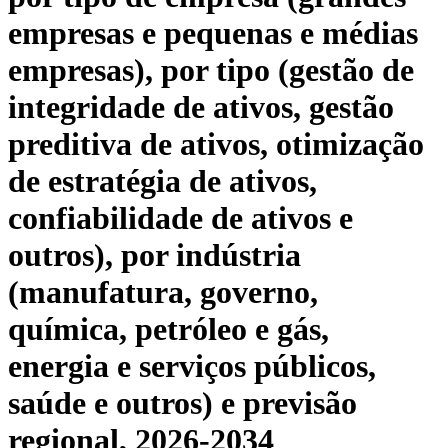
empresas e pequenas e médias
empresas), por tipo (gestão de
integridade de ativos, gestão
preditiva de ativos, otimização
de estratégia de ativos,
confiabilidade de ativos e
outros), por indústria
(manufatura, governo,
química, petróleo e gás,
energia e serviços públicos,
saúde e outros) e previsão
regional, 2026-2034