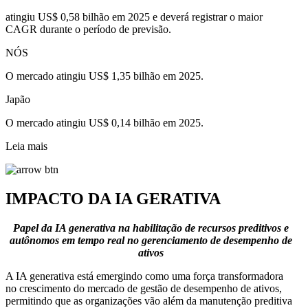
atingiu US$ 0,58 bilhão em 2025 e deverá registrar o maior
CAGR durante o período de previsão.
NÓS
O mercado atingiu US$ 1,35 bilhão em 2025.
Japão
O mercado atingiu US$ 0,14 bilhão em 2025.
Leia mais
IMPACTO DA IA GERATIVA
Papel da IA ​​generativa na habilitação de recursos preditivos e
autônomos em tempo real no gerenciamento de desempenho de
ativos
A IA generativa está emergindo como uma força transformadora
no crescimento do mercado de gestão de desempenho de ativos,
permitindo que as organizações vão além da manutenção preditiva