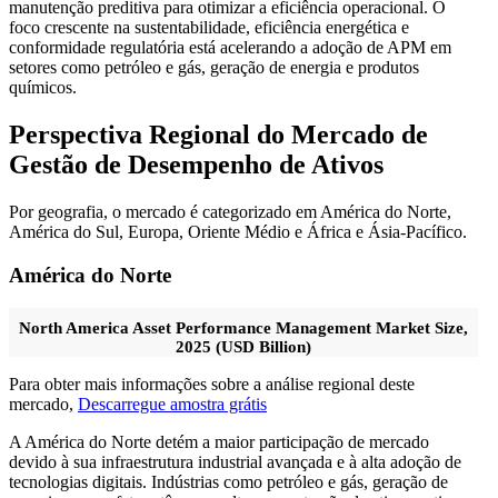
manutenção preditiva para otimizar a eficiência operacional. O
foco crescente na sustentabilidade, eficiência energética e
conformidade regulatória está acelerando a adoção de APM em
setores como petróleo e gás, geração de energia e produtos
químicos.
Perspectiva Regional do Mercado de
Gestão de Desempenho de Ativos
Por geografia, o mercado é categorizado em América do Norte,
América do Sul, Europa, Oriente Médio e África e Ásia-Pacífico.
América do Norte
North America Asset Performance Management Market Size,
2025 (USD Billion)
Para obter mais informações sobre a análise regional deste
mercado,
Descarregue amostra grátis
A América do Norte detém a maior participação de mercado
devido à sua infraestrutura industrial avançada e à alta adoção de
tecnologias digitais. Indústrias como petróleo e gás, geração de