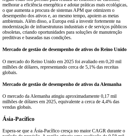
melhorar a eficiência energética e adotar práticas mais ecológicas,
o que aumenta a procura de sistemas APM que otimizem o
desempenho dos ativos e, ao mesmo tempo, apoiem as metas
ambientais. Além disso, a Europa está a investir fortemente na
modernização de infraestruturas industriais e de serviços públicos
obsoletas, criando oportunidades para soluções de manutenção
preditivas e baseadas nas condições.
Mercado de gestão de desempenho de ativos do Reino Unido
O mercado do Reino Unido em 2025 foi avaliado em 0,20 mil
milhões de dólares, representando cerca de 5,1% das receitas
globais.
Mercado de gestão de desempenho de ativos da Alemanha
O mercado da Alemanha atingiu aproximadamente 0,17 mil
milhões de dólares em 2025, equivalente a cerca de 4,4% das
vendas globais.
Ásia-Pacífico
Espera-se que a Ásia-Pacífico cresça no maior CAGR durante o