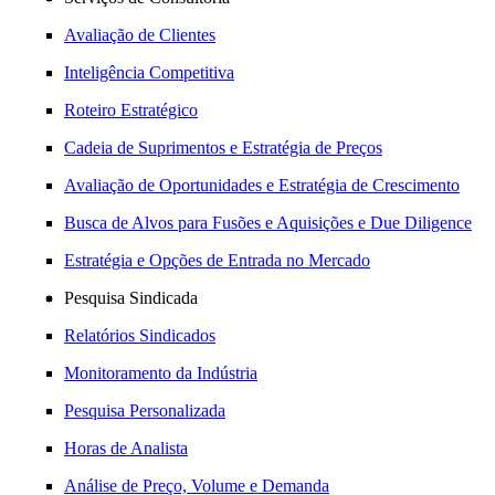
Avaliação de Clientes
Inteligência Competitiva
Roteiro Estratégico
Cadeia de Suprimentos e Estratégia de Preços
Avaliação de Oportunidades e Estratégia de Crescimento
Busca de Alvos para Fusões e Aquisições e Due Diligence
Estratégia e Opções de Entrada no Mercado
Pesquisa Sindicada
Relatórios Sindicados
Monitoramento da Indústria
Pesquisa Personalizada
Horas de Analista
Análise de Preço, Volume e Demanda