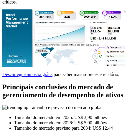
críticos.
Descarregue amostra grátis
para saber mais sobre este relatório.
Principais conclusões do mercado de
gerenciamento de desempenho de ativos
Tamanho e previsão do mercado global
Tamanho do mercado em 2025: US$ 3,90 bilhões
Tamanho do mercado em 2026: US$ 5,00 bilhões
Tamanho do mercado previsto para 2034: US$ 12,44