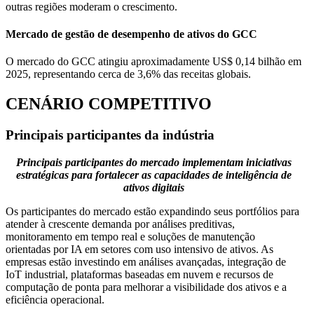
outras regiões moderam o crescimento.
Mercado de gestão de desempenho de ativos do GCC
O mercado do GCC atingiu aproximadamente US$ 0,14 bilhão em
2025, representando cerca de 3,6% das receitas globais.
CENÁRIO COMPETITIVO
Principais participantes da indústria
Principais participantes do mercado implementam iniciativas
estratégicas para fortalecer as capacidades de inteligência de
ativos digitais
Os participantes do mercado estão expandindo seus portfólios para
atender à crescente demanda por análises preditivas,
monitoramento em tempo real e soluções de manutenção
orientadas por IA em setores com uso intensivo de ativos. As
empresas estão investindo em análises avançadas, integração de
IoT industrial, plataformas baseadas em nuvem e recursos de
computação de ponta para melhorar a visibilidade dos ativos e a
eficiência operacional.