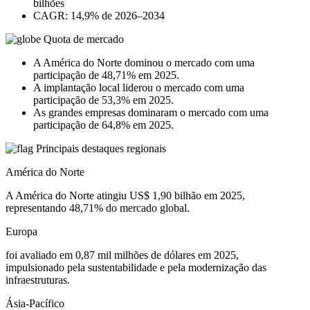
bilhões
CAGR: 14,9% de 2026–2034
Quota de mercado
A América do Norte dominou o mercado com uma
participação de 48,71% em 2025.
A implantação local liderou o mercado com uma
participação de 53,3% em 2025.
As grandes empresas dominaram o mercado com uma
participação de 64,8% em 2025.
Principais destaques regionais
América do Norte
A América do Norte atingiu US$ 1,90 bilhão em 2025,
representando 48,71% do mercado global.
Europa
foi avaliado em 0,87 mil milhões de dólares em 2025,
impulsionado pela sustentabilidade e pela modernização das
infraestruturas.
Ásia-Pacífico