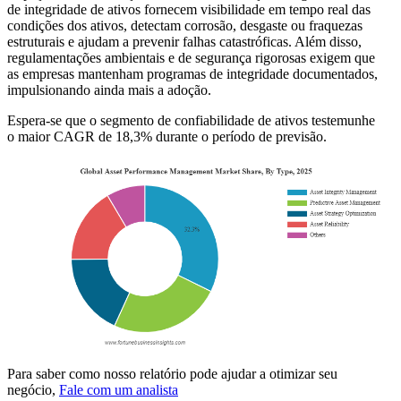
de integridade de ativos fornecem visibilidade em tempo real das
condições dos ativos, detectam corrosão, desgaste ou fraquezas
estruturais e ajudam a prevenir falhas catastróficas. Além disso,
regulamentações ambientais e de segurança rigorosas exigem que
as empresas mantenham programas de integridade documentados,
impulsionando ainda mais a adoção.
Espera-se que o segmento de confiabilidade de ativos testemunhe
o maior CAGR de 18,3% durante o período de previsão.
Para saber como nosso relatório pode ajudar a otimizar seu
negócio,
Fale com um analista