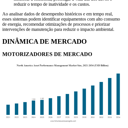
reduzir o tempo de inatividade e os custos.
Ao analisar dados de desempenho históricos e em tempo real,
esses sistemas podem identificar equipamentos com alto consumo
de energia, recomendar otimizações de processos e priorizar
intervenções de manutenção para reduzir o impacto ambiental.
DINÂMICA DE MERCADO
MOTORIZADORES DE MERCADO