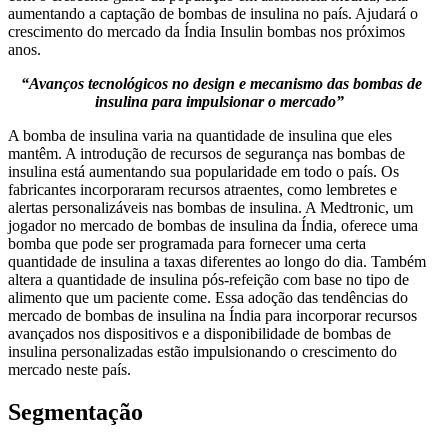
aumentando a captação de bombas de insulina no país. Ajudará o
crescimento do mercado da Índia Insulin bombas nos próximos
anos.
“Avanços tecnológicos no design e mecanismo das bombas de
insulina para impulsionar o mercado”
A bomba de insulina varia na quantidade de insulina que eles
mantêm. A introdução de recursos de segurança nas bombas de
insulina está aumentando sua popularidade em todo o país. Os
fabricantes incorporaram recursos atraentes, como lembretes e
alertas personalizáveis ​​nas bombas de insulina. A Medtronic, um
jogador no mercado de bombas de insulina da Índia, oferece uma
bomba que pode ser programada para fornecer uma certa
quantidade de insulina a taxas diferentes ao longo do dia. Também
altera a quantidade de insulina pós-refeição com base no tipo de
alimento que um paciente come. Essa adoção das tendências do
mercado de bombas de insulina na Índia para incorporar recursos
avançados nos dispositivos e a disponibilidade de bombas de
insulina personalizadas estão impulsionando o crescimento do
mercado neste país.
Segmentação