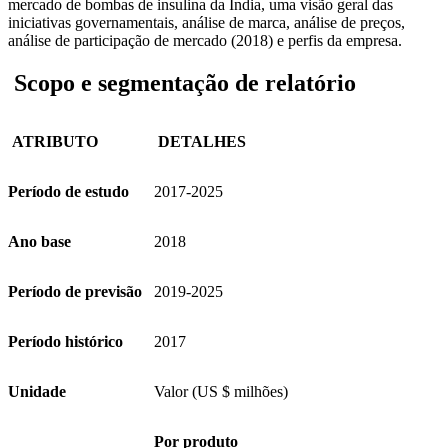
mercado de bombas de insulina da Índia, uma visão geral das
iniciativas governamentais, análise de marca, análise de preços,
análise de participação de mercado (2018) e perfis da empresa.
Scopo e segmentação de relatório
ATRIBUTO
DETALHES
Período de estudo
2017-2025
Ano base
2018
Período de previsão
2019-2025
Período histórico
2017
Unidade
Valor (US $ milhões)
Por produto