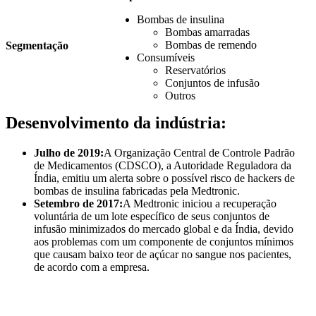
Bombas de insulina
Bombas amarradas
Bombas de remendo
Segmentação
Consumíveis
Reservatórios
Conjuntos de infusão
Outros
Desenvolvimento da indústria:
Julho de 2019:
A Organização Central de Controle Padrão
de Medicamentos (CDSCO), a Autoridade Reguladora da
Índia, emitiu um alerta sobre o possível risco de hackers de
bombas de insulina fabricadas pela Medtronic.
Setembro de 2017:
A Medtronic iniciou a recuperação
voluntária de um lote específico de seus conjuntos de
infusão minimizados do mercado global e da Índia, devido
aos problemas com um componente de conjuntos mínimos
que causam baixo teor de açúcar no sangue nos pacientes,
de acordo com a empresa.