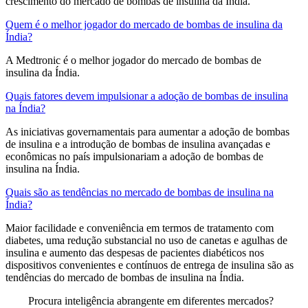
crescimento do mercado de bombas de insulina da Índia.
Quem é o melhor jogador do mercado de bombas de insulina da
Índia?
A Medtronic é o melhor jogador do mercado de bombas de
insulina da Índia.
Quais fatores devem impulsionar a adoção de bombas de insulina
na Índia?
As iniciativas governamentais para aumentar a adoção de bombas
de insulina e a introdução de bombas de insulina avançadas e
econômicas no país impulsionariam a adoção de bombas de
insulina na Índia.
Quais são as tendências no mercado de bombas de insulina na
Índia?
Maior facilidade e conveniência em termos de tratamento com
diabetes, uma redução substancial no uso de canetas e agulhas de
insulina e aumento das despesas de pacientes diabéticos nos
dispositivos convenientes e contínuos de entrega de insulina são as
tendências do mercado de bombas de insulina na Índia.
Procura inteligência abrangente em diferentes mercados?