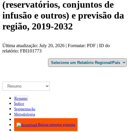
(reservatórios, conjuntos de
infusão e outros) e previsão da
região, 2019-2032
Última atualização: July 20, 2026 | Formatar: PDF | ID do
relatório: FBI101773
Resumo
Índice
Segmentação
Metodologia
Infográficos
Baixar amostra gratuita