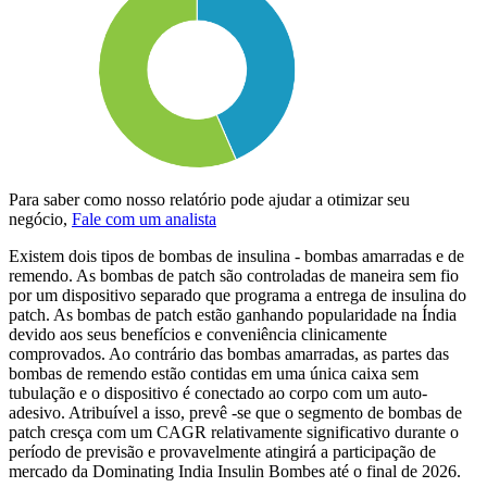
Para saber como nosso relatório pode ajudar a otimizar seu
negócio,
Fale com um analista
Existem dois tipos de bombas de insulina - bombas amarradas e de
remendo. As bombas de patch são controladas de maneira sem fio
por um dispositivo separado que programa a entrega de insulina do
patch. As bombas de patch estão ganhando popularidade na Índia
devido aos seus benefícios e conveniência clinicamente
comprovados. Ao contrário das bombas amarradas, as partes das
bombas de remendo estão contidas em uma única caixa sem
tubulação e o dispositivo é conectado ao corpo com um auto-
adesivo. Atribuível a isso, prevê -se que o segmento de bombas de
patch cresça com um CAGR relativamente significativo durante o
período de previsão e provavelmente atingirá a participação de
mercado da Dominating India Insulin Bombes até o final de 2026.