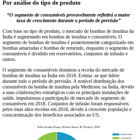
Por análise do tipo de produto
“O segmento de consumíveis provavelmente refletirá a maior
taxa de crescimento durante o período de previsão”
Com base no tipo de produto, o mercado de bombas de insulina da
Índia é segmentado em bombas de insulina e consumíveis. O
segmento de bombas de insulina é posteriormente categorizado em
bombas amarradas e bombas de remendo, enquanto o segmento de
consumíveis é dividido em reservatórios, conjuntos de infusão e
outros.
O segmento de consumíveis dominou a receita do mercado de
bombas de insulina na Índia em 2018. Estima -se que lidere
durante todo o período de previsão. A notável distribuição dos
consumíveis da bomba de insulina pela Medtronic na Índia, devido
a suas colaborações estratégicas com os principais instalações de
saúde, impulsionou a participação de mercado do segmento de
consumíveis em 2018. Conjuntos de infusão foram responsáveis ​​
pelos mais altos receitas em 2018, devido à crescente população e
conscientização dos benefícios associados ao US.