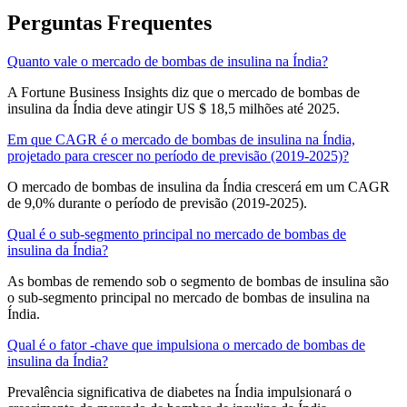
Perguntas Frequentes
Quanto vale o mercado de bombas de insulina na Índia?
A Fortune Business Insights diz que o mercado de bombas de
insulina da Índia deve atingir US $ 18,5 milhões até 2025.
Em que CAGR é o mercado de bombas de insulina na Índia,
projetado para crescer no período de previsão (2019-2025)?
O mercado de bombas de insulina da Índia crescerá em um CAGR
de 9,0% durante o período de previsão (2019-2025).
Qual é o sub-segmento principal no mercado de bombas de
insulina da Índia?
As bombas de remendo sob o segmento de bombas de insulina são
o sub-segmento principal no mercado de bombas de insulina na
Índia.
Qual é o fator -chave que impulsiona o mercado de bombas de
insulina da Índia?
Prevalência significativa de diabetes na Índia impulsionará o