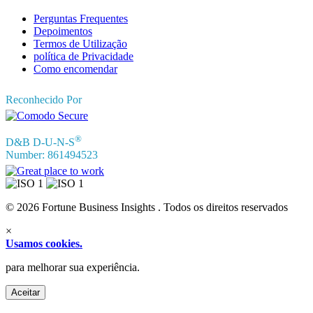
Perguntas Frequentes
Depoimentos
Termos de Utilização
política de Privacidade
Como encomendar
Reconhecido Por
®
D&B D-U-N-S
Number: 861494523
© 2026 Fortune Business Insights . Todos os direitos reservados
×
Usamos cookies.
para melhorar sua experiência.
Aceitar