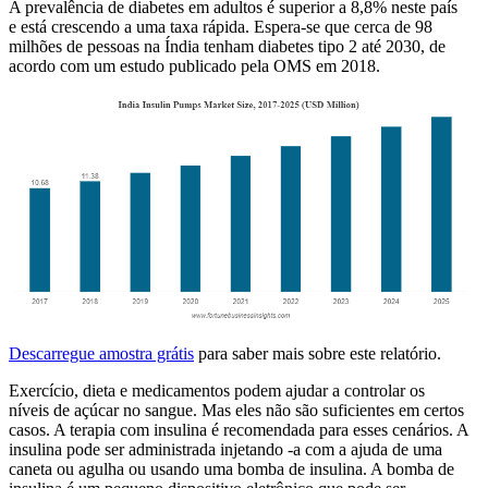
A prevalência de diabetes em adultos é superior a 8,8% neste país
e está crescendo a uma taxa rápida. Espera-se que cerca de 98
milhões de pessoas na Índia tenham diabetes tipo 2 até 2030, de
acordo com um estudo publicado pela OMS em 2018.
Descarregue amostra grátis
para saber mais sobre este relatório.
Exercício, dieta e medicamentos podem ajudar a controlar os
níveis de açúcar no sangue. Mas eles não são suficientes em certos
casos. A terapia com insulina é recomendada para esses cenários. A
insulina pode ser administrada injetando -a com a ajuda de uma
caneta ou agulha ou usando uma bomba de insulina. A bomba de