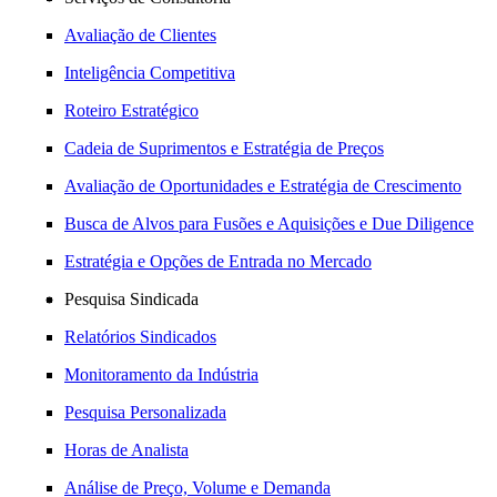
Avaliação de Clientes
Inteligência Competitiva
Roteiro Estratégico
Cadeia de Suprimentos e Estratégia de Preços
Avaliação de Oportunidades e Estratégia de Crescimento
Busca de Alvos para Fusões e Aquisições e Due Diligence
Estratégia e Opções de Entrada no Mercado
Pesquisa Sindicada
Relatórios Sindicados
Monitoramento da Indústria
Pesquisa Personalizada
Horas de Analista
Análise de Preço, Volume e Demanda