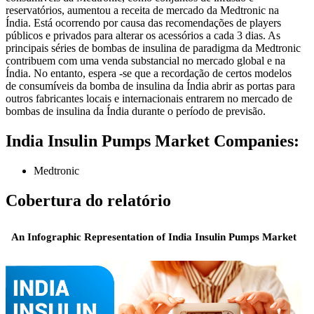
reservatórios, aumentou a receita de mercado da Medtronic na
Índia. Está ocorrendo por causa das recomendações de players
públicos e privados para alterar os acessórios a cada 3 dias. As
principais séries de bombas de insulina de paradigma da Medtronic
contribuem com uma venda substancial no mercado global e na
Índia. No entanto, espera -se que a recordação de certos modelos
de consumíveis da bomba de insulina da Índia abrir as portas para
outros fabricantes locais e internacionais entrarem no mercado de
bombas de insulina da Índia durante o período de previsão.
India Insulin Pumps Market Companies:
Medtronic
Cobertura do relatório
An Infographic Representation of India Insulin Pumps Market