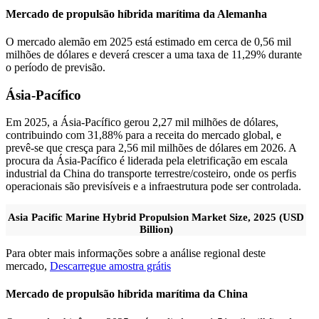
Mercado de propulsão híbrida marítima da Alemanha
O mercado alemão em 2025 está estimado em cerca de 0,56 mil
milhões de dólares e deverá crescer a uma taxa de 11,29% durante
o período de previsão.
Ásia-Pacífico
Em 2025, a Ásia-Pacífico gerou 2,27 mil milhões de dólares,
contribuindo com 31,88% para a receita do mercado global, e
prevê-se que cresça para 2,56 mil milhões de dólares em 2026. A
procura da Ásia-Pacífico é liderada pela eletrificação em escala
industrial da China do transporte terrestre/costeiro, onde os perfis
operacionais são previsíveis e a infraestrutura pode ser controlada.
Asia Pacific Marine Hybrid Propulsion Market Size, 2025 (USD
Billion)
Para obter mais informações sobre a análise regional deste
mercado,
Descarregue amostra grátis
Mercado de propulsão híbrida marítima da China