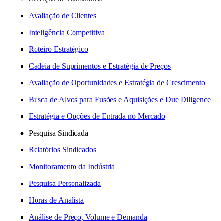
Avaliação de Clientes
Inteligência Competitiva
Roteiro Estratégico
Cadeia de Suprimentos e Estratégia de Preços
Avaliação de Oportunidades e Estratégia de Crescimento
Busca de Alvos para Fusões e Aquisições e Due Diligence
Estratégia e Opções de Entrada no Mercado
Pesquisa Sindicada
Relatórios Sindicados
Monitoramento da Indústria
Pesquisa Personalizada
Horas de Analista
Análise de Preço, Volume e Demanda