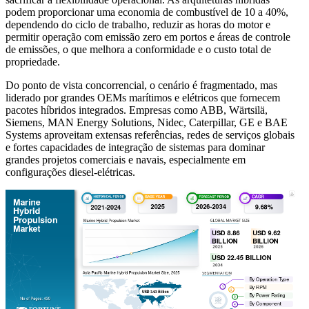
podem proporcionar uma economia de combustível de 10 a 40%,
dependendo do ciclo de trabalho, reduzir as horas do motor e
permitir operação com emissão zero em portos e áreas de controle
de emissões, o que melhora a conformidade e o custo total de
propriedade.
Do ponto de vista concorrencial, o cenário é fragmentado, mas
liderado por grandes OEMs marítimos e elétricos que fornecem
pacotes híbridos integrados. Empresas como ABB, Wärtsilä,
Siemens, MAN Energy Solutions, Nidec, Caterpillar, GE e BAE
Systems aproveitam extensas referências, redes de serviços globais
e fortes capacidades de integração de sistemas para dominar
grandes projetos comerciais e navais, especialmente em
configurações diesel-elétricas.