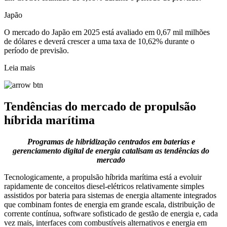
Japão
O mercado do Japão em 2025 está avaliado em 0,67 mil milhões
de dólares e deverá crescer a uma taxa de 10,62% durante o
período de previsão.
Leia mais
Tendências do mercado de propulsão
híbrida marítima
Programas de hibridização centrados em baterias e
gerenciamento digital de energia catalisam as tendências do
mercado
Tecnologicamente, a propulsão híbrida marítima está a evoluir
rapidamente de conceitos diesel-elétricos relativamente simples
assistidos por bateria para sistemas de energia altamente integrados
que combinam fontes de energia em grande escala, distribuição de
corrente contínua, software sofisticado de gestão de energia e, cada
vez mais, interfaces com combustíveis alternativos e energia em