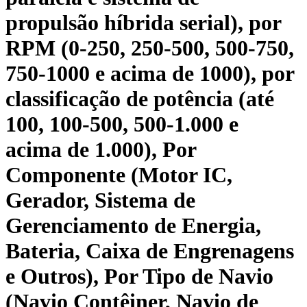
propulsão híbrida serial), por
RPM (0-250, 250-500, 500-750,
750-1000 e acima de 1000), por
classificação de potência (até
100, 100-500, 500-1.000 e
acima de 1.000), Por
Componente (Motor IC,
Gerador, Sistema de
Gerenciamento de Energia,
Bateria, Caixa de Engrenagens
e Outros), Por Tipo de Navio
(Navio Contêiner, Navio de