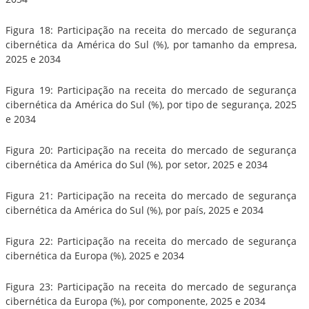
Figura 18: Participação na receita do mercado de segurança
cibernética da América do Sul (%), por tamanho da empresa,
2025 e 2034
Figura 19: Participação na receita do mercado de segurança
cibernética da América do Sul (%), por tipo de segurança, 2025
e 2034
Figura 20: Participação na receita do mercado de segurança
cibernética da América do Sul (%), por setor, 2025 e 2034
Figura 21: Participação na receita do mercado de segurança
cibernética da América do Sul (%), por país, 2025 e 2034
Figura 22: Participação na receita do mercado de segurança
cibernética da Europa (%), 2025 e 2034
Figura 23: Participação na receita do mercado de segurança
cibernética da Europa (%), por componente, 2025 e 2034