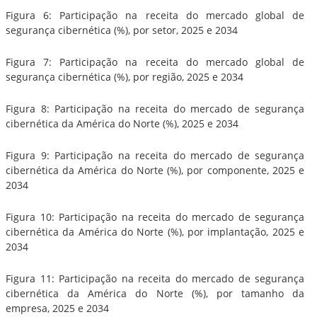
Figura 6: Participação na receita do mercado global de
segurança cibernética (%), por setor, 2025 e 2034
Figura 7: Participação na receita do mercado global de
segurança cibernética (%), por região, 2025 e 2034
Figura 8: Participação na receita do mercado de segurança
cibernética da América do Norte (%), 2025 e 2034
Figura 9: Participação na receita do mercado de segurança
cibernética da América do Norte (%), por componente, 2025 e
2034
Figura 10: Participação na receita do mercado de segurança
cibernética da América do Norte (%), por implantação, 2025 e
2034
Figura 11: Participação na receita do mercado de segurança
cibernética da América do Norte (%), por tamanho da
empresa, 2025 e 2034