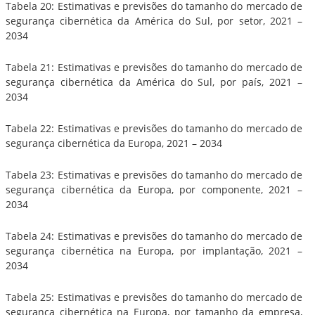
Tabela 20: Estimativas e previsões do tamanho do mercado de
segurança cibernética da América do Sul, por setor, 2021 –
2034
Tabela 21: Estimativas e previsões do tamanho do mercado de
segurança cibernética da América do Sul, por país, 2021 –
2034
Tabela 22: Estimativas e previsões do tamanho do mercado de
segurança cibernética da Europa, 2021 – 2034
Tabela 23: Estimativas e previsões do tamanho do mercado de
segurança cibernética da Europa, por componente, 2021 –
2034
Tabela 24: Estimativas e previsões do tamanho do mercado de
segurança cibernética na Europa, por implantação, 2021 –
2034
Tabela 25: Estimativas e previsões do tamanho do mercado de
segurança cibernética na Europa, por tamanho da empresa,