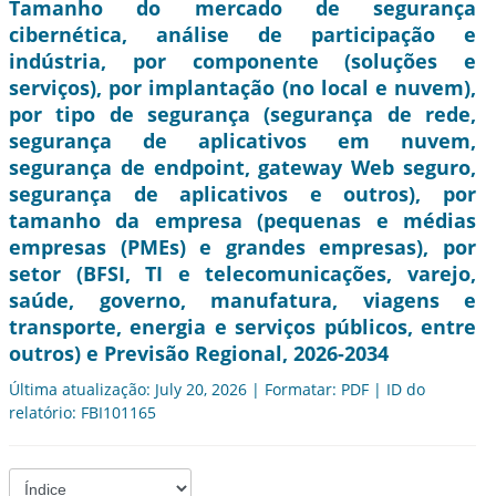
Tamanho do mercado de segurança
cibernética, análise de participação e
indústria, por componente (soluções e
serviços), por implantação (no local e nuvem),
por tipo de segurança (segurança de rede,
segurança de aplicativos em nuvem,
segurança de endpoint, gateway Web seguro,
segurança de aplicativos e outros), por
tamanho da empresa (pequenas e médias
empresas (PMEs) e grandes empresas), por
setor (BFSI, TI e telecomunicações, varejo,
saúde, governo, manufatura, viagens e
transporte, energia e serviços públicos, entre
outros) e Previsão Regional, 2026-2034
Última atualização: July 20, 2026 | Formatar: PDF | ID do
relatório: FBI101165