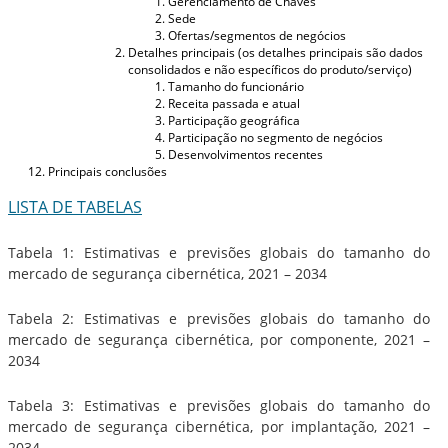
Gerenciamento de Chaves
Sede
Ofertas/segmentos de negócios
Detalhes principais (os detalhes principais são dados
consolidados e não específicos do produto/serviço)
Tamanho do funcionário
Receita passada e atual
Participação geográfica
Participação no segmento de negócios
Desenvolvimentos recentes
Principais conclusões
LISTA DE TABELAS
Tabela 1: Estimativas e previsões globais do tamanho do
mercado de segurança cibernética, 2021 – 2034
Tabela 2: Estimativas e previsões globais do tamanho do
mercado de segurança cibernética, por componente, 2021 –
2034
Tabela 3: Estimativas e previsões globais do tamanho do
mercado de segurança cibernética, por implantação, 2021 –
2034