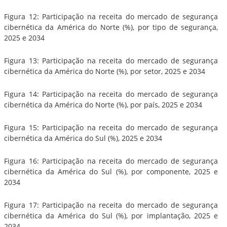
Figura 12: Participação na receita do mercado de segurança
cibernética da América do Norte (%), por tipo de segurança,
2025 e 2034
Figura 13: Participação na receita do mercado de segurança
cibernética da América do Norte (%), por setor, 2025 e 2034
Figura 14: Participação na receita do mercado de segurança
cibernética da América do Norte (%), por país, 2025 e 2034
Figura 15: Participação na receita do mercado de segurança
cibernética da América do Sul (%), 2025 e 2034
Figura 16: Participação na receita do mercado de segurança
cibernética da América do Sul (%), por componente, 2025 e
2034
Figura 17: Participação na receita do mercado de segurança
cibernética da América do Sul (%), por implantação, 2025 e
2034