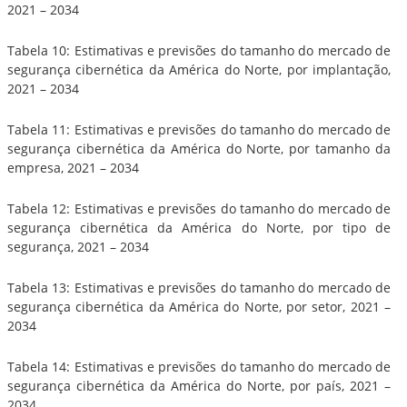
2021 – 2034
Tabela 10: Estimativas e previsões do tamanho do mercado de
segurança cibernética da América do Norte, por implantação,
2021 – 2034
Tabela 11: Estimativas e previsões do tamanho do mercado de
segurança cibernética da América do Norte, por tamanho da
empresa, 2021 – 2034
Tabela 12: Estimativas e previsões do tamanho do mercado de
segurança cibernética da América do Norte, por tipo de
segurança, 2021 – 2034
Tabela 13: Estimativas e previsões do tamanho do mercado de
segurança cibernética da América do Norte, por setor, 2021 –
2034
Tabela 14: Estimativas e previsões do tamanho do mercado de
segurança cibernética da América do Norte, por país, 2021 –
2034