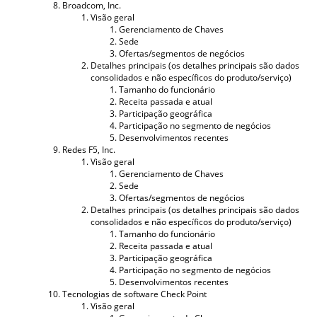
Broadcom, Inc.
Visão geral
Gerenciamento de Chaves
Sede
Ofertas/segmentos de negócios
Detalhes principais (os detalhes principais são dados
consolidados e não específicos do produto/serviço)
Tamanho do funcionário
Receita passada e atual
Participação geográfica
Participação no segmento de negócios
Desenvolvimentos recentes
Redes F5, Inc.
Visão geral
Gerenciamento de Chaves
Sede
Ofertas/segmentos de negócios
Detalhes principais (os detalhes principais são dados
consolidados e não específicos do produto/serviço)
Tamanho do funcionário
Receita passada e atual
Participação geográfica
Participação no segmento de negócios
Desenvolvimentos recentes
Tecnologias de software Check Point
Visão geral