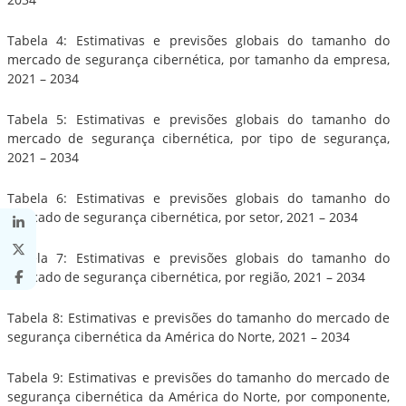
Tabela 4: Estimativas e previsões globais do tamanho do
mercado de segurança cibernética, por tamanho da empresa,
2021 – 2034
Tabela 5: Estimativas e previsões globais do tamanho do
mercado de segurança cibernética, por tipo de segurança,
2021 – 2034
Tabela 6: Estimativas e previsões globais do tamanho do
mercado de segurança cibernética, por setor, 2021 – 2034
Tabela 7: Estimativas e previsões globais do tamanho do
mercado de segurança cibernética, por região, 2021 – 2034
Tabela 8: Estimativas e previsões do tamanho do mercado de
segurança cibernética da América do Norte, 2021 – 2034
Tabela 9: Estimativas e previsões do tamanho do mercado de
segurança cibernética da América do Norte, por componente,