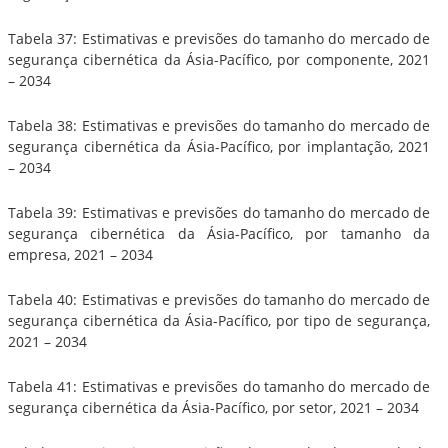
Tabela 37: Estimativas e previsões do tamanho do mercado de
segurança cibernética da Ásia-Pacífico, por componente, 2021
– 2034
Tabela 38: Estimativas e previsões do tamanho do mercado de
segurança cibernética da Ásia-Pacífico, por implantação, 2021
– 2034
Tabela 39: Estimativas e previsões do tamanho do mercado de
segurança cibernética da Ásia-Pacífico, por tamanho da
empresa, 2021 – 2034
Tabela 40: Estimativas e previsões do tamanho do mercado de
segurança cibernética da Ásia-Pacífico, por tipo de segurança,
2021 – 2034
Tabela 41: Estimativas e previsões do tamanho do mercado de
segurança cibernética da Ásia-Pacífico, por setor, 2021 – 2034