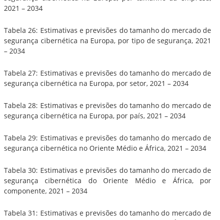
2021 – 2034
Tabela 26: Estimativas e previsões do tamanho do mercado de
segurança cibernética na Europa, por tipo de segurança, 2021
– 2034
Tabela 27: Estimativas e previsões do tamanho do mercado de
segurança cibernética na Europa, por setor, 2021 – 2034
Tabela 28: Estimativas e previsões do tamanho do mercado de
segurança cibernética na Europa, por país, 2021 – 2034
Tabela 29: Estimativas e previsões do tamanho do mercado de
segurança cibernética no Oriente Médio e África, 2021 – 2034
Tabela 30: Estimativas e previsões do tamanho do mercado de
segurança cibernética do Oriente Médio e África, por
componente, 2021 – 2034
Tabela 31: Estimativas e previsões do tamanho do mercado de