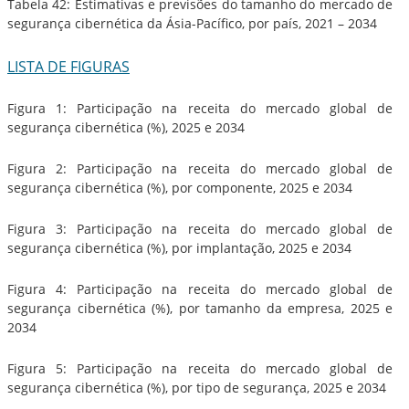
Tabela 42: Estimativas e previsões do tamanho do mercado de
segurança cibernética da Ásia-Pacífico, por país, 2021 – 2034
LISTA DE FIGURAS
Figura 1: Participação na receita do mercado global de
segurança cibernética (%), 2025 e 2034
Figura 2: Participação na receita do mercado global de
segurança cibernética (%), por componente, 2025 e 2034
Figura 3: Participação na receita do mercado global de
segurança cibernética (%), por implantação, 2025 e 2034
Figura 4: Participação na receita do mercado global de
segurança cibernética (%), por tamanho da empresa, 2025 e
2034
Figura 5: Participação na receita do mercado global de
segurança cibernética (%), por tipo de segurança, 2025 e 2034