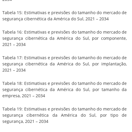
Tabela 15: Estimativas e previsões do tamanho do mercado de
segurança cibernética da América do Sul, 2021 – 2034
Tabela 16: Estimativas e previsões do tamanho do mercado de
segurança cibernética da América do Sul, por componente,
2021 – 2034
Tabela 17: Estimativas e previsões do tamanho do mercado de
segurança cibernética da América do Sul, por implantação,
2021 – 2034
Tabela 18: Estimativas e previsões do tamanho do mercado de
segurança cibernética da América do Sul, por tamanho da
empresa, 2021 – 2034
Tabela 19: Estimativas e previsões do tamanho do mercado de
segurança cibernética da América do Sul, por tipo de
segurança, 2021 – 2034