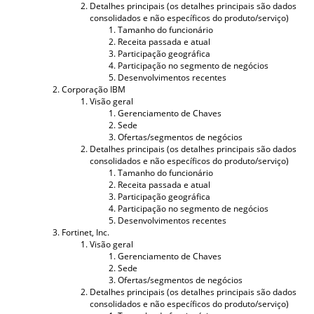
Detalhes principais (os detalhes principais são dados
consolidados e não específicos do produto/serviço)
Tamanho do funcionário
Receita passada e atual
Participação geográfica
Participação no segmento de negócios
Desenvolvimentos recentes
Corporação IBM
Visão geral
Gerenciamento de Chaves
Sede
Ofertas/segmentos de negócios
Detalhes principais (os detalhes principais são dados
consolidados e não específicos do produto/serviço)
Tamanho do funcionário
Receita passada e atual
Participação geográfica
Participação no segmento de negócios
Desenvolvimentos recentes
Fortinet, Inc.
Visão geral
Gerenciamento de Chaves
Sede
Ofertas/segmentos de negócios
Detalhes principais (os detalhes principais são dados
consolidados e não específicos do produto/serviço)