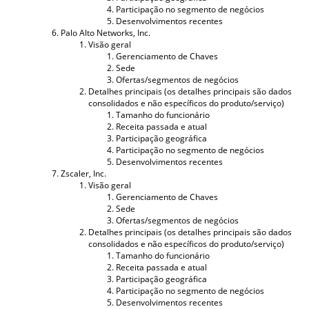
Participação no segmento de negócios
Desenvolvimentos recentes
Palo Alto Networks, Inc.
Visão geral
Gerenciamento de Chaves
Sede
Ofertas/segmentos de negócios
Detalhes principais (os detalhes principais são dados
consolidados e não específicos do produto/serviço)
Tamanho do funcionário
Receita passada e atual
Participação geográfica
Participação no segmento de negócios
Desenvolvimentos recentes
Zscaler, Inc.
Visão geral
Gerenciamento de Chaves
Sede
Ofertas/segmentos de negócios
Detalhes principais (os detalhes principais são dados
consolidados e não específicos do produto/serviço)
Tamanho do funcionário
Receita passada e atual
Participação geográfica
Participação no segmento de negócios
Desenvolvimentos recentes