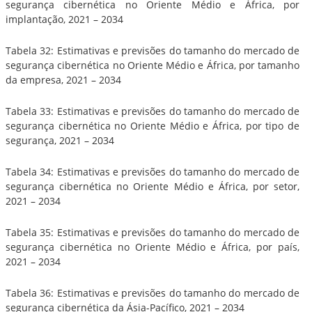
segurança cibernética no Oriente Médio e África, por
implantação, 2021 – 2034
Tabela 32: Estimativas e previsões do tamanho do mercado de
segurança cibernética no Oriente Médio e África, por tamanho
da empresa, 2021 – 2034
Tabela 33: Estimativas e previsões do tamanho do mercado de
segurança cibernética no Oriente Médio e África, por tipo de
segurança, 2021 – 2034
Tabela 34: Estimativas e previsões do tamanho do mercado de
segurança cibernética no Oriente Médio e África, por setor,
2021 – 2034
Tabela 35: Estimativas e previsões do tamanho do mercado de
segurança cibernética no Oriente Médio e África, por país,
2021 – 2034
Tabela 36: Estimativas e previsões do tamanho do mercado de
segurança cibernética da Ásia-Pacífico, 2021 – 2034