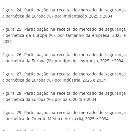
Figura 24: Participação na receita do mercado de segurança
cibernética da Europa (%), por implantação, 2025 e 2034
Figura 25: Participação na receita do mercado de segurança
cibernética da Europa (%), por tamanho da empresa, 2025 e
2034
Figura 26: Participação na receita do mercado de segurança
cibernética da Europa (%), por tipo de segurança, 2025 e 2034
Figura 27: Participação na receita do mercado de segurança
cibernética da Europa (%), por indústria, 2025 e 2034
Figura 28: Participação na receita do mercado de segurança
cibernética da Europa (%), por país, 2025 e 2034
Figura 29: Participação na receita do mercado de segurança
cibernética do Oriente Médio e África (%), 2025 e 2034