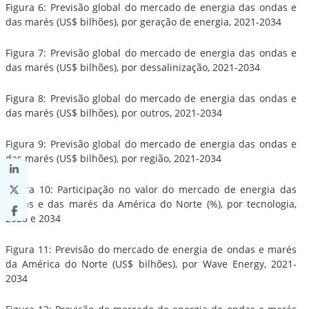
Figura 6: Previsão global do mercado de energia das ondas e
das marés (US$ bilhões), por geração de energia, 2021-2034
Figura 7: Previsão global do mercado de energia das ondas e
das marés (US$ bilhões), por dessalinização, 2021-2034
Figura 8: Previsão global do mercado de energia das ondas e
das marés (US$ bilhões), por outros, 2021-2034
Figura 9: Previsão global do mercado de energia das ondas e
das marés (US$ bilhões), por região, 2021-2034
Figura 10: Participação no valor do mercado de energia das
ondas e das marés da América do Norte (%), por tecnologia,
2026 e 2034
Figura 11: Previsão do mercado de energia de ondas e marés
da América do Norte (US$ bilhões), por Wave Energy, 2021-
2034