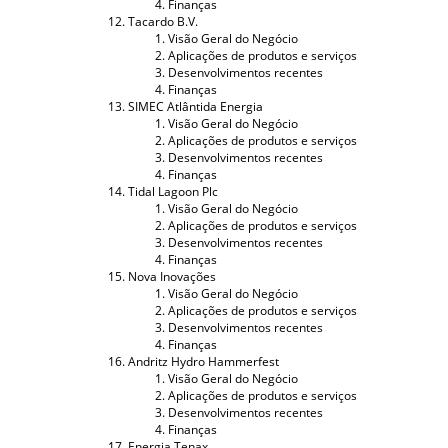
Finanças
Tacardo B.V.
Visão Geral do Negócio
Aplicações de produtos e serviços
Desenvolvimentos recentes
Finanças
SIMEC Atlântida Energia
Visão Geral do Negócio
Aplicações de produtos e serviços
Desenvolvimentos recentes
Finanças
Tidal Lagoon Plc
Visão Geral do Negócio
Aplicações de produtos e serviços
Desenvolvimentos recentes
Finanças
Nova Inovações
Visão Geral do Negócio
Aplicações de produtos e serviços
Desenvolvimentos recentes
Finanças
Andritz Hydro Hammerfest
Visão Geral do Negócio
Aplicações de produtos e serviços
Desenvolvimentos recentes
Finanças
Energia Tenax