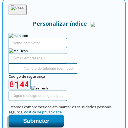
Personalizar índice
Código de segurança
Estamos comprometidos em manter os seus dados pessoais
seguros.
Política de privacidade
Submeter