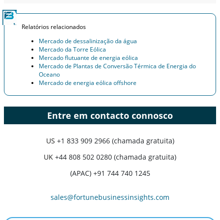
Relatórios relacionados
Mercado de dessalinização da água
Mercado da Torre Eólica
Mercado flutuante de energia eólica
Mercado de Plantas de Conversão Térmica de Energia do
Oceano
Mercado de energia eólica offshore
Entre em contacto connosco
US
+1 833 909 2966 (chamada gratuita)
UK
+44 808 502 0280 (chamada gratuita)
(APAC) +91 744 740 1245
sales@fortunebusinessinsights.com