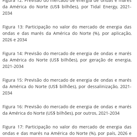
Figura 12: Previsão do mercado de energia de ondas e marés
da América do Norte (US$ bilhões), por Tidal Energy, 2021-
2034
Figura 13: Participação no valor do mercado de energia das
ondas e das marés da América do Norte (%), por aplicação,
2026 e 2034
Figura 14: Previsão do mercado de energia de ondas e marés
da América do Norte (US$ bilhões), por geração de energia,
2021-2034
Figura 15: Previsão do mercado de energia de ondas e marés
da América do Norte (US$ bilhões), por dessalinização, 2021-
2034
Figura 16: Previsão do mercado de energia de ondas e marés
da América do Norte (US$ bilhões), por outros, 2021-2034
Figura 17: Participação no valor do mercado de energia das
ondas e das marés na América do Norte (%), por país, 2026 e