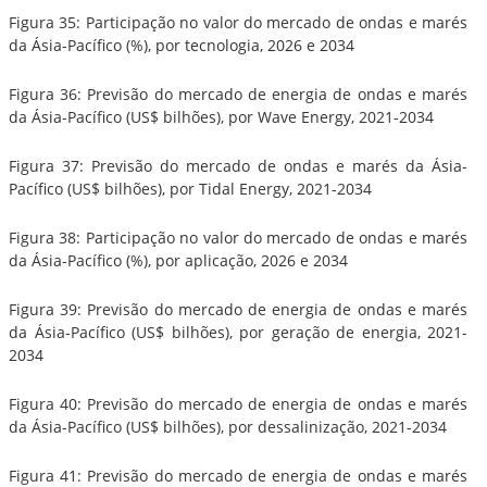
Figura 35: Participação no valor do mercado de ondas e marés
da Ásia-Pacífico (%), por tecnologia, 2026 e 2034
Figura 36: Previsão do mercado de energia de ondas e marés
da Ásia-Pacífico (US$ bilhões), por Wave Energy, 2021-2034
Figura 37: Previsão do mercado de ondas e marés da Ásia-
Pacífico (US$ bilhões), por Tidal Energy, 2021-2034
Figura 38: Participação no valor do mercado de ondas e marés
da Ásia-Pacífico (%), por aplicação, 2026 e 2034
Figura 39: Previsão do mercado de energia de ondas e marés
da Ásia-Pacífico (US$ bilhões), por geração de energia, 2021-
2034
Figura 40: Previsão do mercado de energia de ondas e marés
da Ásia-Pacífico (US$ bilhões), por dessalinização, 2021-2034
Figura 41: Previsão do mercado de energia de ondas e marés