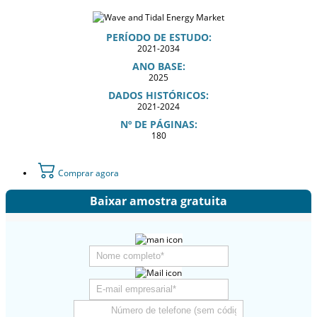
PERÍODO DE ESTUDO:
2021-2034
ANO BASE:
2025
DADOS HISTÓRICOS:
2021-2024
Nº DE PÁGINAS:
180
Comprar agora
Baixar amostra gratuita