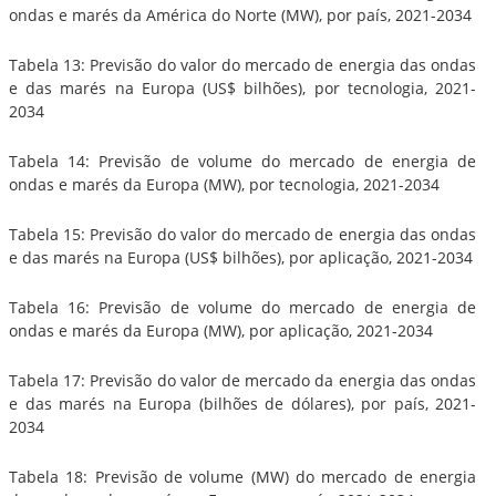
ondas e marés da América do Norte (MW), por país, 2021-2034
Tabela 13: Previsão do valor do mercado de energia das ondas
e das marés na Europa (US$ bilhões), por tecnologia, 2021-
2034
Tabela 14: Previsão de volume do mercado de energia de
ondas e marés da Europa (MW), por tecnologia, 2021-2034
Tabela 15: Previsão do valor do mercado de energia das ondas
e das marés na Europa (US$ bilhões), por aplicação, 2021-2034
Tabela 16: Previsão de volume do mercado de energia de
ondas e marés da Europa (MW), por aplicação, 2021-2034
Tabela 17: Previsão do valor de mercado da energia das ondas
e das marés na Europa (bilhões de dólares), por país, 2021-
2034
Tabela 18: Previsão de volume (MW) do mercado de energia