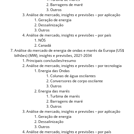
Barragens de maré
Outros
Análise de mercado, insights e previsões – por aplicação
Geração de energia
Dessalinização
Outros
Análise de mercado, insights e previsões – por país
NÓS
Canadá
Análise do mercado de energia de ondas e marés da Europa (US$
bilhões) (MW), insights e previsões, 2021-2034
Principais conclusões/resumo
Análise de mercado, insights e previsões – por tecnologia
Energia das Ondas
Colunas de água oscilantes
Conversores de corpo oscilante
Outros
Energia das marés
Turbina de marés
Barragens de maré
Outros
Análise de mercado, insights e previsões – por aplicação
Geração de energia
Dessalinização
Outros
Análise de mercado, insights e previsões – por país