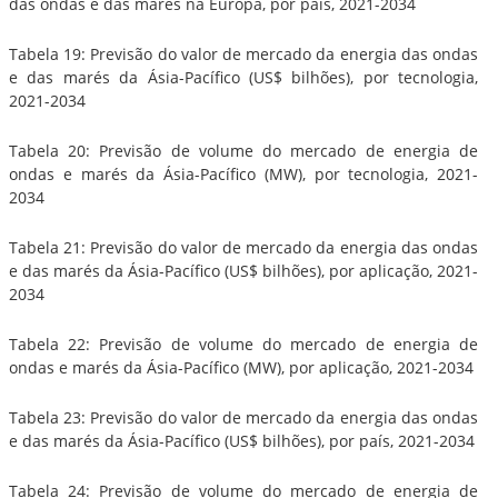
das ondas e das marés na Europa, por país, 2021-2034
Tabela 19: Previsão do valor de mercado da energia das ondas
e das marés da Ásia-Pacífico (US$ bilhões), por tecnologia,
2021-2034
Tabela 20: Previsão de volume do mercado de energia de
ondas e marés da Ásia-Pacífico (MW), por tecnologia, 2021-
2034
Tabela 21: Previsão do valor de mercado da energia das ondas
e das marés da Ásia-Pacífico (US$ bilhões), por aplicação, 2021-
2034
Tabela 22: Previsão de volume do mercado de energia de
ondas e marés da Ásia-Pacífico (MW), por aplicação, 2021-2034
Tabela 23: Previsão do valor de mercado da energia das ondas
e das marés da Ásia-Pacífico (US$ bilhões), por país, 2021-2034
Tabela 24: Previsão de volume do mercado de energia de