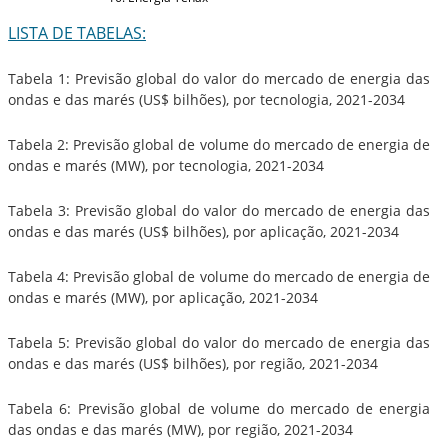
LISTA DE TABELAS:
Tabela 1: Previsão global do valor do mercado de energia das
ondas e das marés (US$ bilhões), por tecnologia, 2021-2034
Tabela 2: Previsão global de volume do mercado de energia de
ondas e marés (MW), por tecnologia, 2021-2034
Tabela 3: Previsão global do valor do mercado de energia das
ondas e das marés (US$ bilhões), por aplicação, 2021-2034
Tabela 4: Previsão global de volume do mercado de energia de
ondas e marés (MW), por aplicação, 2021-2034
Tabela 5: Previsão global do valor do mercado de energia das
ondas e das marés (US$ bilhões), por região, 2021-2034
Tabela 6: Previsão global de volume do mercado de energia
das ondas e das marés (MW), por região, 2021-2034