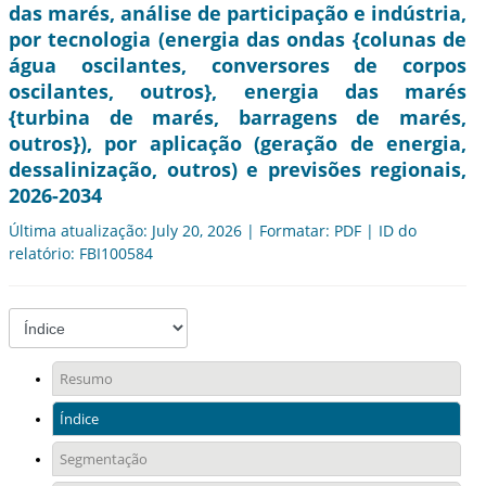
das marés, análise de participação e indústria,
por tecnologia (energia das ondas {colunas de
água oscilantes, conversores de corpos
oscilantes, outros}, energia das marés
{turbina de marés, barragens de marés,
outros}), por aplicação (geração de energia,
dessalinização, outros) e previsões regionais,
2026-2034
Última atualização: July 20, 2026 | Formatar: PDF | ID do
relatório: FBI100584
Resumo
Índice
Segmentação