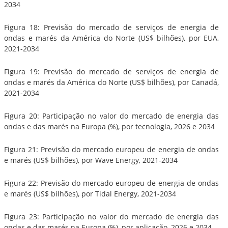
2034
Figura 18: Previsão do mercado de serviços de energia de
ondas e marés da América do Norte (US$ bilhões), por EUA,
2021-2034
Figura 19: Previsão do mercado de serviços de energia de
ondas e marés da América do Norte (US$ bilhões), por Canadá,
2021-2034
Figura 20: Participação no valor do mercado de energia das
ondas e das marés na Europa (%), por tecnologia, 2026 e 2034
Figura 21: Previsão do mercado europeu de energia de ondas
e marés (US$ bilhões), por Wave Energy, 2021-2034
Figura 22: Previsão do mercado europeu de energia de ondas
e marés (US$ bilhões), por Tidal Energy, 2021-2034
Figura 23: Participação no valor do mercado de energia das
ondas e das marés na Europa (%), por aplicação, 2026 e 2034