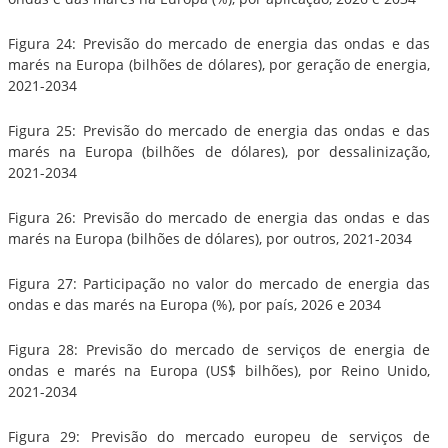
Figura 24: Previsão do mercado de energia das ondas e das
marés na Europa (bilhões de dólares), por geração de energia,
2021-2034
Figura 25: Previsão do mercado de energia das ondas e das
marés na Europa (bilhões de dólares), por dessalinização,
2021-2034
Figura 26: Previsão do mercado de energia das ondas e das
marés na Europa (bilhões de dólares), por outros, 2021-2034
Figura 27: Participação no valor do mercado de energia das
ondas e das marés na Europa (%), por país, 2026 e 2034
Figura 28: Previsão do mercado de serviços de energia de
ondas e marés na Europa (US$ bilhões), por Reino Unido,
2021-2034
Figura 29: Previsão do mercado europeu de serviços de