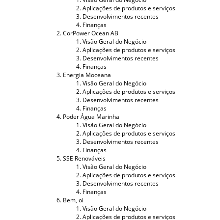
Aplicações de produtos e serviços
Desenvolvimentos recentes
Finanças
CorPower Ocean AB
Visão Geral do Negócio
Aplicações de produtos e serviços
Desenvolvimentos recentes
Finanças
Energia Moceana
Visão Geral do Negócio
Aplicações de produtos e serviços
Desenvolvimentos recentes
Finanças
Poder Água Marinha
Visão Geral do Negócio
Aplicações de produtos e serviços
Desenvolvimentos recentes
Finanças
SSE Renováveis
Visão Geral do Negócio
Aplicações de produtos e serviços
Desenvolvimentos recentes
Finanças
Bem, oi
Visão Geral do Negócio
Aplicações de produtos e serviços