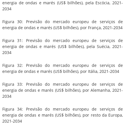
energia de ondas e marés (US$ bilhões), pela Escócia, 2021-
2034
Figura 30: Previsão do mercado europeu de serviços de
energia de ondas e marés (US$ bilhões), por França, 2021-2034
Figura 31: Previsão do mercado europeu de serviços de
energia de ondas e marés (US$ bilhões), pela Suécia, 2021-
2034
Figura 32: Previsão do mercado europeu de serviços de
energia de ondas e marés (US$ bilhões), por Itália, 2021-2034
Figura 33: Previsão do mercado europeu de serviços de
energia de ondas e marés (US$ bilhões), por Alemanha, 2021-
2034
Figura 34: Previsão do mercado europeu de serviços de
energia de ondas e marés (US$ bilhões), por resto da Europa,
2021-2034