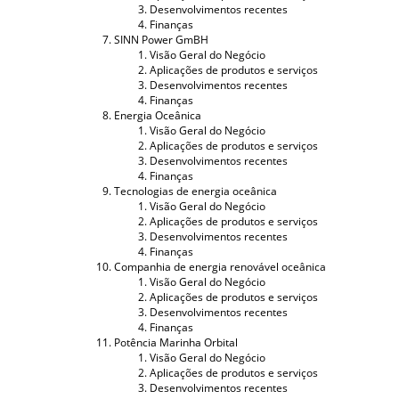
Desenvolvimentos recentes
Finanças
SINN Power GmBH
Visão Geral do Negócio
Aplicações de produtos e serviços
Desenvolvimentos recentes
Finanças
Energia Oceânica
Visão Geral do Negócio
Aplicações de produtos e serviços
Desenvolvimentos recentes
Finanças
Tecnologias de energia oceânica
Visão Geral do Negócio
Aplicações de produtos e serviços
Desenvolvimentos recentes
Finanças
Companhia de energia renovável oceânica
Visão Geral do Negócio
Aplicações de produtos e serviços
Desenvolvimentos recentes
Finanças
Potência Marinha Orbital
Visão Geral do Negócio
Aplicações de produtos e serviços
Desenvolvimentos recentes