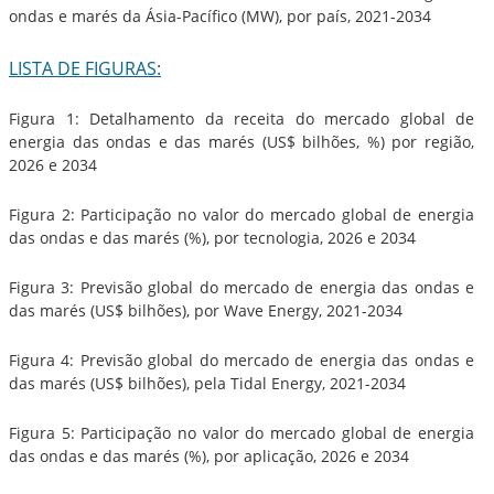
ondas e marés da Ásia-Pacífico (MW), por país, 2021-2034
LISTA DE FIGURAS:
Figura 1: Detalhamento da receita do mercado global de
energia das ondas e das marés (US$ bilhões, %) por região,
2026 e 2034
Figura 2: Participação no valor do mercado global de energia
das ondas e das marés (%), por tecnologia, 2026 e 2034
Figura 3: Previsão global do mercado de energia das ondas e
das marés (US$ bilhões), por Wave Energy, 2021-2034
Figura 4: Previsão global do mercado de energia das ondas e
das marés (US$ bilhões), pela Tidal Energy, 2021-2034
Figura 5: Participação no valor do mercado global de energia
das ondas e das marés (%), por aplicação, 2026 e 2034