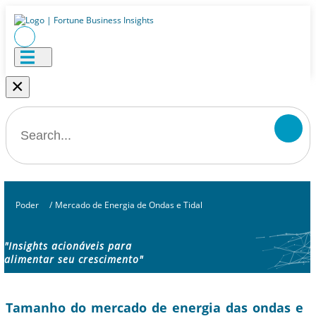
×
Poder
/
Mercado de Energia de Ondas e Tidal
"Insights acionáveis ​​para
alimentar seu crescimento"
Tamanho do mercado de energia das ondas e