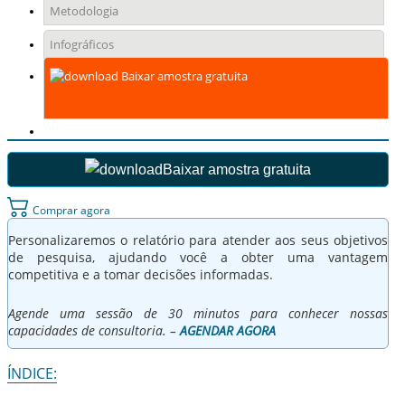
Metodologia
Infográficos
Baixar amostra gratuita
Baixar amostra gratuita
Comprar agora
Personalizaremos o relatório para atender aos seus objetivos
de pesquisa, ajudando você a obter uma vantagem
competitiva e a tomar decisões informadas.
Agende uma sessão de 30 minutos para conhecer nossas
capacidades de consultoria. –
AGENDAR AGORA
ÍNDICE: