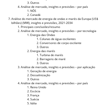
Outros
Análise de mercado, insights e previsões – por país
NÓS
Canadá
Análise do mercado de energia de ondas e marés da Europa (US$
bilhões) (MW), insights e previsões, 2021-2034
Principais conclusões/resumo
Análise de mercado, insights e previsões – por tecnologia
Energia das Ondas
Colunas de água oscilantes
Conversores de corpo oscilante
Outros
Energia das marés
Turbina de marés
Barragens de maré
Outros
Análise de mercado, insights e previsões – por aplicação
Geração de energia
Dessalinização
Outros
Análise de mercado, insights e previsões – por país
Reino Unido
Escócia
França
Suécia
Itália