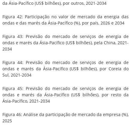
da Ásia-Pacífico (US$ bilhões), por outros, 2021-2034
Figura 42: Participação no valor de mercado da energia das
ondas e das marés da Ásia-Pacífico (%), por país, 2026 e 2034
Figura 43: Previsão do mercado de serviços de energia de
ondas e marés da Ásia-Pacífico (US$ bilhões), pela China, 2021-
2034
Figura 44: Previsão do mercado de serviços de energia de
ondas e marés da Ásia-Pacífico (US$ bilhões), por Coreia do
Sul, 2021-2034
Figura 45: Previsão do mercado de serviços de energia de
ondas e marés da Ásia-Pacífico (US$ bilhões), por resto da
Ásia-Pacífico, 2021-2034
Figura 46: Análise da participação de mercado da empresa (%),
2025