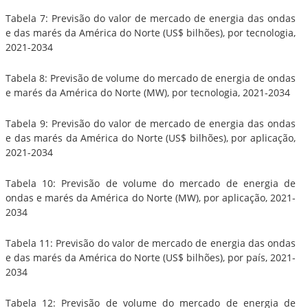
Tabela 7: Previsão do valor de mercado de energia das ondas
e das marés da América do Norte (US$ bilhões), por tecnologia,
2021-2034
Tabela 8: Previsão de volume do mercado de energia de ondas
e marés da América do Norte (MW), por tecnologia, 2021-2034
Tabela 9: Previsão do valor de mercado de energia das ondas
e das marés da América do Norte (US$ bilhões), por aplicação,
2021-2034
Tabela 10: Previsão de volume do mercado de energia de
ondas e marés da América do Norte (MW), por aplicação, 2021-
2034
Tabela 11: Previsão do valor de mercado de energia das ondas
e das marés da América do Norte (US$ bilhões), por país, 2021-
2034
Tabela 12: Previsão de volume do mercado de energia de