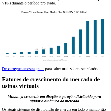
VPPs durante o período projetado.
Descarregue amostra grátis
para saber mais sobre este relatório.
Fatores de crescimento do mercado de
usinas virtuais
Mudança crescente em direção à geração distribuída para
ajudar a dinâmica do mercado
Os atuais sistemas de distribuição de energia em todo o mundo são