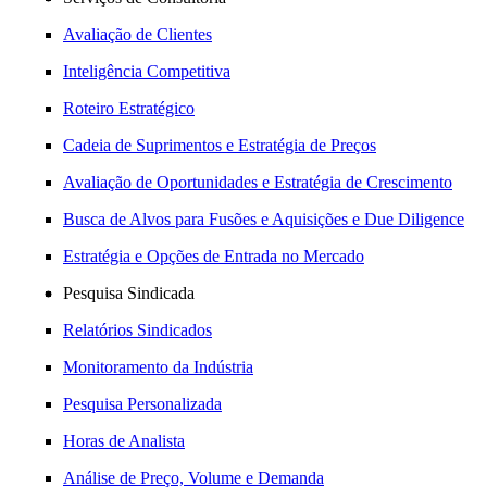
Avaliação de Clientes
Inteligência Competitiva
Roteiro Estratégico
Cadeia de Suprimentos e Estratégia de Preços
Avaliação de Oportunidades e Estratégia de Crescimento
Busca de Alvos para Fusões e Aquisições e Due Diligence
Estratégia e Opções de Entrada no Mercado
Pesquisa Sindicada
Relatórios Sindicados
Monitoramento da Indústria
Pesquisa Personalizada
Horas de Analista
Análise de Preço, Volume e Demanda