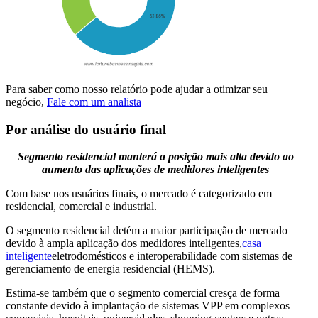
Para saber como nosso relatório pode ajudar a otimizar seu
negócio,
Fale com um analista
Por análise do usuário final
Segmento residencial manterá a posição mais alta devido ao
aumento das aplicações de medidores inteligentes
Com base nos usuários finais, o mercado é categorizado em
residencial, comercial e industrial.
O segmento residencial detém a maior participação de mercado
devido à ampla aplicação dos medidores inteligentes,
casa
inteligente
eletrodomésticos e interoperabilidade com sistemas de
gerenciamento de energia residencial (HEMS).
Estima-se também que o segmento comercial cresça de forma
constante devido à implantação de sistemas VPP em complexos