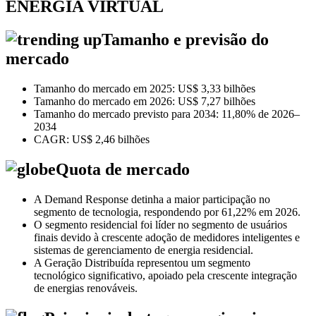
ENERGIA VIRTUAL
Tamanho e previsão do
mercado
Tamanho do mercado em 2025: US$ 3,33 bilhões
Tamanho do mercado em 2026: US$ 7,27 bilhões
Tamanho do mercado previsto para 2034: 11,80% de 2026–
2034
CAGR: US$ 2,46 bilhões
Quota de mercado
A Demand Response detinha a maior participação no
segmento de tecnologia, respondendo por 61,22% em 2026.
O segmento residencial foi líder no segmento de usuários
finais devido à crescente adoção de medidores inteligentes e
sistemas de gerenciamento de energia residencial.
A Geração Distribuída representou um segmento
tecnológico significativo, apoiado pela crescente integração
de energias renováveis.