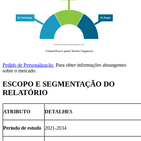
Pedido de Personalização
Para obter informações abrangentes
sobre o mercado.
ESCOPO E SEGMENTAÇÃO DO
RELATÓRIO
ATRIBUTO
DETALHES
Período de estudo
2021-2034