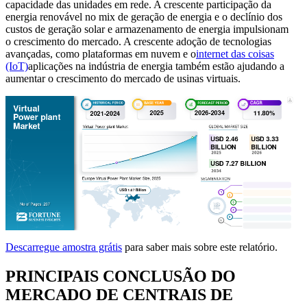
capacidade das unidades em rede. A crescente participação da
energia renovável no mix de geração de energia e o declínio dos
custos de geração solar e armazenamento de energia impulsionam
o crescimento do mercado. A crescente adoção de tecnologias
avançadas, como plataformas em nuvem e o
internet das coisas
(IoT)
aplicações na indústria de energia também estão ajudando a
aumentar o crescimento do mercado de usinas virtuais.
Descarregue amostra grátis
para saber mais sobre este relatório.
PRINCIPAIS CONCLUSÃO DO
MERCADO DE CENTRAIS DE