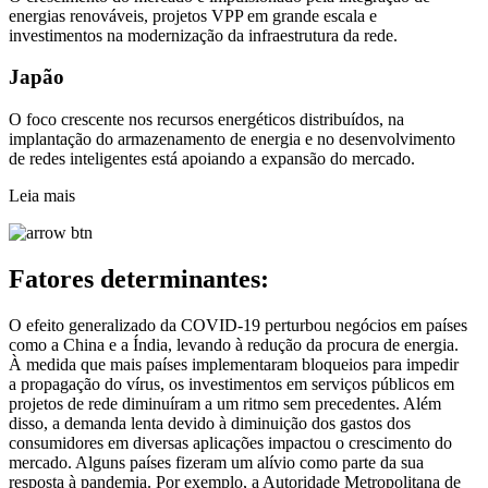
energias renováveis, projetos VPP em grande escala e
investimentos na modernização da infraestrutura da rede.
Japão
O foco crescente nos recursos energéticos distribuídos, na
implantação do armazenamento de energia e no desenvolvimento
de redes inteligentes está apoiando a expansão do mercado.
Leia mais
Fatores determinantes:
O efeito generalizado da COVID-19 perturbou negócios em países
como a China e a Índia, levando à redução da procura de energia.
À medida que mais países implementaram bloqueios para impedir
a propagação do vírus, os investimentos em serviços públicos em
projetos de rede diminuíram a um ritmo sem precedentes. Além
disso, a demanda lenta devido à diminuição dos gastos dos
consumidores em diversas aplicações impactou o crescimento do
mercado. Alguns países fizeram um alívio como parte da sua
resposta à pandemia. Por exemplo, a Autoridade Metropolitana de