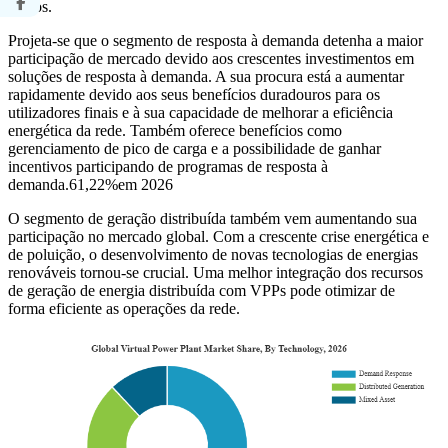
mistos.
Projeta-se que o segmento de resposta à demanda detenha a maior
participação de mercado devido aos crescentes investimentos em
soluções de resposta à demanda. A sua procura está a aumentar
rapidamente devido aos seus benefícios duradouros para os
utilizadores finais e à sua capacidade de melhorar a eficiência
energética da rede. Também oferece benefícios como
gerenciamento de pico de carga e a possibilidade de ganhar
incentivos participando de programas de resposta à
demanda.
61,22%
em 2026
O segmento de geração distribuída também vem aumentando sua
participação no mercado global. Com a crescente crise energética e
de poluição, o desenvolvimento de novas tecnologias de energias
renováveis ​​tornou-se crucial. Uma melhor integração dos recursos
de geração de energia distribuída com VPPs pode otimizar de
forma eficiente as operações da rede.