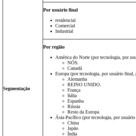
Por usuário final
residencial
Comercial
Industrial
Por região
América do Norte (por tecnologia, por usuá
NÓS.
Canadá
Europa (por tecnologia, por usuário final, 
Alemanha
REINO UNIDO.
Segmentação
França
Itália
Espanha
Rússia
Resto da Europa
Ásia-Pacífico (por tecnologia, por usuário 
China
Japão
Índia