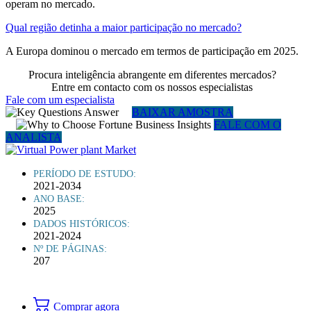
operam no mercado.
Qual região detinha a maior participação no mercado?
A Europa dominou o mercado em termos de participação em 2025.
Procura inteligência abrangente em diferentes mercados?
Entre em contacto com os nossos especialistas
Fale com um especialista
BAIXAR AMOSTRA
FALE COM O
ANALISTA
PERÍODO DE ESTUDO:
2021-2034
ANO BASE:
2025
DADOS HISTÓRICOS:
2021-2024
Nº DE PÁGINAS:
207
Comprar agora