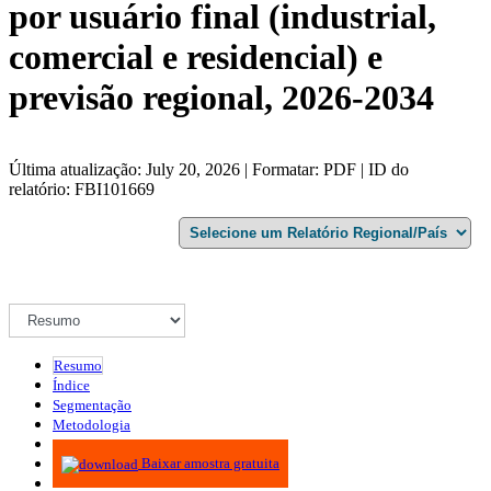
por usuário final (industrial,
comercial e residencial) e
previsão regional, 2026-2034
Última atualização: July 20, 2026 | Formatar: PDF | ID do
relatório: FBI101669
Resumo
Índice
Segmentação
Metodologia
Infográficos
Baixar amostra gratuita