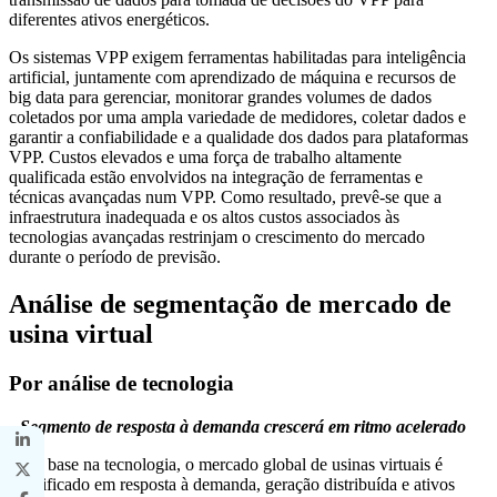
diferentes ativos energéticos.
Os sistemas VPP exigem ferramentas habilitadas para inteligência
artificial, juntamente com aprendizado de máquina e recursos de
big data para gerenciar, monitorar grandes volumes de dados
coletados por uma ampla variedade de medidores, coletar dados e
garantir a confiabilidade e a qualidade dos dados para plataformas
VPP. Custos elevados e uma força de trabalho altamente
qualificada estão envolvidos na integração de ferramentas e
técnicas avançadas num VPP. Como resultado, prevê-se que a
infraestrutura inadequada e os altos custos associados às
tecnologias avançadas restrinjam o crescimento do mercado
durante o período de previsão.
Análise de segmentação de mercado de
usina virtual
Por análise de tecnologia
Segmento de resposta à demanda crescerá em ritmo acelerado
Com base na tecnologia, o mercado global de usinas virtuais é
classificado em resposta à demanda, geração distribuída e ativos