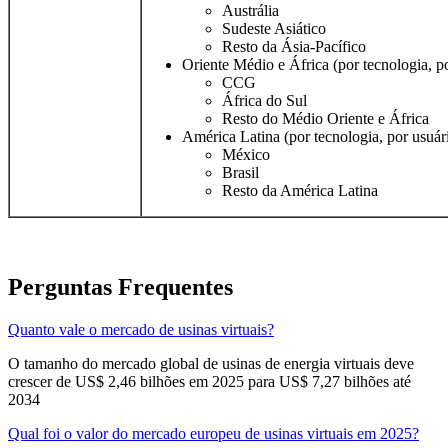
Austrália
Sudeste Asiático
Resto da Ásia-Pacífico
Oriente Médio e África (por tecnologia, por
CCG
África do Sul
Resto do Médio Oriente e África
América Latina (por tecnologia, por usuário
México
Brasil
Resto da América Latina
Perguntas Frequentes
Quanto vale o mercado de usinas virtuais?
O tamanho do mercado global de usinas de energia virtuais deve
crescer de US$ 2,46 bilhões em 2025 para US$ 7,27 bilhões até
2034
Qual foi o valor do mercado europeu de usinas virtuais em 2025?