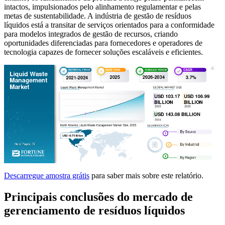
intactos, impulsionados pelo alinhamento regulamentar e pelas
metas de sustentabilidade. A indústria de gestão de resíduos
líquidos está a transitar de serviços orientados para a conformidade
para modelos integrados de gestão de recursos, criando
oportunidades diferenciadas para fornecedores e operadores de
tecnologia capazes de fornecer soluções escaláveis ​​e eficientes.
Descarregue amostra grátis
para saber mais sobre este relatório.
Principais conclusões do mercado de
gerenciamento de resíduos líquidos