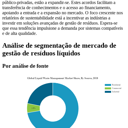
público-privadas, estão a expandir-se. Estes acordos facilitam a
transferência de conhecimentos e o acesso ao financiamento,
apoiando a entrada e a expansão no mercado. O foco crescente nos
relatórios de sustentabilidade está a incentivar as indústrias a
investir em soluções avançadas de gestão de resíduos. Espera-se
que essa tendência impulsione a demanda por sistemas compatíveis
e de alta qualidade.
Análise de segmentação de mercado de
gestão de resíduos líquidos
Por análise de fonte