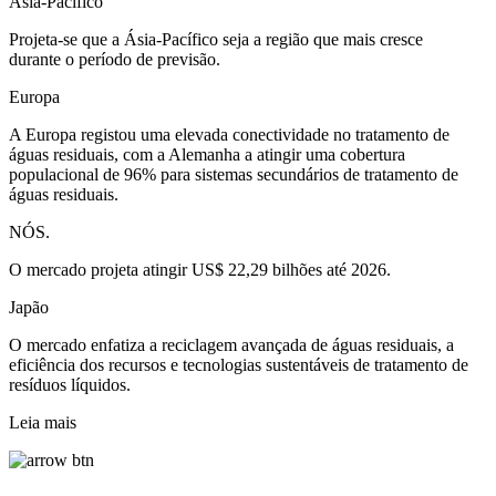
Ásia-Pacífico
Projeta-se que a Ásia-Pacífico seja a região que mais cresce
durante o período de previsão.
Europa
A Europa registou uma elevada conectividade no tratamento de
águas residuais, com a Alemanha a atingir uma cobertura
populacional de 96% para sistemas secundários de tratamento de
águas residuais.
NÓS.
O mercado projeta atingir US$ 22,29 bilhões até 2026.
Japão
O mercado enfatiza a reciclagem avançada de águas residuais, a
eficiência dos recursos e tecnologias sustentáveis ​​de tratamento de
resíduos líquidos.
Leia mais