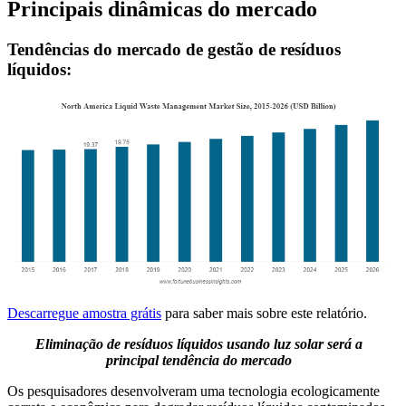
Principais dinâmicas do mercado
Tendências do mercado de gestão de resíduos
líquidos:
Descarregue amostra grátis
para saber mais sobre este relatório.
Eliminação de resíduos líquidos usando luz solar será a
principal tendência do mercado
Os pesquisadores desenvolveram uma tecnologia ecologicamente