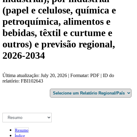
(papel e celulose, química e
petroquímica, alimentos e
bebidas, têxtil e curtume e
outros) e previsão regional,
2026-2034
Última atualização: July 20, 2026 | Formatar: PDF | ID do
relatório: FBI102643
Resumo
Índice