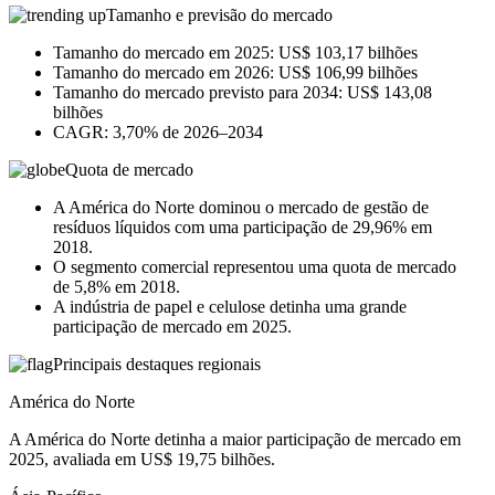
Tamanho e previsão do mercado
Tamanho do mercado em 2025: US$ 103,17 bilhões
Tamanho do mercado em 2026: US$ 106,99 bilhões
Tamanho do mercado previsto para 2034: US$ 143,08
bilhões
CAGR: 3,70% de 2026–2034
Quota de mercado
A América do Norte dominou o mercado de gestão de
resíduos líquidos com uma participação de 29,96% em
2018.
O segmento comercial representou uma quota de mercado
de 5,8% em 2018.
A indústria de papel e celulose detinha uma grande
participação de mercado em 2025.
Principais destaques regionais
América do Norte
A América do Norte detinha a maior participação de mercado em
2025, avaliada em US$ 19,75 bilhões.