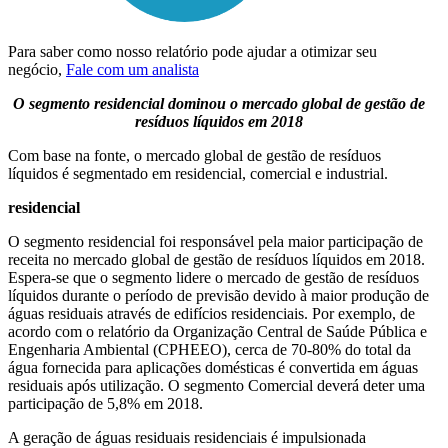
Para saber como nosso relatório pode ajudar a otimizar seu
negócio,
Fale com um analista
O segmento residencial dominou o mercado global de gestão de
resíduos líquidos em 2018
Com base na fonte, o mercado global de gestão de resíduos
líquidos é segmentado em residencial, comercial e industrial.
residencial
O segmento residencial foi responsável pela maior participação de
receita no mercado global de gestão de resíduos líquidos em 2018.
Espera-se que o segmento lidere o mercado de gestão de resíduos
líquidos durante o período de previsão devido à maior produção de
águas residuais através de edifícios residenciais. Por exemplo, de
acordo com o relatório da Organização Central de Saúde Pública e
Engenharia Ambiental (CPHEEO), cerca de 70-80% do total da
água fornecida para aplicações domésticas é convertida em águas
residuais após utilização. O segmento Comercial deverá deter uma
participação de 5,8% em 2018.
A geração de águas residuais residenciais é impulsionada