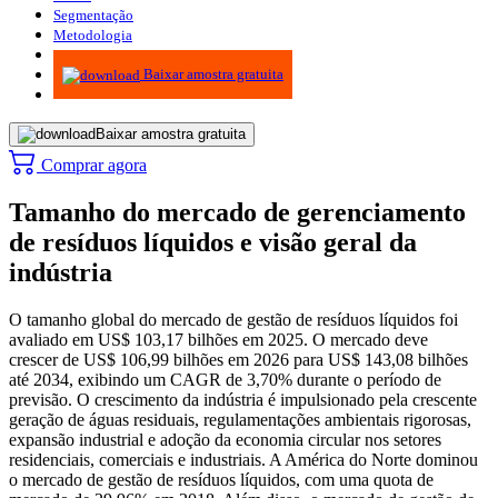
Segmentação
Metodologia
Infográficos
Baixar amostra gratuita
Baixar amostra gratuita
Comprar agora
Tamanho do mercado de gerenciamento
de resíduos líquidos e visão geral da
indústria
O tamanho global do mercado de gestão de resíduos líquidos foi
avaliado em US$ 103,17 bilhões em 2025. O mercado deve
crescer de US$ 106,99 bilhões em 2026 para US$ 143,08 bilhões
até 2034, exibindo um CAGR de 3,70% durante o período de
previsão. O crescimento da indústria é impulsionado pela crescente
geração de águas residuais, regulamentações ambientais rigorosas,
expansão industrial e adoção da economia circular nos setores
residenciais, comerciais e industriais. A América do Norte dominou
o mercado de gestão de resíduos líquidos, com uma quota de