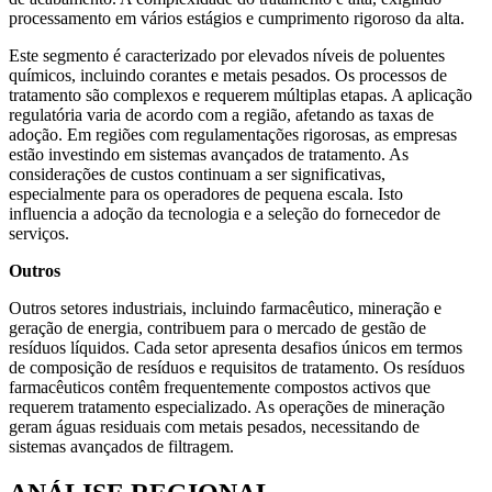
processamento em vários estágios e cumprimento rigoroso da alta.
Este segmento é caracterizado por elevados níveis de poluentes
químicos, incluindo corantes e metais pesados. Os processos de
tratamento são complexos e requerem múltiplas etapas. A aplicação
regulatória varia de acordo com a região, afetando as taxas de
adoção. Em regiões com regulamentações rigorosas, as empresas
estão investindo em sistemas avançados de tratamento. As
considerações de custos continuam a ser significativas,
especialmente para os operadores de pequena escala. Isto
influencia a adoção da tecnologia e a seleção do fornecedor de
serviços.
Outros
Outros setores industriais, incluindo farmacêutico, mineração e
geração de energia, contribuem para o mercado de gestão de
resíduos líquidos. Cada setor apresenta desafios únicos em termos
de composição de resíduos e requisitos de tratamento. Os resíduos
farmacêuticos contêm frequentemente compostos activos que
requerem tratamento especializado. As operações de mineração
geram águas residuais com metais pesados, necessitando de
sistemas avançados de filtragem.