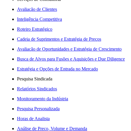
Avaliação de Clientes
Inteligência Competitiva
Roteiro Estratégico
Cadeia de Suprimentos e Estratégia de Preços
Avaliação de Oportunidades e Estratégia de Crescimento
Busca de Alvos para Fusões e Aquisições e Due Diligence
Estratégia e Opções de Entrada no Mercado
Pesquisa Sindicada
Relatórios Sindicados
Monitoramento da Indústria
Pesquisa Personalizada
Horas de Analista
Análise de Preço, Volume e Demanda