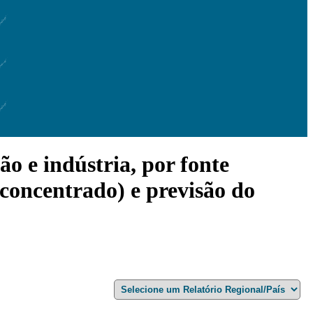
o e indústria, por fonte
 concentrado) e previsão do