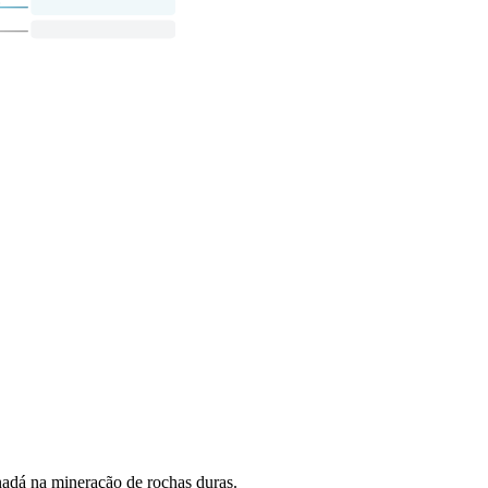
adá na mineração de rochas duras.