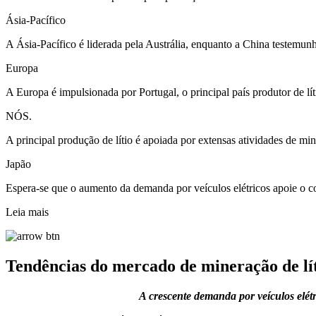
Ásia-Pacífico
A Ásia-Pacífico é liderada pela Austrália, enquanto a China testemun
Europa
A Europa é impulsionada por Portugal, o principal país produtor de lít
NÓS.
A principal produção de lítio é apoiada por extensas atividades de mi
Japão
Espera-se que o aumento da demanda por veículos elétricos apoie o co
Leia mais
Tendências do mercado de mineração de lí
A crescente demanda por veículos elétr