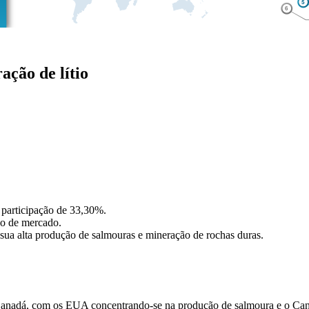
ação de lítio
 participação de 33,30%.
ão de mercado.
sua alta produção de salmouras e mineração de rochas duras.
Canadá, com os EUA concentrando-se na produção de salmoura e o Can