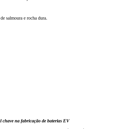
 de salmoura e rocha dura.
al chave na fabricação de baterias EV