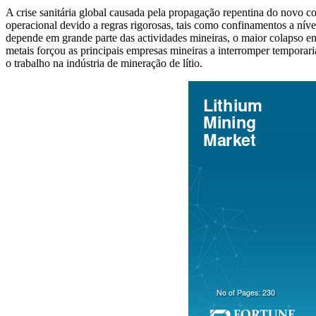
A crise sanitária global causada pela propagação repentina do novo 
operacional devido a regras rigorosas, tais como confinamentos a ní
depende em grande parte das actividades mineiras, o maior colapso e
metais forçou as principais empresas mineiras a interromper temporar
o trabalho na indústria de mineração de lítio.