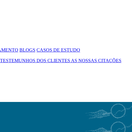
SAMENTO
BLOGS
CASOS DE ESTUDO
TESTEMUNHOS DOS CLIENTES
AS NOSSAS CITAÇÕES