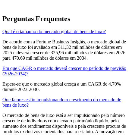
Perguntas Frequentes
Qual é o tamanho do mercado global de bens de luxo?
De acordo com a Fortune Business Insights, o mercado global de
bens de luxo foi avaliado em 311,32 mil milhões de dólares em
2025 e deverá crescer de 325,96 mil milhões de dólares em 2026
para 470,69 mil milhões de dólares em 2034.
Em que CAGR o mercado deverá crescer no período de previsão
(2026-2034)?
Espera-se que o mercado global cresça a um CAGR de 4,70%
durante 2023-2030.
Que fatores estão impulsionando o crescimento do mercado de
bens de luxo?
O mercado de bens de luxo está a ser impulsionado pelo número
crescente de indivíduos com elevado património líquido, pelo
aumento dos rendimentos disponíveis e pela crescente procura de
produtos exclusivos e orientados para o estatuto. A inovação em