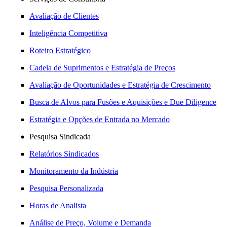
Avaliação de Clientes
Inteligência Competitiva
Roteiro Estratégico
Cadeia de Suprimentos e Estratégia de Preços
Avaliação de Oportunidades e Estratégia de Crescimento
Busca de Alvos para Fusões e Aquisições e Due Diligence
Estratégia e Opções de Entrada no Mercado
Pesquisa Sindicada
Relatórios Sindicados
Monitoramento da Indústria
Pesquisa Personalizada
Horas de Analista
Análise de Preço, Volume e Demanda