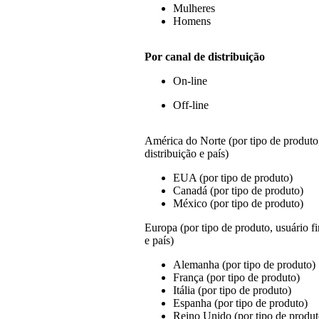
Mulheres
Homens
Por canal de distribuição
On-line
Off-line
América do Norte (por tipo de produto,
distribuição e país)
EUA (por tipo de produto)
Canadá (por tipo de produto)
México (por tipo de produto)
Europa (por tipo de produto, usuário fi
e país)
Alemanha (por tipo de produto)
França (por tipo de produto)
Itália (por tipo de produto)
Espanha (por tipo de produto)
Reino Unido (por tipo de produt