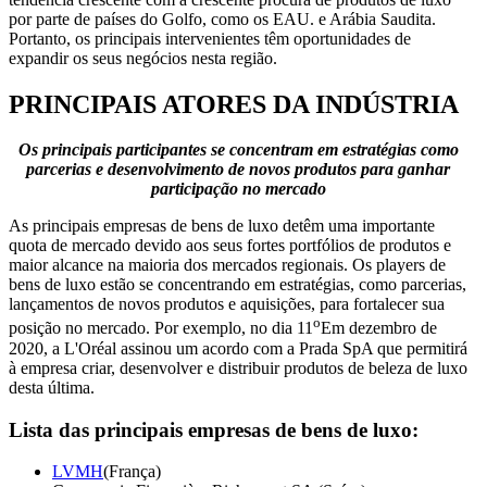
por parte de países do Golfo, como os EAU. e Arábia Saudita.
Portanto, os principais intervenientes têm oportunidades de
expandir os seus negócios nesta região.
PRINCIPAIS ATORES DA INDÚSTRIA
Os principais participantes se concentram em estratégias como
parcerias e desenvolvimento de novos produtos para ganhar
participação no mercado
As principais empresas de bens de luxo detêm uma importante
quota de mercado devido aos seus fortes portfólios de produtos e
maior alcance na maioria dos mercados regionais. Os players de
bens de luxo estão se concentrando em estratégias, como parcerias,
lançamentos de novos produtos e aquisições, para fortalecer sua
o
posição no mercado. Por exemplo, no dia 11
Em dezembro de
2020, a L'Oréal assinou um acordo com a Prada SpA que permitirá
à empresa criar, desenvolver e distribuir produtos de beleza de luxo
desta última.
Lista das principais empresas de bens de luxo:
LVMH
(França)