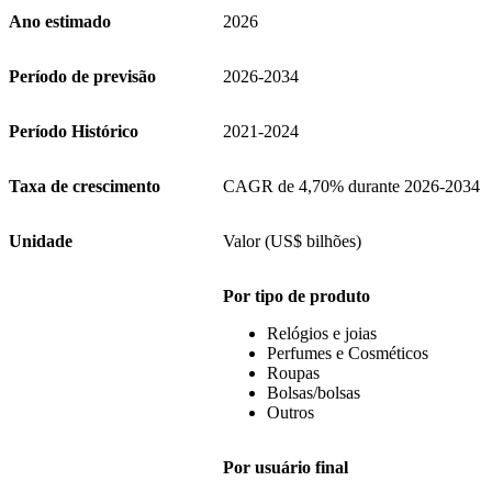
Ano estimado
2026
Período de previsão
2026-2034
Período Histórico
2021-2024
Taxa de crescimento
CAGR de 4,70% durante 2026-2034
Unidade
Valor (US$ bilhões)
Por tipo de produto
Relógios e joias
Perfumes e Cosméticos
Roupas
Bolsas/bolsas
Outros
Por usuário final