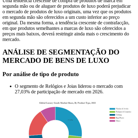
Uma tendência crescente de compra de produtos de marca em
segunda mão ou de aluguer de produtos de luxo poderá prejudicar
o mercado de produtos de luxo originais, uma vez que os produtos
em segunda mão são oferecidos a um custo inferior ao preço
original. Da mesma forma, a tendência crescente de contrafacção,
em que produtos semelhantes a marcas de luxo são oferecidos a
preços mais baixos, deverá restringir ainda mais o crescimento do
mercado.
ANÁLISE DE SEGMENTAÇÃO DO
MERCADO DE BENS DE LUXO
Por análise de tipo de produto
O segmento de Relógios e Joias liderou o mercado com
27,03% de participação de mercado em 2026.