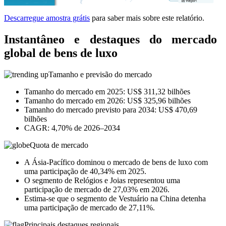
Descarregue amostra grátis
para saber mais sobre este relatório.
Instantâneo e destaques do mercado
global de bens de luxo
Tamanho e previsão do mercado
Tamanho do mercado em 2025: US$ 311,32 bilhões
Tamanho do mercado em 2026: US$ 325,96 bilhões
Tamanho do mercado previsto para 2034: US$ 470,69
bilhões
CAGR: 4,70% de 2026–2034
Quota de mercado
A Ásia-Pacífico dominou o mercado de bens de luxo com
uma participação de 40,34% em 2025.
O segmento de Relógios e Joias representou uma
participação de mercado de 27,03% em 2026.
Estima-se que o segmento de Vestuário na China detenha
uma participação de mercado de 27,11%.
Principais destaques regionais