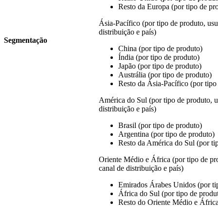
Resto da Europa (por tipo de pr
Ásia-Pacífico (por tipo de produto, usuá
distribuição e país)
Segmentação
China (por tipo de produto)
Índia (por tipo de produto)
Japão (por tipo de produto)
Austrália (por tipo de produto)
Resto da Ásia-Pacífico (por tipo
América do Sul (por tipo de produto, us
distribuição e país)
Brasil (por tipo de produto)
Argentina (por tipo de produto)
Resto da América do Sul (por ti
Oriente Médio e África (por tipo de pro
canal de distribuição e país)
Emirados Árabes Unidos (por ti
África do Sul (por tipo de produ
Resto do Oriente Médio e África