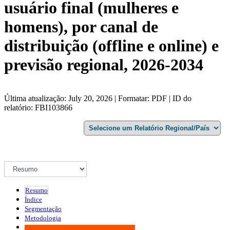
usuário final (mulheres e
homens), por canal de
distribuição (offline e online) e
previsão regional, 2026-2034
Última atualização: July 20, 2026 | Formatar: PDF | ID do
relatório: FBI103866
Resumo
Índice
Segmentação
Metodologia
Infográficos