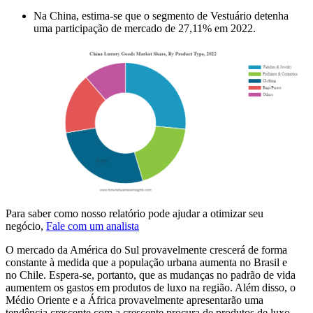
Na China, estima-se que o segmento de Vestuário detenha
uma participação de mercado de 27,11% em 2022.
Para saber como nosso relatório pode ajudar a otimizar seu
negócio,
Fale com um analista
O mercado da América do Sul provavelmente crescerá de forma
constante à medida que a população urbana aumenta no Brasil e
no Chile. Espera-se, portanto, que as mudanças no padrão de vida
aumentem os gastos em produtos de luxo na região. Além disso, o
Médio Oriente e a África provavelmente apresentarão uma
tendência crescente com a crescente procura de produtos de luxo