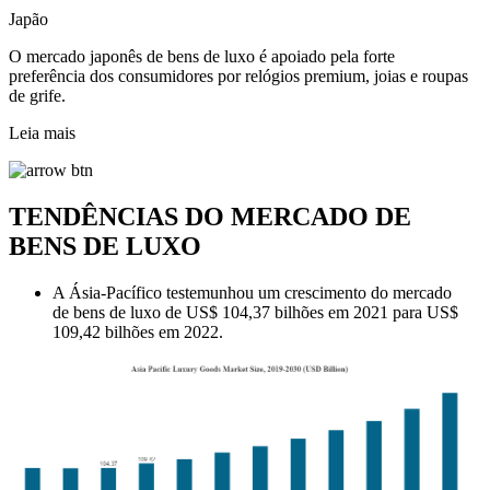
Japão
O mercado japonês de bens de luxo é apoiado pela forte
preferência dos consumidores por relógios premium, joias e roupas
de grife.
Leia mais
TENDÊNCIAS DO MERCADO DE
BENS DE LUXO
A Ásia-Pacífico testemunhou um crescimento do mercado
de bens de luxo de US$ 104,37 bilhões em 2021 para US$
109,42 bilhões em 2022.