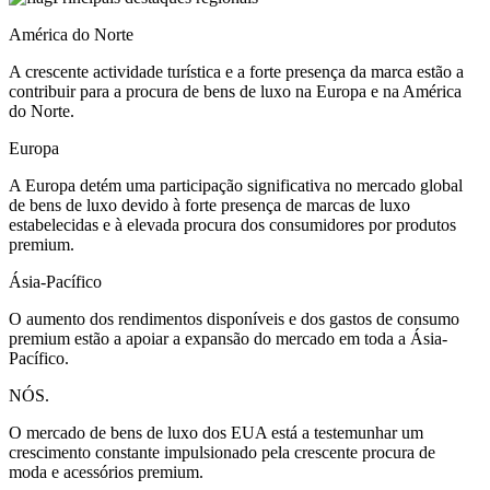
América do Norte
A crescente actividade turística e a forte presença da marca estão a
contribuir para a procura de bens de luxo na Europa e na América
do Norte.
Europa
A Europa detém uma participação significativa no mercado global
de bens de luxo devido à forte presença de marcas de luxo
estabelecidas e à elevada procura dos consumidores por produtos
premium.
Ásia-Pacífico
O aumento dos rendimentos disponíveis e dos gastos de consumo
premium estão a apoiar a expansão do mercado em toda a Ásia-
Pacífico.
NÓS.
O mercado de bens de luxo dos EUA está a testemunhar um
crescimento constante impulsionado pela crescente procura de
moda e acessórios premium.