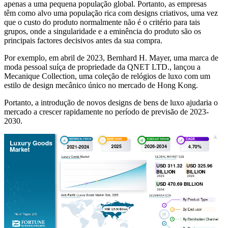
apenas a uma pequena população global. Portanto, as empresas
têm como alvo uma população rica com designs criativos, uma vez
que o custo do produto normalmente não é o critério para tais
grupos, onde a singularidade e a eminência do produto são os
principais factores decisivos antes da sua compra.
Por exemplo, em abril de 2023, Bernhard H. Mayer, uma marca de
moda pessoal suíça de propriedade da QNET LTD., lançou a
Mecanique Collection, uma coleção de relógios de luxo com um
estilo de design mecânico único no mercado de Hong Kong.
Portanto, a introdução de novos designs de bens de luxo ajudaria o
mercado a crescer rapidamente no período de previsão de 2023-
2030.