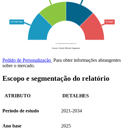
Pedido de Personalização
Para obter informações abrangentes
sobre o mercado.
Escopo e segmentação do relatório
ATRIBUTO
DETALHES
Período de estudo
2021-2034
Ano base
2025