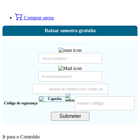
Comprar agora
Baixar amostra gratuita
Código de segurança
Submeter
Ir para o Conteúdo