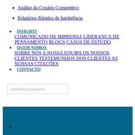
Análise do Cenário Competitivo
Relatórios Rápidos de Inteligência
INSIGHTS
COMUNICADO DE IMPRENSA
LIDERANÇA DE
PENSAMENTO
BLOGS
CASOS DE ESTUDO
QUEM SOMOS
SOBRE NÓS
A NOSSA EQUIPA
OS NOSSOS
CLIENTES
TESTEMUNHOS DOS CLIENTES
AS
NOSSAS CITAÇÕES
CONTACTO