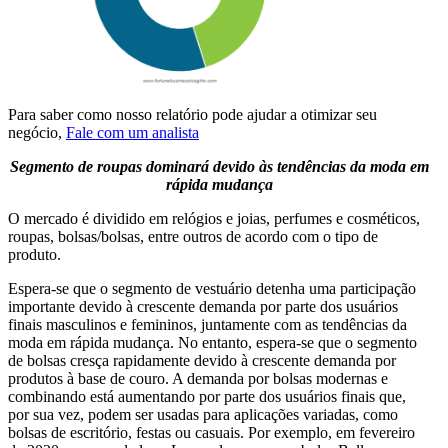
Para saber como nosso relatório pode ajudar a otimizar seu
negócio,
Fale com um analista
Segmento de roupas dominará devido às tendências da moda em
rápida mudança
O mercado é dividido em relógios e joias, perfumes e cosméticos,
roupas, bolsas/bolsas, entre outros de acordo com o tipo de
produto.
Espera-se que o segmento de vestuário detenha uma participação
importante devido à crescente demanda por parte dos usuários
finais masculinos e femininos, juntamente com as tendências da
moda em rápida mudança. No entanto, espera-se que o segmento
de bolsas cresça rapidamente devido à crescente demanda por
produtos à base de couro. A demanda por bolsas modernas e
combinando está aumentando por parte dos usuários finais que,
por sua vez, podem ser usadas para aplicações variadas, como
bolsas de escritório, festas ou casuais. Por exemplo, em fevereiro