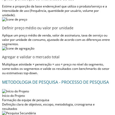
Estime a proporção da base endereçável que utiliza o produto/serviço e a
intensidade de uso (frequência, quantidade por usuário, volume por
unidade).
Definir preço médio ou valor por unidade
Aplique um preço médio de venda, valor de assinatura, taxa de serviço ou
valor por unidade de consumo, ajustado de acordo com as diferenças entre
segmentos.
Agregar e validar o mercado total
Multiplique atividade × penetração × uso × preço no nível do segmento,
some todos os segmentos e valide os resultados com benchmarks do setor
ou estimativas top-down.
METODOLOGIA DE PESQUISA - PROCESSO DE PESQUISA
Início do Projeto
Formação da equipe de pesquisa
Definição clara de objetivos, escopo, metodologia, cronograma e
resultados