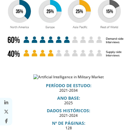
PERÍODO DE ESTUDO:
2021-2034
ANO BASE:
2025
DADOS HISTÓRICOS:
2021-2024
Nº DE PÁGINAS:
128