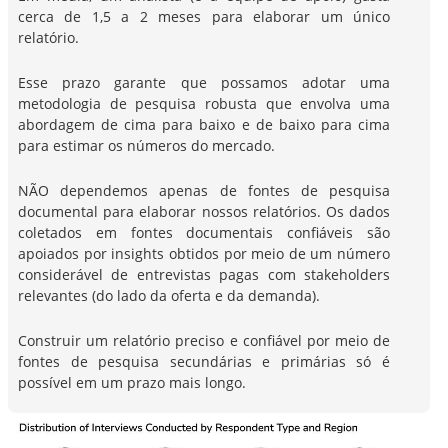
cerca de 1,5 a 2 meses para elaborar um único
relatório.
Esse prazo garante que possamos adotar uma
metodologia de pesquisa robusta que envolva uma
abordagem de cima para baixo e de baixo para cima
para estimar os números do mercado.
NÃO dependemos apenas de fontes de pesquisa
documental para elaborar nossos relatórios. Os dados
coletados em fontes documentais confiáveis são
apoiados por insights obtidos por meio de um número
considerável de entrevistas pagas com stakeholders
relevantes (do lado da oferta e da demanda).
Construir um relatório preciso e confiável por meio de
fontes de pesquisa secundárias e primárias só é
possível em um prazo mais longo.