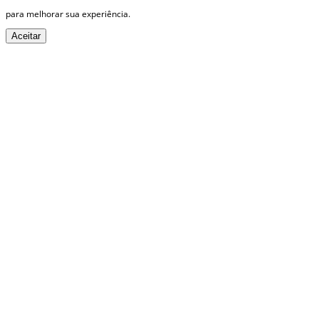
para melhorar sua experiência.
Aceitar