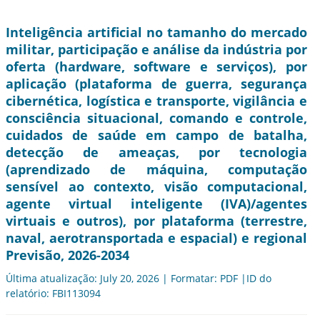
Inteligência artificial no tamanho do mercado
militar, participação e análise da indústria por
oferta (hardware, software e serviços), por
aplicação (plataforma de guerra, segurança
cibernética, logística e transporte, vigilância e
consciência situacional, comando e controle,
cuidados de saúde em campo de batalha,
detecção de ameaças, por tecnologia
(aprendizado de máquina, computação
sensível ao contexto, visão computacional,
agente virtual inteligente (IVA)/agentes
virtuais e outros), por plataforma (terrestre,
naval, aerotransportada e espacial) e regional
Previsão, 2026-2034
Última atualização: July 20, 2026 | Formatar: PDF |ID do
relatório: FBI113094