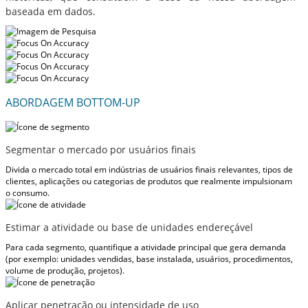
baseada em dados.
ABORDAGEM BOTTOM-UP
Segmentar o mercado por usuários finais
Divida o mercado total em indústrias de usuários finais relevantes, tipos de
clientes, aplicações ou categorias de produtos que realmente impulsionam
o consumo.
Estimar a atividade ou base de unidades endereçável
Para cada segmento, quantifique a atividade principal que gera demanda
(por exemplo: unidades vendidas, base instalada, usuários, procedimentos,
volume de produção, projetos).
Aplicar penetração ou intensidade de uso