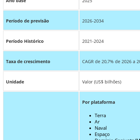
Ano base
2025
Período de previsão
2026-2034
Período Histórico
2021-2024
Taxa de crescimento
CAGR de 20,7% de 2026 a 2
Unidade
Valor (US$ bilhões)
Por plataforma
Terra
Ar
Naval
Espaço