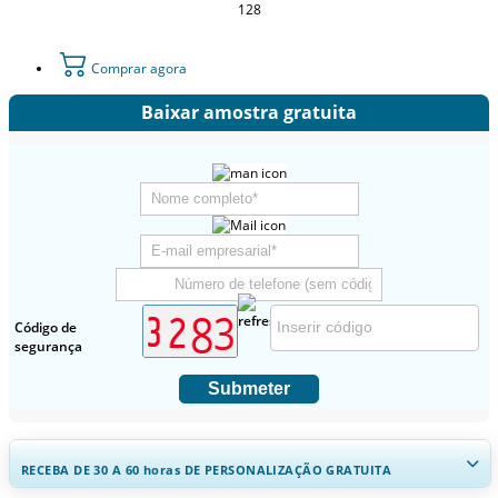
128
Comprar agora
Baixar amostra gratuita
Código de
segurança
Submeter
RECEBA DE 30 A 60
horas
DE PERSONALIZAÇÃO GRATUITA