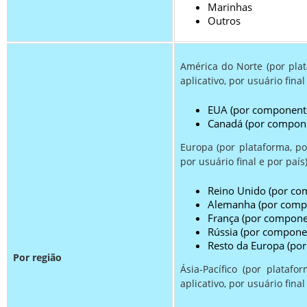
Marinhas
Outros
América do Norte (por plat
aplicativo, por usuário final
EUA (por component
Canadá (por compon
Europa (por plataforma, po
por usuário final e por país
Reino Unido (por co
Alemanha (por comp
França (por compone
Rússia (por compone
Resto da Europa (po
Por região
Ásia-Pacífico (por plataf
aplicativo, por usuário final