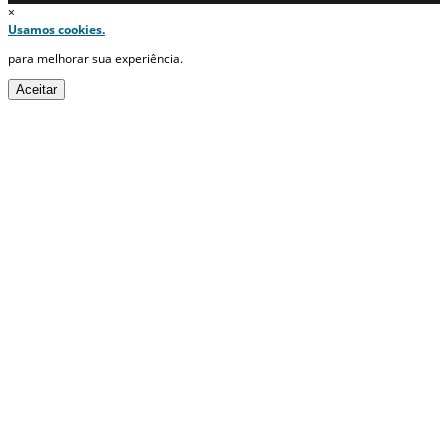
×
Usamos cookies.
para melhorar sua experiência.
Aceitar