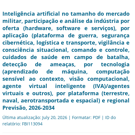
Inteligência artificial no tamanho do mercado
militar, participação e análise da indústria por
oferta (hardware, software e serviços), por
aplicação (plataforma de guerra, segurança
cibernética, logística e transporte, vigilância e
consciência situacional, comando e controle,
cuidados de saúde em campo de batalha,
detecção de ameaças, por tecnologia
(aprendizado de máquina, computação
sensível ao contexto, visão computacional,
agente virtual inteligente (IVA)/agentes
virtuais e outros), por plataforma (terrestre,
naval, aerotransportada e espacial) e regional
Previsão, 2026-2034
Última atualização: July 20, 2026 | Formatar: PDF | ID do
relatório: FBI113094