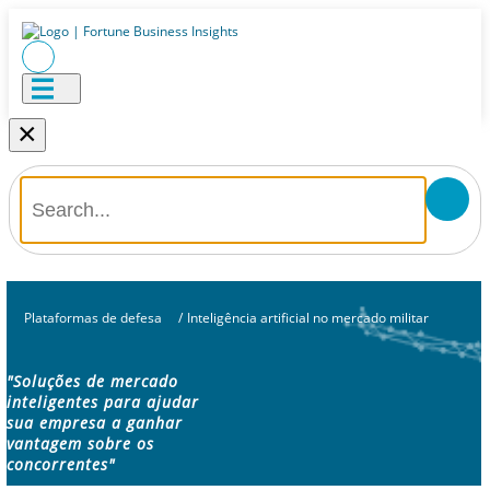
×
Plataformas de defesa
/
Inteligência artificial no mercado militar
"Soluções de mercado
inteligentes para ajudar
sua empresa a ganhar
vantagem sobre os
concorrentes"