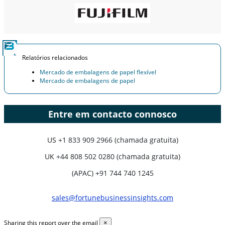
Relatórios relacionados
Mercado de embalagens de papel flexível
Mercado de embalagens de papel
Entre em contacto connosco
US
+1 833 909 2966 (chamada gratuita)
UK
+44 808 502 0280 (chamada gratuita)
(APAC) +91 744 740 1245
sales@fortunebusinessinsights.com
Sharing this report over the email
×