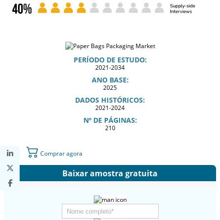
PERÍODO DE ESTUDO:
2021-2034
ANO BASE:
2025
DADOS HISTÓRICOS:
2021-2024
Nº DE PÁGINAS:
210
Comprar agora
Baixar amostra gratuita