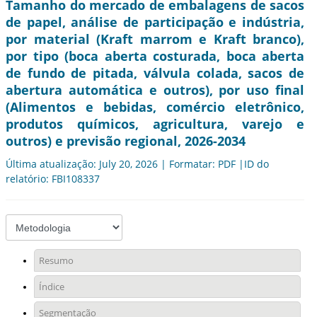
Tamanho do mercado de embalagens de sacos
de papel, análise de participação e indústria,
por material (Kraft marrom e Kraft branco),
por tipo (boca aberta costurada, boca aberta
de fundo de pitada, válvula colada, sacos de
abertura automática e outros), por uso final
(Alimentos e bebidas, comércio eletrônico,
produtos químicos, agricultura, varejo e
outros) e previsão regional, 2026-2034
Última atualização: July 20, 2026 | Formatar: PDF |ID do
relatório: FBI108337
Resumo
Índice
Segmentação