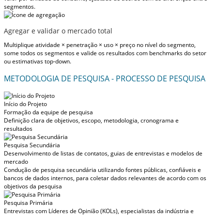
segmentos.
Agregar e validar o mercado total
Multiplique atividade × penetração × uso × preço no nível do segmento,
some todos os segmentos e valide os resultados com benchmarks do setor
ou estimativas top-down.
METODOLOGIA DE PESQUISA - PROCESSO DE PESQUISA
Início do Projeto
Formação da equipe de pesquisa
Definição clara de objetivos, escopo, metodologia, cronograma e
resultados
Pesquisa Secundária
Desenvolvimento de listas de contatos, guias de entrevistas e modelos de
mercado
Condução de pesquisa secundária utilizando fontes públicas, confiáveis e
bancos de dados internos, para coletar dados relevantes de acordo com os
objetivos da pesquisa
Pesquisa Primária
Entrevistas com Líderes de Opinião (KOLs), especialistas da indústria e