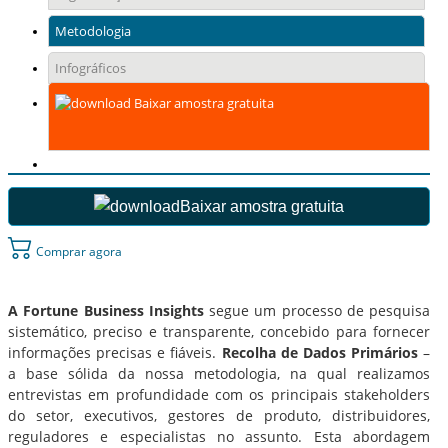
Metodologia
Infográficos
Baixar amostra gratuita
Baixar amostra gratuita
Comprar agora
A Fortune Business Insights
segue um processo de pesquisa
sistemático, preciso e transparente, concebido para fornecer
informações precisas e fiáveis.
Recolha de Dados Primários
–
a base sólida da nossa metodologia, na qual realizamos
entrevistas em profundidade com os principais stakeholders
do setor, executivos, gestores de produto, distribuidores,
reguladores e especialistas no assunto. Esta abordagem