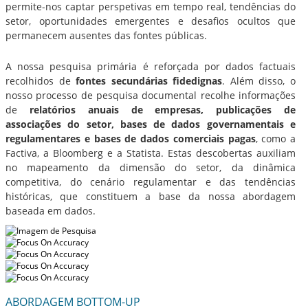
permite-nos captar perspetivas em tempo real, tendências do
setor, oportunidades emergentes e desafios ocultos que
permanecem ausentes das fontes públicas.
A nossa pesquisa primária é reforçada por dados factuais
recolhidos de
fontes secundárias fidedignas
. Além disso, o
nosso processo de pesquisa documental recolhe informações
de
relatórios anuais de empresas, publicações de
associações do setor, bases de dados governamentais e
regulamentares e bases de dados comerciais pagas
, como a
Factiva, a Bloomberg e a Statista. Estas descobertas auxiliam
no mapeamento da dimensão do setor, da dinâmica
competitiva, do cenário regulamentar e das tendências
históricas, que constituem a base da nossa abordagem
baseada em dados.
ABORDAGEM BOTTOM-UP