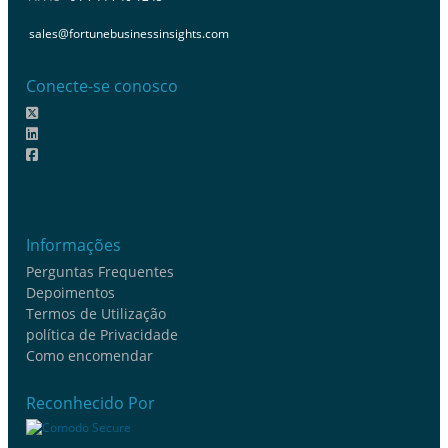
sales@fortunebusinessinsights.com
Conecte-se conosco
Informações
Perguntas Frequentes
Depoimentos
Termos de Utilização
política de Privacidade
Como encomendar
Reconhecido Por