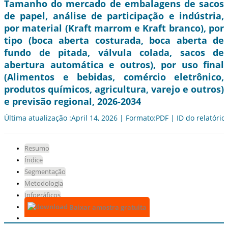
Tamanho do mercado de embalagens de sacos
de papel, análise de participação e indústria,
por material (Kraft marrom e Kraft branco), por
tipo (boca aberta costurada, boca aberta de
fundo de pitada, válvula colada, sacos de
abertura automática e outros), por uso final
(Alimentos e bebidas, comércio eletrônico,
produtos químicos, agricultura, varejo e outros)
e previsão regional, 2026-2034
Última atualização :April 14, 2026 | Formato:PDF | ID do relatório
Resumo
Índice
Segmentação
Metodologia
Infográficos
Baixar amostra gratuita